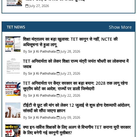
July 27, 2026
Show More
TET NEWS
शिक्षा मंत्रालय का बड़ा खुलासा: TET कानून से नहीं, NCTE की
अधिसूचना से हुआ लागू
Sir Ji Ki Pathshala
July 28, 2026
TET अनिवार्यता को लेकर शिक्षा राज्य मंत्री जयंत चौधरी का लोकसभा में
जवाब
Sir Ji Ki Pathshala
July 23, 2026
TET अनिवार्यता पर केंद्र सरकार का बड़ा बयान: 2028 तक लागू रहेगा
सुप्रीम कोर्ट का आदेश, राज्यों पर डाली जिम्मेदारी
Sir Ji Ki Pathshala
July 22, 2026
टीईटी से छूट की मांग को लेकर 12 जुलाई से शुरू होगा देशव्यापी आंदोलन,
सांसदों को सौंपा जाएगा ज्ञापन
Sir Ji Ki Pathshala
July 09, 2026
क्या इन-सर्विस शिक्षकों के लिए अलग से विभागीय TET कराना यूपी सरकार
के लिए बनेगी नई कानूनी मुसीबत?