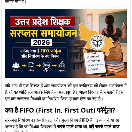
बनाया गया है।
​यदि आप भी एक शिक्षक हैं और समायोजन की इस प्रक्रिया को लेकर असमंजस में
हैं, तो यह आर्टिकल आपके लिए बेहद महत्वपूर्ण है। आइए विस्तार से समझते हैं कि
इस बार सरप्लस शिक्षकों का निर्धारण किस प्रकार होने जा रहा है।
​क्या है FIFO (First In, First Out) फॉर्मूला?
​सरप्लस निर्धारण का सबसे पहला और मुख्य नियम
FIFO
है। इसका सीधा सा
मतलब है कि जो शिक्षक विद्यालय में
सबसे पहले आया था, वही सबसे पहले बाहर