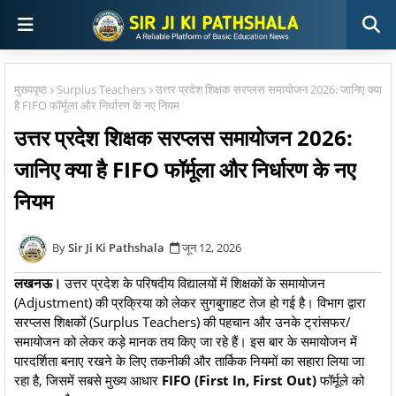
मुख्यपृष्ठ
Surplus Teachers
उत्तर प्रदेश शिक्षक सरप्लस समायोजन 2026: जानिए क्या
है FIFO फॉर्मूला और निर्धारण के नए नियम
उत्तर प्रदेश शिक्षक सरप्लस समायोजन 2026:
जानिए क्या है FIFO फॉर्मूला और निर्धारण के नए
नियम
Sir Ji Ki Pathshala
जून 12, 2026
लखनऊ।
उत्तर प्रदेश के परिषदीय विद्यालयों में शिक्षकों के समायोजन
(Adjustment) की प्रक्रिया को लेकर सुगबुगाहट तेज हो गई है। विभाग द्वारा
सरप्लस शिक्षकों (Surplus Teachers) की पहचान और उनके ट्रांसफर/
समायोजन को लेकर कड़े मानक तय किए जा रहे हैं। इस बार के समायोजन में
पारदर्शिता बनाए रखने के लिए तकनीकी और तार्किक नियमों का सहारा लिया जा
रहा है, जिसमें सबसे मुख्य आधार
FIFO (First In, First Out)
फॉर्मूले को