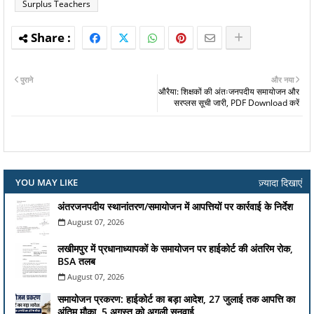
Surplus Teachers
पुराने
और नया
औरैया: शिक्षकों की अंतःजनपदीय समायोजन और
सरप्लस सूची जारी, PDF Download करें
ज़्यादा दिखाएं
YOU MAY LIKE
अंतरजनपदीय स्थानांतरण/समायोजन में आपत्तियों पर कार्रवाई के निर्देश
August 07, 2026
लखीमपुर में प्रधानाध्यापकों के समायोजन पर हाईकोर्ट की अंतरिम रोक,
BSA तलब
August 07, 2026
समायोजन प्रकरण: हाईकोर्ट का बड़ा आदेश, 27 जुलाई तक आपत्ति का
अंतिम मौका, 5 अगस्त को अगली सुनवाई