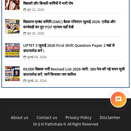
शिक्षकों और बिजली कर्मियों में भारी रोष
जून 22, 2026
विद्यालय प्रबंध समिति (SMC) बैठक रजिस्टर जुलाई 2026: एजेंडा और
कार्यवाही का पूरा PDF प्रारूप यहाँ देखें
जून 26, 2026
UPTET 3 जुलाई 2026 First Shift Question Paper 2 यहां से
डाउनलोड करें।
जुलाई 04, 2026
69,000 शिक्षक भर्ती Revised List 2026 जारी: 380 पेज की नई चयन सूची
डाउनलोड करें, जानें किसका नाम शामिल
जुलाई 20, 2026
About us
Contact us
Privacy Policy
Disclaimer
Sir Ji Ki Pathshala © All Right Reserved