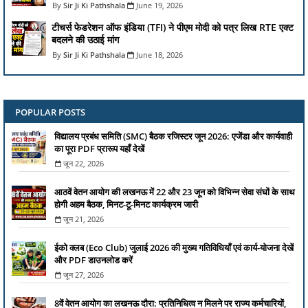
Sir Ji Ki Pathshala
June 19, 2026
टीचर्स फेडरेशन ऑफ इंडिया (TFI) ने पीएम मोदी को पत्र लिख RTE एक्ट
बदलने की उठाई मांग
Sir Ji Ki Pathshala
June 18, 2026
POPULAR POSTS
विद्यालय प्रबंध समिति (SMC) बैठक रजिस्टर जून 2026: एजेंडा और कार्यवाही
का पूरा PDF प्रारूप यहाँ देखें
जून 22, 2026
आठवें वेतन आयोग की लखनऊ में 22 और 23 जून को विभिन्न सेवा संघों के साथ
होगी अहम बैठक, मिनट-टू-मिनट कार्यक्रम जारी
जून 21, 2026
ईको क्लब (Eco Club) जुलाई 2026 की मुख्य गतिविधियाँ एवं कार्य-योजना देखें
और PDF डाउनलोड करें
जून 27, 2026
8वें वेतन आयोग का लखनऊ दौरा: प्रतिनिधित्व न मिलने पर राज्य कर्मचारियों,