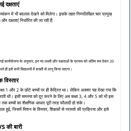
ई दक्षताएं
ूल्यांकन में भी बदलाव देखने को मिलेगा। इसके तहत निम्नलिखित चार प्रमुख
दक्षताएं निर्धारित की जा रही हैं:
की गई कार्ययोजना के अनुसार, इन नए लक्ष्यों और दक्षताओं के प्रारूप को अंतिम रूप देकर 20
ही इसे सभी विद्यालयों में सख्ती से लागू किया जाएगा।
क विस्तार
्षा 1 और 2 के छोटे बच्चों पर ही केंद्रित था। लेकिन अक्सर यह देखा गया कि
ट जाती थी। इसी समस्या को दूर करने के लिए अब कक्षा 3, 4 और 5 को भी इस
े तक बच्चों का शैक्षणिक आधार पूरी तरह फौलादी हो सके।
ठक हुई, जिसमें मिशन के विस्तार, शिक्षकों से परामर्श की प्रक्रिया और इसे
VS की बारी