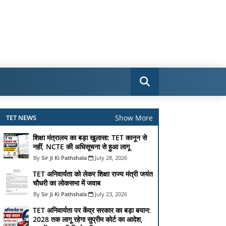
Show More
TET NEWS
शिक्षा मंत्रालय का बड़ा खुलासा: TET कानून से
नहीं, NCTE की अधिसूचना से हुआ लागू
Sir Ji Ki Pathshala
July 28, 2026
TET अनिवार्यता को लेकर शिक्षा राज्य मंत्री जयंत
चौधरी का लोकसभा में जवाब
Sir Ji Ki Pathshala
July 23, 2026
TET अनिवार्यता पर केंद्र सरकार का बड़ा बयान:
2028 तक लागू रहेगा सुप्रीम कोर्ट का आदेश,