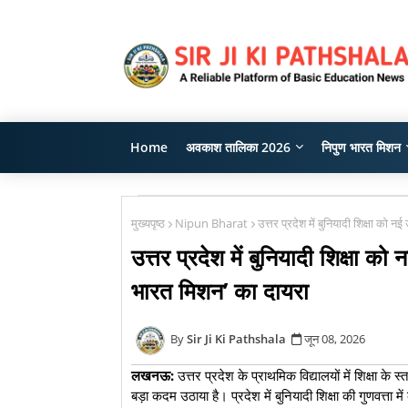
Home
अवकाश तालिका 2026
निपुण भारत मिशन
मुख्यपृष्ठ
Nipun Bharat
उत्तर प्रदेश में बुनियादी शिक्षा को
उत्तर प्रदेश में बुनियादी शिक्षा 
भारत मिशन’ का दायरा
Sir Ji Ki Pathshala
जून 08, 2026
लखनऊ:
उत्तर प्रदेश के प्राथमिक विद्यालयों में शिक्षा 
बड़ा कदम उठाया है। प्रदेश में बुनियादी शिक्षा की गुणवत्ता मे