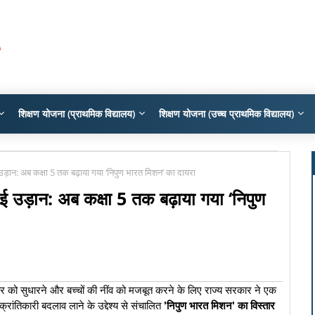
शिक्षण योजना (प्राथमिक विद्यालय)
शिक्षण योजना (उच्च प्राथमिक विद्यालय)
 नई उड़ान: अब कक्षा 5 तक बढ़ाया गया ‘निपुण भारत मिशन’ का दायरा
को नई उड़ान: अब कक्षा 5 तक बढ़ाया गया ‘निपुण
के स्तर को सुधारने और बच्चों की नींव को मजबूत करने के लिए राज्य सरकार ने एक
ं क्रांतिकारी बदलाव लाने के उद्देश्य से संचालित
'निपुण भारत मिशन' का विस्तार