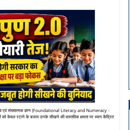
त साक्षरता एवं संख्यात्मक ज्ञान (Foundational Literacy and Numeracy -
को केवल रटाने के बजाय उनके सीखने की वास्तविक क्षमता पर ध्यान केंद्रित