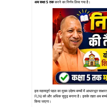
अब कक्षा 5 तक
करने का निर्णय लिया गया है।
​इस महत्वपूर्ण पहल का मुख्य उद्देश्य बच्चों में आधारभू
FLN) को और अधिक सुदृढ़ बनाना है। इसके तहत अब बच्चों 
किया जाएगा।