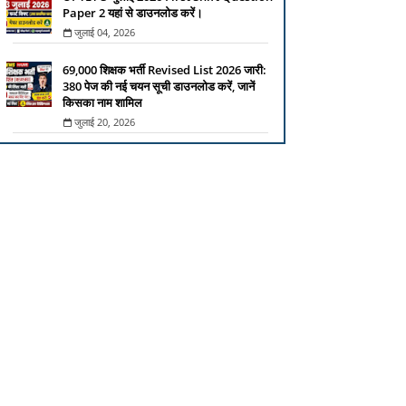
Paper 2 यहां से डाउनलोड करें।
जुलाई 04, 2026
69,000 शिक्षक भर्ती Revised List 2026 जारी:
380 पेज की नई चयन सूची डाउनलोड करें, जानें
किसका नाम शामिल
जुलाई 20, 2026