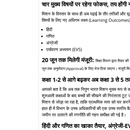
​चार मुख्य विषयों पर रहेगा फोकस, तय होंगी न
​मिशन के विस्तार के साथ ही अब पढ़ाई के तौर-तरीकों और म
विषयों के लिए नए अधिगम लक्ष्य (Learning Outcomes) और 
​हिंदी
​गणित
​अंग्रेजी
​पर्यावरण अध्ययन (EVS)
20 जून तक मिलेगी मंजूरी:
शिक्षा विभाग द्वारा तैयार 
जून तक अनुमोदन (Approval) के लिए भेज दिया जाएगा। मंजूरी मिलते 
कक्षा 1-2 से आगे बढ़कर अब कक्षा 3 से 5 त
​आपको बता दें कि अब तक निपुण भारत मिशन मुख्य रूप से कक
शुरुआती कक्षाओं के बाद बच्चों की सीखने की निरंतरता टू
मिशन से जोड़ा जा रहा है, ताकि प्राथमिक स्तर को पार करन
​हाल ही में विभाग के उच्च अधिकारियों की एक उच्च स्तरीय बै
जमीन पर उतारने की रणनीति की गहन समीक्षा की गई है।
​हिंदी और गणित का खाका तैयार, अंग्रेजी-E