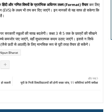
गत
हिंदी और गणित विषयों के प्रारंभिक अधिगम लक्ष्य (Format) तैयार
कर लिए
यन (EVS) के लक्ष्य भी तय कर दिए जाएंगे। इन मानकों से यह साफ हो सकेगा कि
 है।
्तर पर सरकारी स्कूलों की साख बदलेगी। कक्षा 3 से 5 तक के छात्रों की सीखने
चे कमजोर पाए जाएंगे, वहाँ सुधारात्मक कदम उठाए जाएंगे। इससे न सिर्फ
(जैसे छठी से आठवीं) के लिए मानसिक रूप से पूरी तरह तैयार हो सकेंगे।
Nipun Bharat
और नया
ा, हो सकती
यूपी के निजी विश्वविद्यालयों की होगी सख्त जांच, 11 समितियां करेंगी समीक्षा