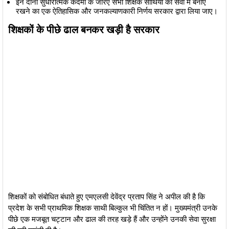
​इन दोनों सुधारात्मक कदमों के जरिए सभी शिक्षक साथियों को सेवा में बनाए
रखने का एक ऐतिहासिक और जनकल्याणकारी निर्णय सरकार द्वारा लिया जाए।
​शिक्षकों के पीछे ढाल बनकर खड़ी है सरकार
​शिक्षकों को संबोधित बंधाते हुए एमएलसी देवेंद्र प्रताप सिंह ने अपील की है कि
प्रदेश के सभी प्राथमिक शिक्षक साथी बिल्कुल भी चिंतित न हों। मुख्यमंत्री उनके
पीछे एक मजबूत चट्टान और ढाल की तरह खड़े हैं और उन्होंने उनकी सेवा सुरक्षा