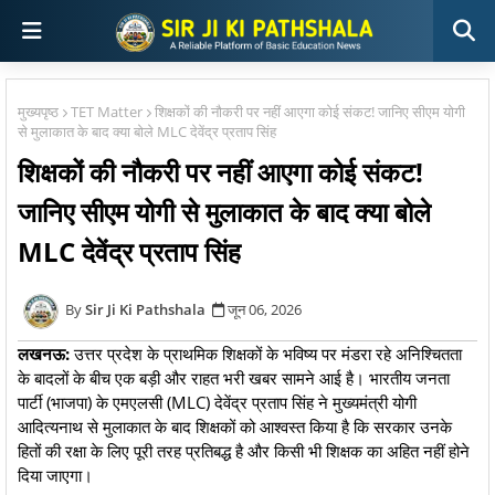
मुख्यपृष्ठ
TET Matter
शिक्षकों की नौकरी पर नहीं आएगा कोई संकट! जानिए सीएम योगी
से मुलाकात के बाद क्या बोले MLC देवेंद्र प्रताप सिंह
शिक्षकों की नौकरी पर नहीं आएगा कोई संकट!
जानिए सीएम योगी से मुलाकात के बाद क्या बोले
MLC देवेंद्र प्रताप सिंह
Sir Ji Ki Pathshala
जून 06, 2026
लखनऊ:
उत्तर प्रदेश के प्राथमिक शिक्षकों के भविष्य पर मंडरा रहे अनिश्चितता
के बादलों के बीच एक बड़ी और राहत भरी खबर सामने आई है। भारतीय जनता
पार्टी (भाजपा) के एमएलसी (MLC) देवेंद्र प्रताप सिंह ने मुख्यमंत्री योगी
आदित्यनाथ से मुलाकात के बाद शिक्षकों को आश्वस्त किया है कि सरकार उनके
हितों की रक्षा के लिए पूरी तरह प्रतिबद्ध है और किसी भी शिक्षक का अहित नहीं होने
दिया जाएगा।