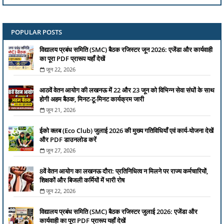
POPULAR POSTS
विद्यालय प्रबंध समिति (SMC) बैठक रजिस्टर जून 2026: एजेंडा और कार्यवाही
का पूरा PDF प्रारूप यहाँ देखें
जून 22, 2026
आठवें वेतन आयोग की लखनऊ में 22 और 23 जून को विभिन्न सेवा संघों के साथ
होगी अहम बैठक, मिनट-टू-मिनट कार्यक्रम जारी
जून 21, 2026
ईको क्लब (Eco Club) जुलाई 2026 की मुख्य गतिविधियाँ एवं कार्य-योजना देखें
और PDF डाउनलोड करें
जून 27, 2026
8वें वेतन आयोग का लखनऊ दौरा: प्रतिनिधित्व न मिलने पर राज्य कर्मचारियों,
शिक्षकों और बिजली कर्मियों में भारी रोष
जून 22, 2026
विद्यालय प्रबंध समिति (SMC) बैठक रजिस्टर जुलाई 2026: एजेंडा और
कार्यवाही का पूरा PDF प्रारूप यहाँ देखें