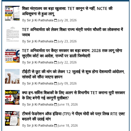
शिक्षा मंत्रालय का बड़ा खुलासा: TET कानून से नहीं, NCTE की
अधिसूचना से हुआ लागू
Sir Ji Ki Pathshala
July 28, 2026
TET अनिवार्यता को लेकर शिक्षा राज्य मंत्री जयंत चौधरी का लोकसभा में
जवाब
Sir Ji Ki Pathshala
July 23, 2026
TET अनिवार्यता पर केंद्र सरकार का बड़ा बयान: 2028 तक लागू रहेगा
सुप्रीम कोर्ट का आदेश, राज्यों पर डाली जिम्मेदारी
Sir Ji Ki Pathshala
July 22, 2026
टीईटी से छूट की मांग को लेकर 12 जुलाई से शुरू होगा देशव्यापी आंदोलन,
सांसदों को सौंपा जाएगा ज्ञापन
Sir Ji Ki Pathshala
July 09, 2026
क्या इन-सर्विस शिक्षकों के लिए अलग से विभागीय TET कराना यूपी सरकार
के लिए बनेगी नई कानूनी मुसीबत?
Sir Ji Ki Pathshala
June 19, 2026
टीचर्स फेडरेशन ऑफ इंडिया (TFI) ने पीएम मोदी को पत्र लिख RTE एक्ट
बदलने की उठाई मांग
Sir Ji Ki Pathshala
June 18, 2026