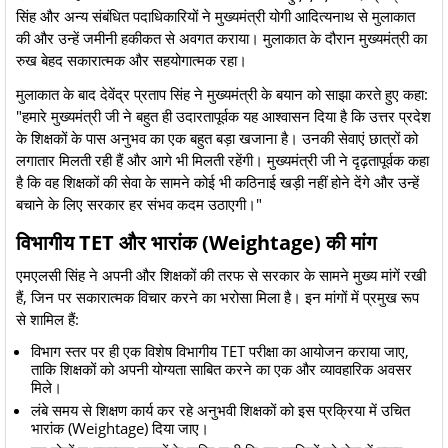
सिंह और अन्य संबंधित पदाधिकारियों ने मुख्यमंत्री योगी आदित्यनाथ से मुलाकात
की और उन्हें जमीनी हकीकत से अवगत कराया। मुलाकात के दौरान मुख्यमंत्री का
रुख बेहद सकारात्मक और सहयोगात्मक रहा।
​मुलाकात के बाद देवेंद्र प्रताप सिंह ने मुख्यमंत्री के बयान को साझा करते हुए कहा: ​
"हमारे मुख्यमंत्री जी ने बहुत ही उदारतापूर्वक यह आश्वासन दिया है कि उत्तर प्रदेश
के शिक्षकों के पास अनुभव का एक बहुत बड़ा खजाना है। उनकी सेवाएं छात्रों को
लगातार मिलती रही हैं और आगे भी मिलती रहेंगी। मुख्यमंत्री जी ने दृढ़तापूर्वक कहा
है कि वह शिक्षकों की सेवा के सामने कोई भी कठिनाई खड़ी नहीं होने देंगे और उन्हें
बचाने के लिए सरकार हर संभव कदम उठाएगी।"
​विभागीय TET और भारांक (Weightage) की मांग
​एमएलसी सिंह ने अपनी और शिक्षकों की तरफ से सरकार के सामने मुख्य मांगें रखी
हैं, जिन पर सकारात्मक विचार करने का भरोसा मिला है। इन मांगों में प्रमुख रूप
से शामिल हैं:
​विभाग स्तर पर ही एक विशेष विभागीय TET परीक्षा का आयोजन कराया जाए,
ताकि शिक्षकों को अपनी योग्यता साबित करने का एक और व्यावहारिक अवसर
मिले।
​लंबे समय से शिक्षण कार्य कर रहे अनुभवी शिक्षकों को इस प्रक्रिया में उचित
भारांक (Weightage) दिया जाए।