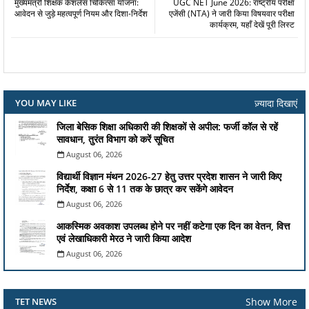
मुख्यमंत्री शिक्षक कैशलेस चिकित्सा योजना:
UGC NET June 2026: राष्ट्रीय परीक्षा
आवेदन से जुड़े महत्वपूर्ण नियम और दिशा-निर्देश
एजेंसी (NTA) ने जारी किया विषयवार परीक्षा
कार्यक्रम, यहाँ देखें पूरी लिस्ट
ज़्यादा दिखाएं
YOU MAY LIKE
जिला बेसिक शिक्षा अधिकारी की शिक्षकों से अपील: फर्जी कॉल से रहें
सावधान, तुरंत विभाग को करें सूचित
August 06, 2026
विद्यार्थी विज्ञान मंथन 2026-27 हेतु उत्तर प्रदेश शासन ने जारी किए
निर्देश, कक्षा 6 से 11 तक के छात्र कर सकेंगे आवेदन
August 06, 2026
आकस्मिक अवकाश उपलब्ध होने पर नहीं कटेगा एक दिन का वेतन, वित्त
एवं लेखाधिकारी मेरठ ने जारी किया आदेश
August 06, 2026
Show More
TET NEWS