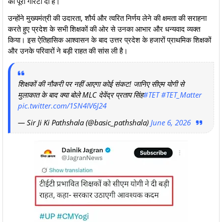
की पूरी गारंटी दी है।
​उन्होंने मुख्यमंत्री की उदारता, शौर्य और त्वरित निर्णय लेने की क्षमता की सराहना
करते हुए प्रदेश के सभी शिक्षकों की ओर से उनका आभार और धन्यवाद व्यक्त
किया। इस ऐतिहासिक आश्वासन के बाद उत्तर प्रदेश के हजारों प्राथमिक शिक्षकों
और उनके परिवारों ने बड़ी राहत की सांस ली है।
शिक्षकों की नौकरी पर नहीं आएगा कोई संकट! जानिए सीएम योगी से
मुलाकात के बाद क्या बोले MLC देवेंद्र प्रताप सिंह
#TET
#TET_Matter
pic.twitter.com/1SN4IV6J24
— Sir Ji Ki Pathshala (@basic_pathshala)
June 6, 2026