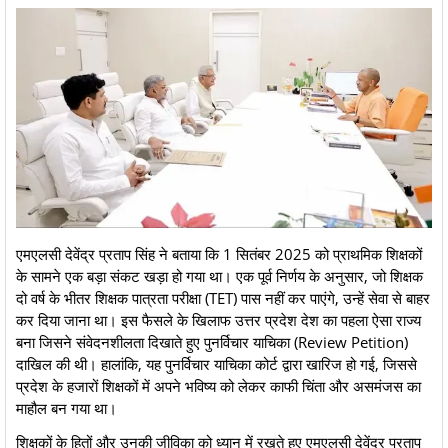
​एमएलसी देवेंद्र प्रताप सिंह ने बताया कि 1 सितंबर 2025 को प्राथमिक शिक्षकों
के सामने एक बड़ा संकट खड़ा हो गया था। एक पूर्व निर्णय के अनुसार, जो शिक्षक
दो वर्ष के भीतर शिक्षक पात्रता परीक्षा (TET) पास नहीं कर पाएंगे, उन्हें सेवा से बाहर
कर दिया जाना था। इस फैसले के खिलाफ उत्तर प्रदेश देश का पहला ऐसा राज्य
बना जिसने संवेदनशीलता दिखाते हुए पुनर्विचार याचिका (Review Petition)
दाखिल की थी। हालांकि, यह पुनर्विचार याचिका कोर्ट द्वारा खारिज हो गई, जिससे
प्रदेश के हजारों शिक्षकों में अपने भविष्य को लेकर काफी चिंता और असमंजस का
माहौल बन गया था।
​शिक्षकों के हितों और उनकी जीविका को ध्यान में रखते हुए एमएलसी देवेंद्र प्रताप