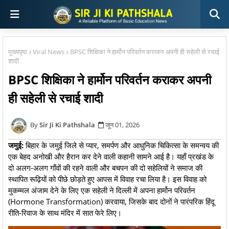
मुख्यपृष्ठ
Viral News
BPSC शिक्षिका ने हार्मोन परिवर्तन कराकर अपनी ही सहेली से रचाई
शादी
BPSC शिक्षिका ने हार्मोन परिवर्तन कराकर अपनी
ही सहेली से रचाई शादी
Sir Ji Ki Pathshala
जून 01, 2026
जमुई:
बिहार के जमुई जिले से प्यार, समर्पण और आधुनिक चिकित्सा के समन्वय की
एक बेहद अनोखी और हैरान कर देने वाली कहानी सामने आई है। यहाँ प्रखंड के
दो अलग-अलग गाँवों की रहने वाली और बचपन की दो सहेलियों ने समाज की
स्थापित रूढ़ियों को पीछे छोड़ते हुए आपस में विवाह रचा लिया है। इस विवाह को
मुकम्मल अंजाम देने के लिए एक सहेली ने दिल्ली में अपना हार्मोन परिवर्तन
(Hormone Transformation) करवाया, जिसके बाद दोनों ने पारंपरिक हिंदू
रीति-रिवाज के साथ मंदिर में सात फेरे लिए।