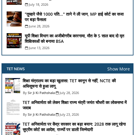
July 18, 2026
"तुम्हारे जैसे 1000 पति..." ताने ने ली जान, MP हाई कोर्ट का सजा
पर बड़ा फैसला
June 28, 2026
यूपी शिक्षा विभाग का अजीबोगरीब कारनामा, मौत के 5 साल बाद दो मृत
शिक्षिकाओं को बनाया BSA
June 13, 2026
Show More
TET NEWS
शिक्षा मंत्रालय का बड़ा खुलासा: TET कानून से नहीं, NCTE की
अधिसूचना से हुआ लागू
Sir Ji Ki Pathshala
July 28, 2026
TET अनिवार्यता को लेकर शिक्षा राज्य मंत्री जयंत चौधरी का लोकसभा में
जवाब
Sir Ji Ki Pathshala
July 23, 2026
TET अनिवार्यता पर केंद्र सरकार का बड़ा बयान: 2028 तक लागू रहेगा
सुप्रीम कोर्ट का आदेश, राज्यों पर डाली जिम्मेदारी