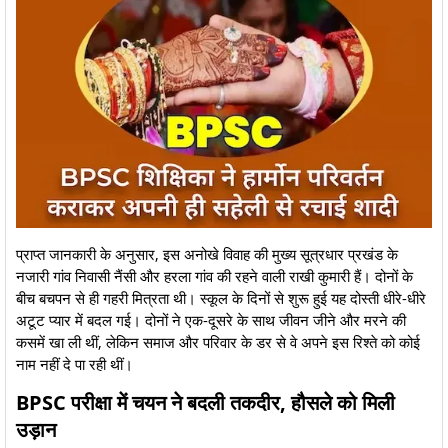
​प्राप्त जानकारी के अनुसार, इस अनोखे विवाह की मुख्य सूत्रधार प्रखंड के
नजारी गांव निवासी नैंसी और हरला गांव की रहने वाली राखी कुमारी हैं। दोनों के
बीच बचपन से ही गहरी मित्रता थी। स्कूल के दिनों से शुरू हुई यह दोस्ती धीरे-धीरे
अटूट प्यार में बदल गई। दोनों ने एक-दूसरे के साथ जीवन जीने और मरने की
कसमें खा ली थीं, लेकिन समाज और परिवार के डर से वे अपने इस रिश्ते को कोई
नाम नहीं दे पा रही थीं।
BPSC परीक्षा में चयन ने बदली तकदीर, हौसले को मिली
उड़ान