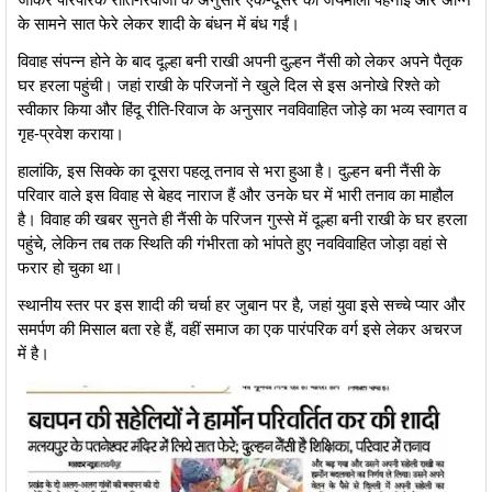
के सामने सात फेरे लेकर शादी के बंधन में बंध गईं।
​विवाह संपन्न होने के बाद दूल्हा बनी राखी अपनी दुल्हन नैंसी को लेकर अपने पैतृक
घर हरला पहुंची। जहां राखी के परिजनों ने खुले दिल से इस अनोखे रिश्ते को
स्वीकार किया और हिंदू रीति-रिवाज के अनुसार नवविवाहित जोड़े का भव्य स्वागत व
गृह-प्रवेश कराया।
​हालांकि, इस सिक्के का दूसरा पहलू तनाव से भरा हुआ है। दुल्हन बनी नैंसी के
परिवार वाले इस विवाह से बेहद नाराज हैं और उनके घर में भारी तनाव का माहौल
है। विवाह की खबर सुनते ही नैंसी के परिजन गुस्से में दूल्हा बनी राखी के घर हरला
पहुंचे, लेकिन तब तक स्थिति की गंभीरता को भांपते हुए नवविवाहित जोड़ा वहां से
फरार हो चुका था।
​स्थानीय स्तर पर इस शादी की चर्चा हर जुबान पर है, जहां युवा इसे सच्चे प्यार और
समर्पण की मिसाल बता रहे हैं, वहीं समाज का एक पारंपरिक वर्ग इसे लेकर अचरज
में है।