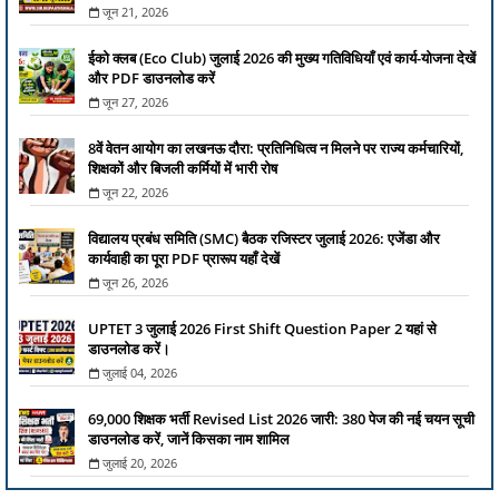
जून 21, 2026
ईको क्लब (Eco Club) जुलाई 2026 की मुख्य गतिविधियाँ एवं कार्य-योजना देखें
और PDF डाउनलोड करें
जून 27, 2026
8वें वेतन आयोग का लखनऊ दौरा: प्रतिनिधित्व न मिलने पर राज्य कर्मचारियों,
शिक्षकों और बिजली कर्मियों में भारी रोष
जून 22, 2026
विद्यालय प्रबंध समिति (SMC) बैठक रजिस्टर जुलाई 2026: एजेंडा और
कार्यवाही का पूरा PDF प्रारूप यहाँ देखें
जून 26, 2026
UPTET 3 जुलाई 2026 First Shift Question Paper 2 यहां से
डाउनलोड करें।
जुलाई 04, 2026
69,000 शिक्षक भर्ती Revised List 2026 जारी: 380 पेज की नई चयन सूची
डाउनलोड करें, जानें किसका नाम शामिल
जुलाई 20, 2026