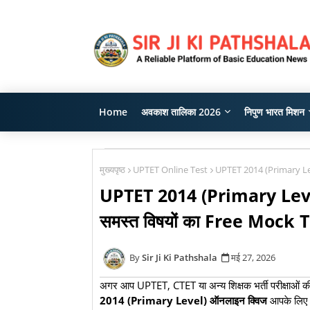
Home
अवकाश तालिका 2026
निपुण भारत मिशन
मुख्यपृष्ठ
UPTET Online Test
UPTET 2014 (Primary Level
UPTET 2014 (Primary Level) 
समस्त विषयों का Free Mock 
Sir Ji Ki Pathshala
मई 27, 2026
अगर आप UPTET, CTET या अन्य शिक्षक भर्ती परीक्षाओं की तै
2014 (Primary Level) ऑनलाइन क्विज
आपके लिए बे