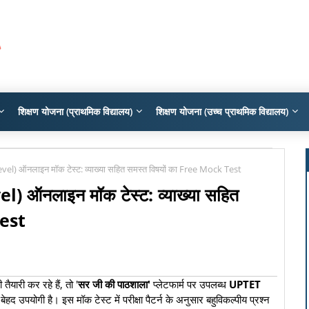
शिक्षण योजना (प्राथमिक विद्यालय)
शिक्षण योजना (उच्च प्राथमिक विद्यालय)
) ऑनलाइन मॉक टेस्ट: व्याख्या सहित समस्त विषयों का Free Mock Test
ऑनलाइन मॉक टेस्ट: व्याख्या सहित
Test
यारी कर रहे हैं, तो '
सर जी की पाठशाला'
प्लेटफार्म पर उपलब्ध
UPTET
हद उपयोगी है। इस मॉक टेस्ट में परीक्षा पैटर्न के अनुसार बहुविकल्पीय प्रश्न