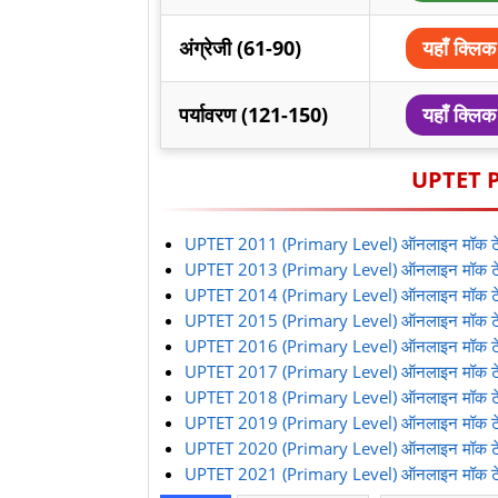
अंग्रेजी (61-90)
यहाँ क्लिक 
पर्यावरण (121-150)
यहाँ क्लिक 
UPTET P
UPTET 2011 (Primary Level) ऑनलाइन मॉक टे
UPTET 2013 (Primary Level) ऑनलाइन मॉक टे
UPTET 2014 (Primary Level) ऑनलाइन मॉक टे
UPTET 2015 (Primary Level) ऑनलाइन मॉक टे
UPTET 2016 (Primary Level) ऑनलाइन मॉक टे
UPTET 2017 (Primary Level) ऑनलाइन मॉक टे
UPTET 2018 (Primary Level) ऑनलाइन मॉक टे
UPTET 2019 (Primary Level) ऑनलाइन मॉक टे
UPTET 2020 (Primary Level) ऑनलाइन मॉक टे
UPTET 2021 (Primary Level) ऑनलाइन मॉक टे