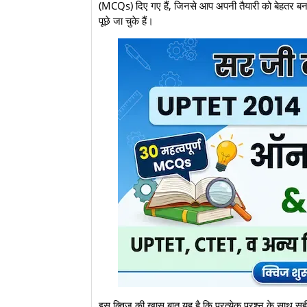
(MCQs) दिए गए हैं, जिनसे आप अपनी तैयारी को बेहतर बना सकते
पूछे जा चुके हैं।
इस क्विज की खास बात यह है कि प्रत्येक प्रश्न के साथ सही