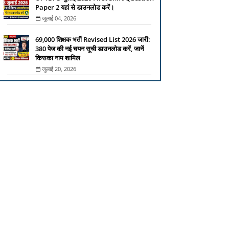
Paper 2 यहां से डाउनलोड करें।
जुलाई 04, 2026
69,000 शिक्षक भर्ती Revised List 2026 जारी:
380 पेज की नई चयन सूची डाउनलोड करें, जानें
किसका नाम शामिल
जुलाई 20, 2026