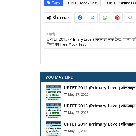
Tags
UPTET Mock Test
UPTET Online Qu
पुराने
UPTET 2015 (Primary Level) ऑनलाइन मॉक टेस्ट: व्याख्या सह
विषयों का Free Mock Test
YOU MAY LIKE
UPTET 2011 (Primary Level) ऑनलाइन मॉक 
May 27, 2026
UPTET 2013 (Primary Level) ऑनलाइन मॉक 
May 27, 2026
UPTET 2014 (Primary Level) ऑनलाइन मॉक 
May 27, 2026