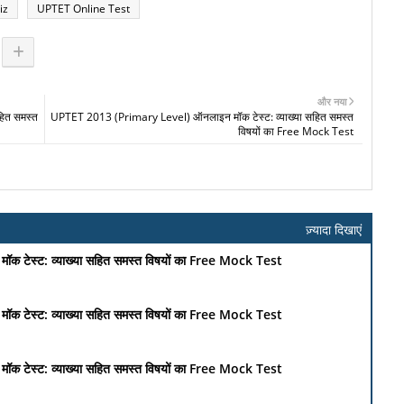
iz
UPTET Online Test
और नया
ित समस्त
UPTET 2013 (Primary Level) ऑनलाइन मॉक टेस्ट: व्याख्या सहित समस्त
विषयों का Free Mock Test
ज़्यादा दिखाएं
टेस्ट: व्याख्या सहित समस्त विषयों का Free Mock Test
टेस्ट: व्याख्या सहित समस्त विषयों का Free Mock Test
टेस्ट: व्याख्या सहित समस्त विषयों का Free Mock Test