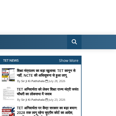
Show More
TET NEWS
शिक्षा मंत्रालय का बड़ा खुलासा: TET कानून से
नहीं, NCTE की अधिसूचना से हुआ लागू
Sir Ji Ki Pathshala
July 28, 2026
TET अनिवार्यता को लेकर शिक्षा राज्य मंत्री जयंत
चौधरी का लोकसभा में जवाब
Sir Ji Ki Pathshala
July 23, 2026
TET अनिवार्यता पर केंद्र सरकार का बड़ा बयान:
2028 तक लागू रहेगा सुप्रीम कोर्ट का आदेश,