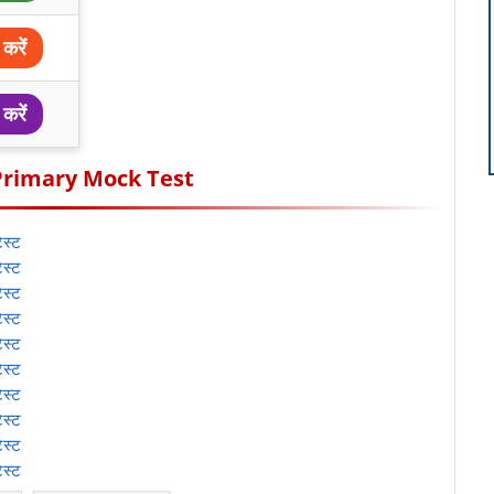
करें
करें
rimary Mock Test
स्ट
स्ट
स्ट
स्ट
स्ट
स्ट
स्ट
स्ट
स्ट
स्ट