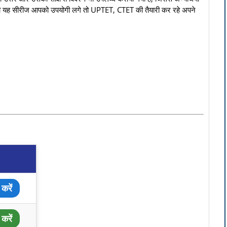
की यह सीरीज आपको उपयोगी लगे तो UPTET, CTET की तैयारी कर रहे अपने
करें
करें