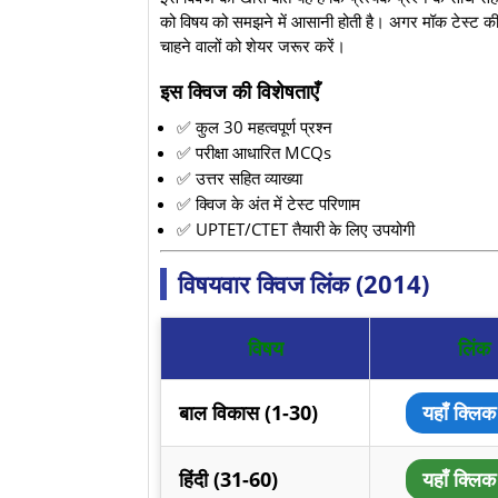
को विषय को समझने में आसानी होती है। अगर मॉक टेस्ट 
चाहने वालों को शेयर जरूर करें।
इस क्विज की विशेषताएँ
✅ कुल 30 महत्वपूर्ण प्रश्न
✅ परीक्षा आधारित MCQs
✅ उत्तर सहित व्याख्या
✅ क्विज के अंत में टेस्ट परिणाम
✅ UPTET/CTET तैयारी के लिए उपयोगी
विषयवार क्विज लिंक (2014)
विषय
लिंक
बाल विकास (1-30)
यहाँ क्लिक 
हिंदी (31-60)
यहाँ क्लिक 