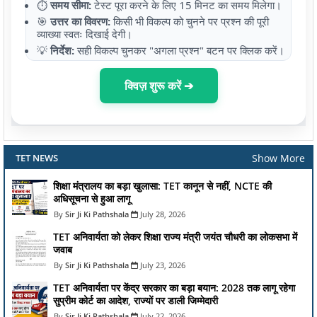
⏱️
समय सीमा:
टेस्ट पूरा करने के लिए 15 मिनट का समय मिलेगा।
🎯
उत्तर का विवरण:
किसी भी विकल्प को चुनने पर प्रश्न की पूरी
व्याख्या स्वतः दिखाई देगी।
💡
निर्देश:
सही विकल्प चुनकर "अगला प्रश्न" बटन पर क्लिक करें।
क्विज़ शुरू करें ➔
Show More
TET NEWS
शिक्षा मंत्रालय का बड़ा खुलासा: TET कानून से नहीं, NCTE की
अधिसूचना से हुआ लागू
Sir Ji Ki Pathshala
July 28, 2026
TET अनिवार्यता को लेकर शिक्षा राज्य मंत्री जयंत चौधरी का लोकसभा में
जवाब
Sir Ji Ki Pathshala
July 23, 2026
TET अनिवार्यता पर केंद्र सरकार का बड़ा बयान: 2028 तक लागू रहेगा
सुप्रीम कोर्ट का आदेश, राज्यों पर डाली जिम्मेदारी
Sir Ji Ki Pathshala
July 22, 2026