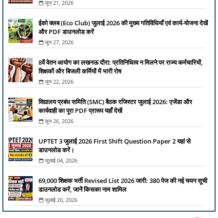
जून 21, 2026
ईको क्लब (Eco Club) जुलाई 2026 की मुख्य गतिविधियाँ एवं कार्य-योजना देखें
और PDF डाउनलोड करें
जून 27, 2026
8वें वेतन आयोग का लखनऊ दौरा: प्रतिनिधित्व न मिलने पर राज्य कर्मचारियों,
शिक्षकों और बिजली कर्मियों में भारी रोष
जून 22, 2026
विद्यालय प्रबंध समिति (SMC) बैठक रजिस्टर जुलाई 2026: एजेंडा और
कार्यवाही का पूरा PDF प्रारूप यहाँ देखें
जून 26, 2026
UPTET 3 जुलाई 2026 First Shift Question Paper 2 यहां से
डाउनलोड करें।
जुलाई 04, 2026
69,000 शिक्षक भर्ती Revised List 2026 जारी: 380 पेज की नई चयन सूची
डाउनलोड करें, जानें किसका नाम शामिल
जुलाई 20, 2026