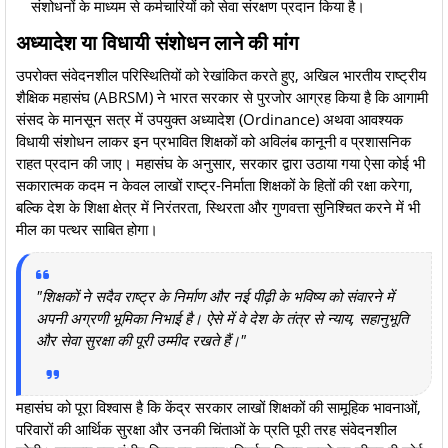
संशोधनों के माध्यम से कर्मचारियों को सेवा संरक्षण प्रदान किया है।
अध्यादेश या विधायी संशोधन लाने की मांग
​उपरोक्त संवेदनशील परिस्थितियों को रेखांकित करते हुए, अखिल भारतीय राष्ट्रीय
शैक्षिक महासंघ (ABRSM) ने भारत सरकार से पुरजोर आग्रह किया है कि आगामी
संसद के मानसून सत्र में उपयुक्त अध्यादेश (Ordinance) अथवा आवश्यक
विधायी संशोधन लाकर इन प्रभावित शिक्षकों को अविलंब कानूनी व प्रशासनिक
राहत प्रदान की जाए। महासंघ के अनुसार, सरकार द्वारा उठाया गया ऐसा कोई भी
सकारात्मक कदम न केवल लाखों राष्ट्र-निर्माता शिक्षकों के हितों की रक्षा करेगा,
बल्कि देश के शिक्षा क्षेत्र में निरंतरता, स्थिरता और गुणवत्ता सुनिश्चित करने में भी
मील का पत्थर साबित होगा।
"शिक्षकों ने सदैव राष्ट्र के निर्माण और नई पीढ़ी के भविष्य को संवारने में
अपनी अग्रणी भूमिका निभाई है। ऐसे में वे देश के तंत्र से न्याय, सहानुभूति
और सेवा सुरक्षा की पूरी उम्मीद रखते हैं।"
​महासंघ को पूरा विश्वास है कि केंद्र सरकार लाखों शिक्षकों की सामूहिक भावनाओं,
परिवारों की आर्थिक सुरक्षा और उनकी चिंताओं के प्रति पूरी तरह संवेदनशील