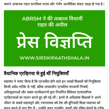
सामने अचानक गहरा मानसिक तनाव और गंभीर आजीविका संकट खड़ा हो गया है।
वैधानिक प्रक्रिया से हुई थीं नियुक्तियाँ
​महासंघ ने स्पष्ट किया है कि प्रभावित होने वाले इन लाखों शिक्षकों की नियुक्तियां
किसी अवैध तरीके से नहीं, बल्कि तत्कालीन प्रचलित सरकारी नियमों,
अधिसूचनाओं और सक्षम प्राधिकरणों द्वारा निर्धारित विधिवत प्रशासनिक
प्रक्रियाओं का पालन करते हुए की गई थीं। इनमें से अधिकांश शिक्षकों ने अपने
जीवन के सबसे महत्वपूर्ण और रचनात्मक वर्ष देश की बुनियादी शिक्षा व्यवस्था को
सुदृढ़ करने में लगा दिए हैं। उन्होंने सुदूर ग्रामीण, शहरी और वंचित क्षेत्रों के गरीब