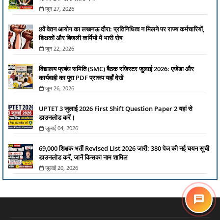
जून 27, 2026
8वें वेतन आयोग का लखनऊ दौरा: प्रतिनिधित्व न मिलने पर राज्य कर्मचारियों,
शिक्षकों और बिजली कर्मियों में भारी रोष
जून 22, 2026
विद्यालय प्रबंध समिति (SMC) बैठक रजिस्टर जुलाई 2026: एजेंडा और
कार्यवाही का पूरा PDF प्रारूप यहाँ देखें
जून 26, 2026
UPTET 3 जुलाई 2026 First Shift Question Paper 2 यहां से
डाउनलोड करें।
जुलाई 04, 2026
69,000 शिक्षक भर्ती Revised List 2026 जारी: 380 पेज की नई चयन सूची
डाउनलोड करें, जानें किसका नाम शामिल
जुलाई 20, 2026