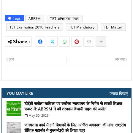
Tags
ABRSM
TET अनिवार्यता मामला
TET Exemption 2010 Teachers
TET Mandatory
TET Matter
पुराने
और नया
ज़्यादा दिखाएं
YOU MAY LIKE
टीईटी समीक्षा याचिका पर सर्वोच्च न्यायालय के निर्णय से लाखों शिक्षक
संकट में: ABRSM ने की तत्काल विधायी राहत की अपील
May 30, 2026
जनगणना कार्य में लगे शिक्षकों के लिए 'अर्जित अवकाश' की मांग: राष्ट्रीय
शैक्षिक महासंघ ने मुख्यमंत्री को लिखा पत्र