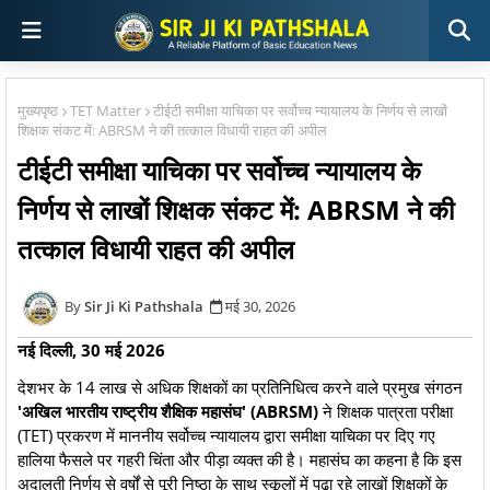
मुख्यपृष्ठ
TET Matter
टीईटी समीक्षा याचिका पर सर्वोच्च न्यायालय के निर्णय से लाखों
शिक्षक संकट में: ABRSM ने की तत्काल विधायी राहत की अपील
टीईटी समीक्षा याचिका पर सर्वोच्च न्यायालय के
निर्णय से लाखों शिक्षक संकट में: ABRSM ने की
तत्काल विधायी राहत की अपील
Sir Ji Ki Pathshala
मई 30, 2026
नई दिल्ली, 30 मई 2026
देशभर के 14 लाख से अधिक शिक्षकों का प्रतिनिधित्व करने वाले प्रमुख संगठन
'अखिल भारतीय राष्ट्रीय शैक्षिक महासंघ' (ABRSM)
ने शिक्षक पात्रता परीक्षा
(TET) प्रकरण में माननीय सर्वोच्च न्यायालय द्वारा समीक्षा याचिका पर दिए गए
हालिया फैसले पर गहरी चिंता और पीड़ा व्यक्त की है। महासंघ का कहना है कि इस
अदालती निर्णय से वर्षों से पूरी निष्ठा के साथ स्कूलों में पढ़ा रहे लाखों शिक्षकों के