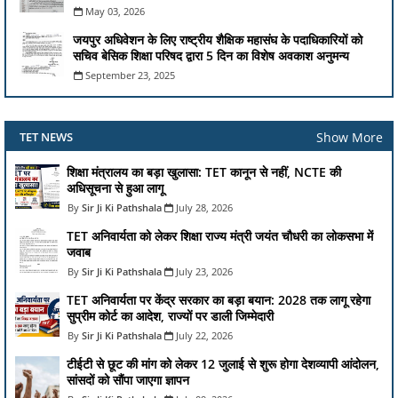
May 03, 2026
जयपुर अधिवेशन के लिए राष्ट्रीय शैक्षिक महासंघ के पदाधिकारियों को
सचिव बेसिक शिक्षा परिषद द्वारा 5 दिन का विशेष अवकाश अनुमन्य
September 23, 2025
Show More
TET NEWS
शिक्षा मंत्रालय का बड़ा खुलासा: TET कानून से नहीं, NCTE की
अधिसूचना से हुआ लागू
Sir Ji Ki Pathshala
July 28, 2026
TET अनिवार्यता को लेकर शिक्षा राज्य मंत्री जयंत चौधरी का लोकसभा में
जवाब
Sir Ji Ki Pathshala
July 23, 2026
TET अनिवार्यता पर केंद्र सरकार का बड़ा बयान: 2028 तक लागू रहेगा
सुप्रीम कोर्ट का आदेश, राज्यों पर डाली जिम्मेदारी
Sir Ji Ki Pathshala
July 22, 2026
टीईटी से छूट की मांग को लेकर 12 जुलाई से शुरू होगा देशव्यापी आंदोलन,
सांसदों को सौंपा जाएगा ज्ञापन