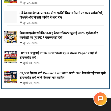
जून 27, 2026
8वें वेतन आयोग का लखनऊ दौरा: प्रतिनिधित्व न मिलने पर राज्य कर्मचारियों,
शिक्षकों और बिजली कर्मियों में भारी रोष
जून 22, 2026
विद्यालय प्रबंध समिति (SMC) बैठक रजिस्टर जुलाई 2026: एजेंडा और
कार्यवाही का पूरा PDF प्रारूप यहाँ देखें
जून 26, 2026
UPTET 3 जुलाई 2026 First Shift Question Paper 2 यहां से
डाउनलोड करें।
जुलाई 04, 2026
69,000 शिक्षक भर्ती Revised List 2026 जारी: 380 पेज की नई चयन सूची
डाउनलोड करें, जानें किसका नाम शामिल
जुलाई 20, 2026