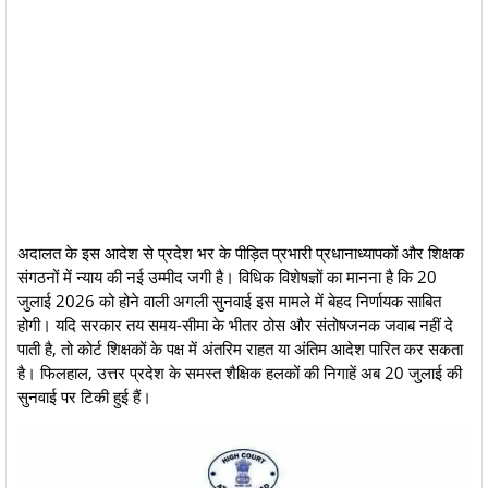
​अदालत के इस आदेश से प्रदेश भर के पीड़ित प्रभारी प्रधानाध्यापकों और शिक्षक
संगठनों में न्याय की नई उम्मीद जगी है। विधिक विशेषज्ञों का मानना है कि 20
जुलाई 2026 को होने वाली अगली सुनवाई इस मामले में बेहद निर्णायक साबित
होगी। यदि सरकार तय समय-सीमा के भीतर ठोस और संतोषजनक जवाब नहीं दे
पाती है, तो कोर्ट शिक्षकों के पक्ष में अंतरिम राहत या अंतिम आदेश पारित कर सकता
है। फिलहाल, उत्तर प्रदेश के समस्त शैक्षिक हलकों की निगाहें अब 20 जुलाई की
सुनवाई पर टिकी हुई हैं।