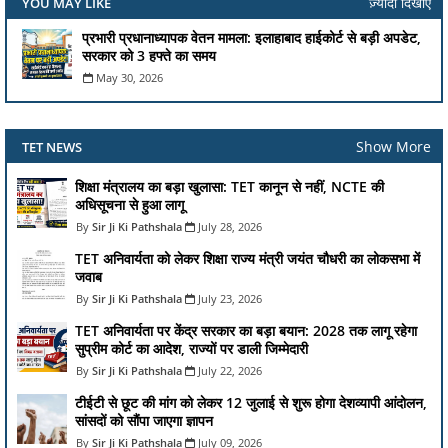
ज़्यादा दिखाएं
YOU MAY LIKE
प्रभारी प्रधानाध्यापक वेतन मामला: इलाहाबाद हाईकोर्ट से बड़ी अपडेट,
सरकार को 3 हफ्ते का समय
May 30, 2026
Show More
TET NEWS
शिक्षा मंत्रालय का बड़ा खुलासा: TET कानून से नहीं, NCTE की
अधिसूचना से हुआ लागू
Sir Ji Ki Pathshala
July 28, 2026
TET अनिवार्यता को लेकर शिक्षा राज्य मंत्री जयंत चौधरी का लोकसभा में
जवाब
Sir Ji Ki Pathshala
July 23, 2026
TET अनिवार्यता पर केंद्र सरकार का बड़ा बयान: 2028 तक लागू रहेगा
सुप्रीम कोर्ट का आदेश, राज्यों पर डाली जिम्मेदारी
Sir Ji Ki Pathshala
July 22, 2026
टीईटी से छूट की मांग को लेकर 12 जुलाई से शुरू होगा देशव्यापी आंदोलन,
सांसदों को सौंपा जाएगा ज्ञापन
Sir Ji Ki Pathshala
July 09, 2026