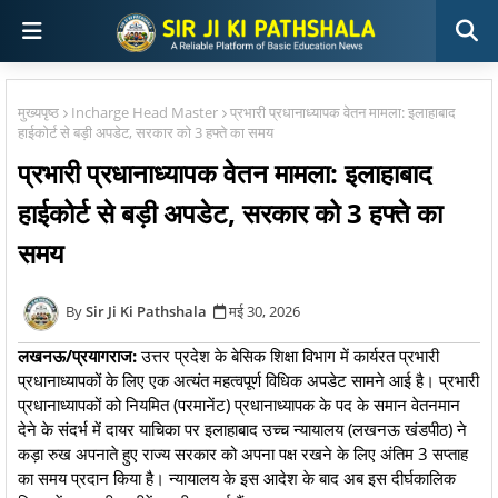
मुख्यपृष्ठ
Incharge Head Master
प्रभारी प्रधानाध्यापक वेतन मामला: इलाहाबाद
हाईकोर्ट से बड़ी अपडेट, सरकार को 3 हफ्ते का समय
प्रभारी प्रधानाध्यापक वेतन मामला: इलाहाबाद
हाईकोर्ट से बड़ी अपडेट, सरकार को 3 हफ्ते का
समय
Sir Ji Ki Pathshala
मई 30, 2026
लखनऊ/प्रयागराज:
उत्तर प्रदेश के बेसिक शिक्षा विभाग में कार्यरत प्रभारी
प्रधानाध्यापकों के लिए एक अत्यंत महत्वपूर्ण विधिक अपडेट सामने आई है। प्रभारी
प्रधानाध्यापकों को नियमित (परमानेंट) प्रधानाध्यापक के पद के समान वेतनमान
देने के संदर्भ में दायर याचिका पर इलाहाबाद उच्च न्यायालय (लखनऊ खंडपीठ) ने
कड़ा रुख अपनाते हुए राज्य सरकार को अपना पक्ष रखने के लिए अंतिम 3 सप्ताह
का समय प्रदान किया है। न्यायालय के इस आदेश के बाद अब इस दीर्घकालिक