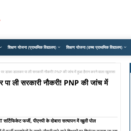
शिक्षण योजना (प्राथमिक विद्यालय)
शिक्षण योजना (उच्च प्राथमिक विद्यालय)
बर पर डाका डालकर पा ली सरकारी नौकरी! PNP की जांच में हुआ हैरान करने वाला खुलासा
कर पा ली सरकारी नौकरी! PNP की जांच में
 TET सर्टिफिकेट फर्जी, पीएनपी के दोबारा सत्यापन में खुली पोल