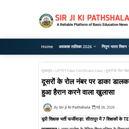
Home
अवकाश तालिका 2026
निपुण भारत मिशन
मुख्यपृष्ठ
UPTET Fake Certificate Case
दूसरों के रोल नं
दूसरों के रोल नंबर पर डाका डाल
हुआ हैरान करने वाला खुलासा
Sir Ji Ki Pathshala
मई 28, 2026
यूपी शिक्षक भर्ती फर्जीवाड़ा: सीतापुर में 7 शिक्षकों के