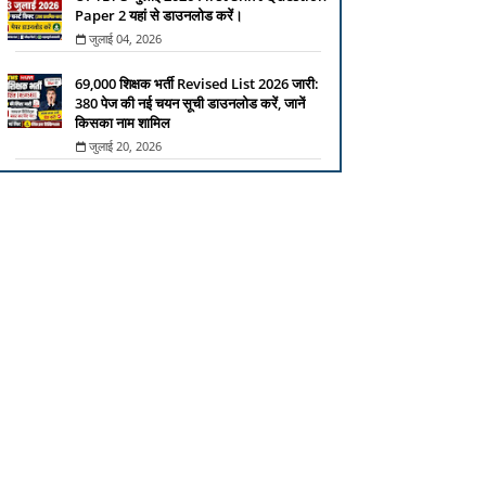
Paper 2 यहां से डाउनलोड करें।
जुलाई 04, 2026
69,000 शिक्षक भर्ती Revised List 2026 जारी:
380 पेज की नई चयन सूची डाउनलोड करें, जानें
किसका नाम शामिल
जुलाई 20, 2026