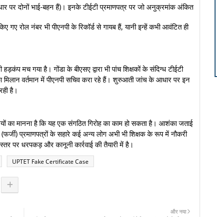
ार पर दोनों भाई-बहन हैं)। इनके टीईटी प्रमाणपत्र पर जो अनुक्रमांक अंकित
 किए गए रोल नंबर भी पीएनपी के रिकॉर्ड से गायब हैं, यानी इन्हें कभी आवंटित ही
भी हड़कंप मच गया है। गोंडा के बीएसए द्वारा भी पांच शिक्षकों के संदिग्ध टीईटी
ा मिलान वर्तमान में पीएनपी सचिव करा रहे हैं। शुरुआती जांच के आधार पर इन
 रही है।
ियों का मानना है कि यह एक संगठित गिरोह का काम हो सकता है। आशंका जताई
(फर्जी) प्रमाणपत्रों के सहारे कई अन्य लोग अभी भी शिक्षक के रूप में नौकरी
 स्तर पर धरपकड़ और कानूनी कार्रवाई की तैयारी में है।
UPTET Fake Certificate Case
और नया