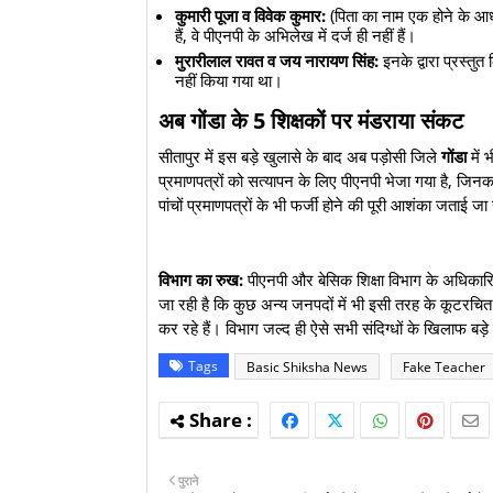
कुमारी पूजा व विवेक कुमार:
(पिता का नाम एक होने के आध
हैं, वे पीएनपी के अभिलेख में दर्ज ही नहीं हैं।
मुरारीलाल रावत व जय नारायण सिंह:
इनके द्वारा प्रस्तुत
नहीं किया गया था।
​अब गोंडा के 5 शिक्षकों पर मंडराया संकट
​सीतापुर में इस बड़े खुलासे के बाद अब पड़ोसी जिले
गोंडा
में 
प्रमाणपत्रों को सत्यापन के लिए पीएनपी भेजा गया है, जिनक
पांचों प्रमाणपत्रों के भी फर्जी होने की पूरी आशंका जताई जा
विभाग का रुख:
पीएनपी और बेसिक शिक्षा विभाग के अधिकार
जा रही है कि कुछ अन्य जनपदों में भी इसी तरह के कूटरचित 
कर रहे हैं। विभाग जल्द ही ऐसे सभी संदिग्धों के खिलाफ बड़े
Tags
Basic Shiksha News
Fake Teacher
पुराने