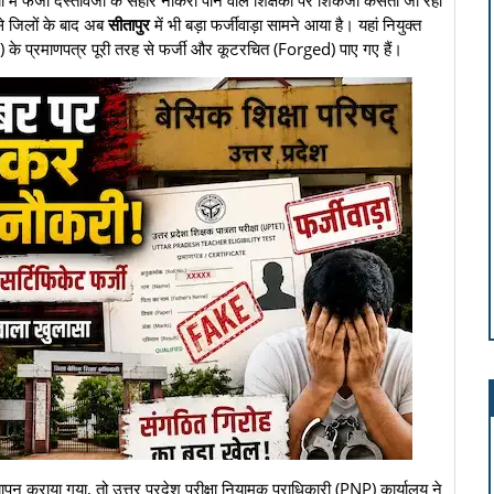
ों में फर्जी दस्तावेजों के सहारे नौकरी पाने वाले शिक्षकों पर शिकंजा कसता जा रहा
े जिलों के बाद अब
सीतापुर
में भी बड़ा फर्जीवाड़ा सामने आया है। यहां नियुक्त
TET) के प्रमाणपत्र पूरी तरह से फर्जी और कूटरचित (Forged) पाए गए हैं।
त्यापन कराया गया, तो उत्तर प्रदेश परीक्षा नियामक प्राधिकारी (PNP) कार्यालय ने