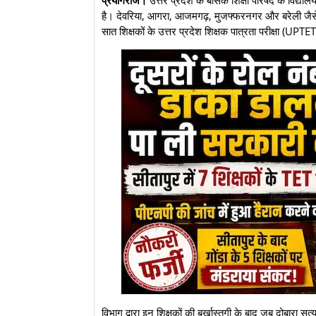
प्रयागराज।
उत्तर प्रदेश के बेसिक शिक्षा परिषद के विद्यालय
है। देवरिया, आगरा, आजमगढ़, मुजफ्फरनगर और बरेली जैस
सात शिक्षकों के उत्तर प्रदेश शिक्षक पात्रता परीक्षा (UP
​विभाग द्वारा इन शिक्षकों की बर्खास्तगी के बाद जब दोबारा स