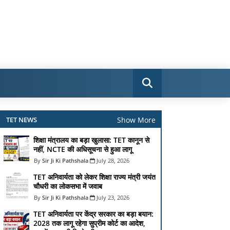
Show More
TET NEWS
शिक्षा मंत्रालय का बड़ा खुलासा: TET कानून से
नहीं, NCTE की अधिसूचना से हुआ लागू
Sir Ji Ki Pathshala
July 28, 2026
TET अनिवार्यता को लेकर शिक्षा राज्य मंत्री जयंत
चौधरी का लोकसभा में जवाब
Sir Ji Ki Pathshala
July 23, 2026
TET अनिवार्यता पर केंद्र सरकार का बड़ा बयान:
2028 तक लागू रहेगा सुप्रीम कोर्ट का आदेश,