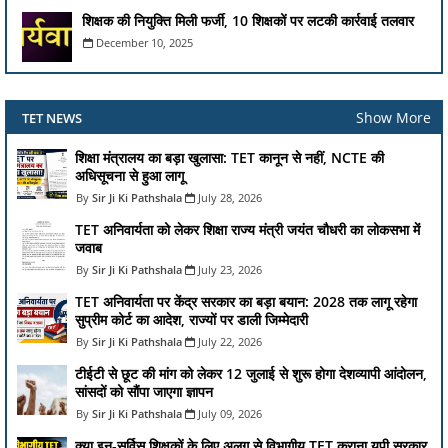
शिक्षक की नियुक्ति मिली फर्जी, 10 शिक्षकों पर लटकी कार्रवाई तलवार
December 10, 2025
Show More
TET NEWS
शिक्षा मंत्रालय का बड़ा खुलासा: TET कानून से नहीं, NCTE की
अधिसूचना से हुआ लागू
Sir Ji Ki Pathshala
July 28, 2026
TET अनिवार्यता को लेकर शिक्षा राज्य मंत्री जयंत चौधरी का लोकसभा में
जवाब
Sir Ji Ki Pathshala
July 23, 2026
TET अनिवार्यता पर केंद्र सरकार का बड़ा बयान: 2028 तक लागू रहेगा
सुप्रीम कोर्ट का आदेश, राज्यों पर डाली जिम्मेदारी
Sir Ji Ki Pathshala
July 22, 2026
टीईटी से छूट की मांग को लेकर 12 जुलाई से शुरू होगा देशव्यापी आंदोलन,
सांसदों को सौंपा जाएगा ज्ञापन
Sir Ji Ki Pathshala
July 09, 2026
क्या इन-सर्विस शिक्षकों के लिए अलग से विभागीय TET कराना यूपी सरकार