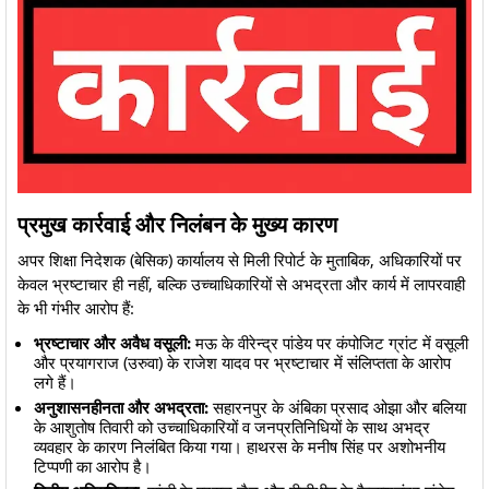
​प्रमुख कार्रवाई और निलंबन के मुख्य कारण
​अपर शिक्षा निदेशक (बेसिक) कार्यालय से मिली रिपोर्ट के मुताबिक, अधिकारियों पर
केवल भ्रष्टाचार ही नहीं, बल्कि उच्चाधिकारियों से अभद्रता और कार्य में लापरवाही
के भी गंभीर आरोप हैं:
भ्रष्टाचार और अवैध वसूली:
मऊ के वीरेन्द्र पांडेय पर कंपोजिट ग्रांट में वसूली
और प्रयागराज (उरुवा) के राजेश यादव पर भ्रष्टाचार में संलिप्तता के आरोप
लगे हैं।
अनुशासनहीनता और अभद्रता:
सहारनपुर के अंबिका प्रसाद ओझा और बलिया
के आशुतोष तिवारी को उच्चाधिकारियों व जनप्रतिनिधियों के साथ अभद्र
व्यवहार के कारण निलंबित किया गया। हाथरस के मनीष सिंह पर अशोभनीय
टिप्पणी का आरोप है।