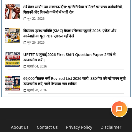
8वें वेतन आयोग का लखनऊ दौरा: प्रतिनिधित्व न मिलने पर राज्य कर्मचारियों,
शिक्षकों और बिजली कर्मियों में भारी रोष
जून 22, 2026
विद्यालय प्रबंध समिति (SMC) बैठक रजिस्टर जुलाई 2026: एजेंडा और
कार्यवाही का पूरा PDF प्रारूप यहाँ देखें
जून 26, 2026
UPTET 3 जुलाई 2026 First Shift Question Paper 2 यहां से
डाउनलोड करें।
जुलाई 04, 2026
69,000 शिक्षक भर्ती Revised List 2026 जारी: 380 पेज की नई चयन सूची
डाउनलोड करें, जानें किसका नाम शामिल
जुलाई 20, 2026
About us
Contact us
Privacy Policy
Disclaimer