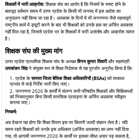
शिक्षकों में भारी आक्रोश:
शिक्षक संघ का आरोप है कि नियमों के स्पष्ट होने के
बावजूद वर्तमान समय में उत्तर प्रदेश के किसी भी जनपद में इस आदेश का
अनुपालन नहीं किया जा रहा है। अवकाश के दिनों में भी जनगणना जैसे महत्वपूर्ण
राष्ट्रीय कार्य में ड्यूटी करने के बाद भी शिक्षकों को उनके हक का अर्जित अवकाश
नहीं मिल रहा है, जिससे प्रदेश भर के शिक्षकों में भारी असंतोष और आक्रोश व्याप्त
है।
​शिक्षक संघ की मुख्य मांग
​उत्तर प्रदेश प्राथमिक शिक्षक संघ के अध्यक्ष
विनय कुमार तिवारी
और महामंत्री
उमाशंकर सिंह
ने संयुक्त रूप से शिक्षा निदेशक से यह पुरजोर अनुरोध किया है कि:
​प्रदेश के
समस्त जिला बेसिक शिक्षा अधिकारियों (BSAs)
को तत्काल
प्रभाव से कड़े निर्देश जारी किए जाएं।
​जनगणना 2026 के कार्यों में संलग्न सभी परिषदीय शिक्षकों और शिक्षिकाओं
को नियमानुसार बिना किसी मानसिक प्रताड़ना के अर्जित अवकाश स्वीकृत
कराया जाए।
निष्कर्ष:
अब देखना यह होगा कि शिक्षा विभाग इस पर कितनी जल्दी संज्ञान लेता है। यदि
समय रहते शिक्षकों को उनके इस अधिकार (अर्जित अवकाश) का लाभ नहीं दिया
गया, तो आगामी जनगणना 2026 के कार्यों पर इसका सीधा असर पड़ सकता है,