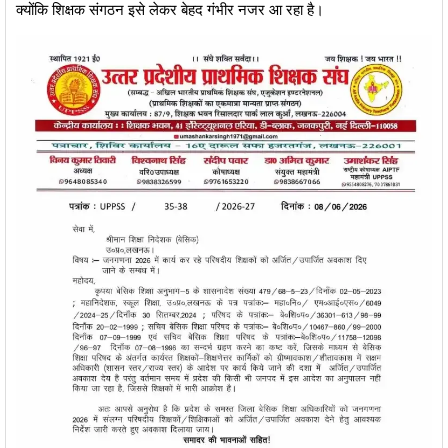
क्योंकि शिक्षक संगठन इसे लेकर बेहद गंभीर नजर आ रहा है।