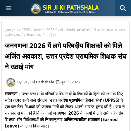
मुख्यपृष्ठ
UPPSS
जनगणना 2026 में लगे परिषदीय शिक्षकों को मिले अर्जित अवकाश, उत्तर
प्रदेश प्राथमिक शिक्षक संघ ने उठाई मांग
जनगणना 2026 में लगे परिषदीय शिक्षकों को मिले
अर्जित अवकाश, उत्तर प्रदेश प्राथमिक शिक्षक संघ
ने उठाई मांग
Sir Ji Ki Pathshala
जून 11, 2026
लखनऊ।
उत्तर प्रदेश के परिषदीय विद्यालयों के शिक्षकों के हितों की रक्षा के लिए
सदैव तत्पर रहने वाले संगठन
'उत्तर प्रदेश प्राथमिक शिक्षक संघ' (UPPSS)
ने
एक बार फिर शिक्षकों की जायज मांगों को लेकर अपनी आवाज बुलंद की है। संघ ने
सरकार से मांग की है कि आगामी
जनगणना 2026
के कार्यों में लगे सभी परिषदीय
शिक्षकों और शिक्षिकाओं को नियमानुसार
अर्जित/उपादित अवकाश (Earned
Leave)
का लाभ दिया जाए।