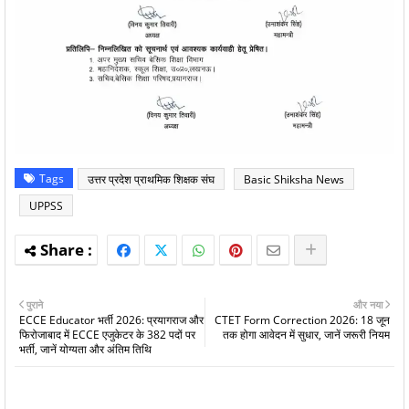
Tags
उत्तर प्रदेश प्राथमिक शिक्षक संघ
Basic Shiksha News
UPPSS
पुराने
और नया
ECCE Educator भर्ती 2026: प्रयागराज और
CTET Form Correction 2026: 18 जून
फिरोजाबाद में ECCE एजुकेटर के 382 पदों पर
तक होगा आवेदन में सुधार, जानें जरूरी नियम
भर्ती, जानें योग्यता और अंतिम तिथि