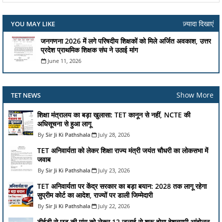
ज़्यादा दिखाएं
YOU MAY LIKE
जनगणना 2026 में लगे परिषदीय शिक्षकों को मिले अर्जित अवकाश, उत्तर
प्रदेश प्राथमिक शिक्षक संघ ने उठाई मांग
June 11, 2026
Show More
TET NEWS
शिक्षा मंत्रालय का बड़ा खुलासा: TET कानून से नहीं, NCTE की
अधिसूचना से हुआ लागू
Sir Ji Ki Pathshala
July 28, 2026
TET अनिवार्यता को लेकर शिक्षा राज्य मंत्री जयंत चौधरी का लोकसभा में
जवाब
Sir Ji Ki Pathshala
July 23, 2026
TET अनिवार्यता पर केंद्र सरकार का बड़ा बयान: 2028 तक लागू रहेगा
सुप्रीम कोर्ट का आदेश, राज्यों पर डाली जिम्मेदारी
Sir Ji Ki Pathshala
July 22, 2026
टीईटी से छूट की मांग को लेकर 12 जुलाई से शुरू होगा देशव्यापी आंदोलन,