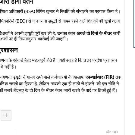
ारी होगा वेतन
क शिक्षा अधिकारी (BSA) विपिन कुमार ने स्थिति को संभालने का प्रयास किया है।
धिकारियों (BEO) से जनगणना ड्यूटी से गायब रहने वाले शिक्षकों की सूची तलब
िक्षकों ने अपनी ड्यूटी पूरी कर ली है, उनका वेतन
अगले दो दिनों के भीतर
जारी
्षकों पर ही नियमानुसार कार्रवाई की जाएगी।
 प्रशासन
ा के आंकड़े बेहद महत्वपूर्ण होते हैं। यही वजह है कि उत्तर प्रदेश प्रशासन
ें नहीं है।
 जनगणना ड्यूटी से गायब रहने वाले कर्मचारियों के खिलाफ
एफआईआर (FIR)
तक
क सख्ती का हिस्सा है, लेकिन 'सबको एक ही लाठी से हांकने' की इस नीति ने
 नजरें बीएसए के दो दिन के भीतर वेतन जारी करने के वादे पर टिकी हुई हैं।
और नया