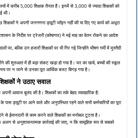
में करीब 5,000 शिक्षक तैनात हैं। इनमें से 3,000 से ज्यादा शिक्षकों को
 गई थी।
छ शिक्षकों ने अपनी जनगणना ड्यूटी जॉइन नहीं की या दिए गए कार्य को अधूरा
शासन के निर्देश पर ट्रेजरी (कोषागार) ने मई माह का वेतन रोकने का आदेश
, बल्कि उन हजारों शिक्षकों पर भी गिर गई जिन्होंने भीषण गर्मी में मुस्तैदी
ीने की शुरुआत में ही बड़ा संकट खड़ा हो गया है। घर का खर्च, बच्चों की स्कूल
समय पर न जाने से उनका पूरा आर्थिक बजट बिगड़ गया है।
 शिक्षकों ने उठाए सवाल
 ने अपनी आवाज बुलंद की है। शिक्षकों का तर्क बेहद व्यावहारिक है:
े पास ड्यूटी पर आने वाले और अनुपस्थित रहने वाले सभी कर्मचारियों का पूरा
ने से ईमानदारी से काम करने वाले शिक्षकों का मनोबल टूटता है।
 अलग से अनुशासनात्मक कार्रवाई की जाए, न कि सामूहिक रूप से सबको