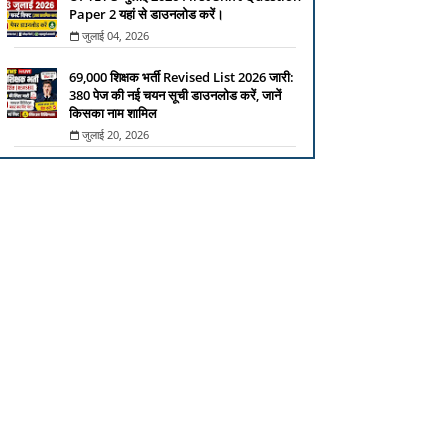
Paper 2 यहां से डाउनलोड करें।
जुलाई 04, 2026
69,000 शिक्षक भर्ती Revised List 2026 जारी:
380 पेज की नई चयन सूची डाउनलोड करें, जानें
किसका नाम शामिल
जुलाई 20, 2026