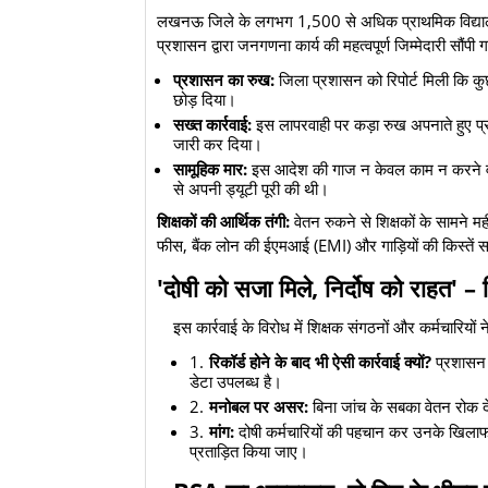
​लखनऊ जिले के लगभग 1,500 से अधिक प्राथमिक विद्यालयों 
प्रशासन द्वारा जनगणना कार्य की महत्वपूर्ण जिम्मेदारी सौंपी
प्रशासन का रुख:
जिला प्रशासन को रिपोर्ट मिली कि कु
छोड़ दिया।
सख्त कार्रवाई:
इस लापरवाही पर कड़ा रुख अपनाते हुए प्र
जारी कर दिया।
सामूहिक मार:
इस आदेश की गाज न केवल काम न करने वालों पर
से अपनी ड्यूटी पूरी की थी।
शिक्षकों की आर्थिक तंगी:
वेतन रुकने से शिक्षकों के सामने मह
फीस, बैंक लोन की ईएमआई (EMI) और गाड़ियों की किस्तें 
​'दोषी को सजा मिले, निर्दोष को राहत' –
​इस कार्रवाई के विरोध में शिक्षक संगठनों और कर्मचारियों
रिकॉर्ड होने के बाद भी ऐसी कार्रवाई क्यों?
प्रशासन क
डेटा उपलब्ध है।
मनोबल पर असर:
बिना जांच के सबका वेतन रोक दे
मांग:
दोषी कर्मचारियों की पहचान कर उनके खिलाफ
प्रताड़ित किया जाए।