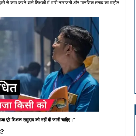
ारी से काम करने वाले शिक्षकों में भारी नाराजगी और मानसिक तनाव का माहौल
जा पूरे शिक्षक समुदाय को नहीं दी जानी चाहिए।"
ह?