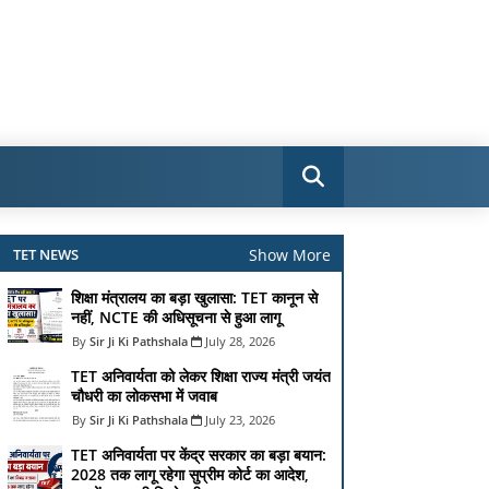
Show More
TET NEWS
शिक्षा मंत्रालय का बड़ा खुलासा: TET कानून से
नहीं, NCTE की अधिसूचना से हुआ लागू
Sir Ji Ki Pathshala
July 28, 2026
TET अनिवार्यता को लेकर शिक्षा राज्य मंत्री जयंत
चौधरी का लोकसभा में जवाब
Sir Ji Ki Pathshala
July 23, 2026
TET अनिवार्यता पर केंद्र सरकार का बड़ा बयान:
2028 तक लागू रहेगा सुप्रीम कोर्ट का आदेश,