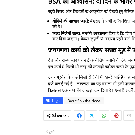
​BSA का आश्वासन: दो दिन के भीतर ज
​बढ़ते विवाद और शिक्षकों के आक्रोश को देखते हुए बेसि
दोषियों की पहचान जारी:
बीएसए ने सभी ब्लॉक शिक्षा अ
की है।
जल्द मिलेगी राहत:
उन्होंने आश्वासन दिया है कि जिन श
कर दिया जाएगा। केवल ड्यूटी से नदारद रहने वाले शिक
​जनगणना कार्य को लेकर सख्त मूड में
​देश और राज्य स्तर पर सटीक नीतियां बनाने के लिए जनगणन
इस कार्य में किसी भी तरह की कोताही बर्दाश्त करने के मूड म
​उत्तर प्रदेश के कई जिलों से ऐसी भी खबरें आई हैं जहां
दर्ज कराई गई है। लखनऊ का यह मामला भी इसी प्रशासनि
फिलहाल एक नया विवाद खड़ा कर दिया है। अब शिक्षकों की
Tags
Basic Shiksha News
पुराने