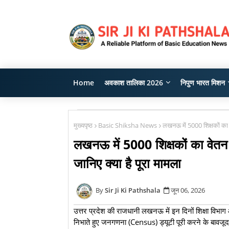
Home
अवकाश तालिका 2026
निपुण भारत मिशन
मुख्यपृष्ठ
Basic Shiksha News
लखनऊ में 5000 शिक्षकों का 
लखनऊ में 5000 शिक्षकों का वेत
जानिए क्या है पूरा मामला
Sir Ji Ki Pathshala
जून 06, 2026
उत्तर प्रदेश की राजधानी लखनऊ में इन दिनों शिक्षा विभा
निभाते हुए जनगणना (Census) ड्यूटी पूरी करने के बावज