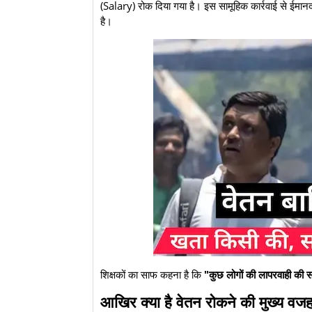
(Salary) रोक दिया गया है। इस सामूहिक कार्रवाई से ईमानद
है।
​शिक्षकों का साफ कहना है कि
"कुछ लोगों की लापरवाही की स
​आखिर क्या है वेतन रोकने की मुख्य वज