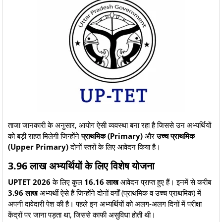
​ताजा जानकारी के अनुसार, आयोग ऐसी व्यवस्था बना रहा है जिससे उन अभ्यर्थियों
को बड़ी राहत मिलेगी जिन्होंने
प्राथमिक (Primary)
और
उच्च प्राथमिक
(Upper Primary)
दोनों स्तरों के लिए आवेदन किया है।
​3.96 लाख अभ्यर्थियों के लिए विशेष योजना
UPTET 2026
के लिए कुल
16.16 लाख
आवेदन प्राप्त हुए हैं। इनमें से करीब
3.96 लाख
अभ्यर्थी ऐसे हैं जिन्होंने दोनों वर्गों (प्राथमिक व उच्च प्राथमिक) में
अपनी दावेदारी पेश की है। पहले इन अभ्यर्थियों को अलग-अलग दिनों में परीक्षा
केंद्रों पर जाना पड़ता था, जिससे काफी असुविधा होती थी।