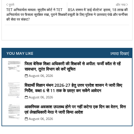
पुराने
और नया
TET अनिवार्यता मामला: सुप्रीम कोर्ट ने TET
BSA दफ्तर में 'हाई वोल्टेज' ड्रामा, 18 लाख की
अनिवार्यता पर फैसला सुरक्षित रखा, पुराने शिक्षकों
वसूली के लिए पुलिस ने उतरवाए पंखे और फर्नीचर
की सेवा पर संकट?
ज़्यादा दिखाएं
YOU MAY LIKE
जिला बेसिक शिक्षा अधिकारी की शिक्षकों से अपील: फर्जी कॉल से रहें
सावधान, तुरंत विभाग को करें सूचित
August 06, 2026
विद्यार्थी विज्ञान मंथन 2026-27 हेतु उत्तर प्रदेश शासन ने जारी किए
निर्देश, कक्षा 6 से 11 तक के छात्र कर सकेंगे आवेदन
August 06, 2026
आकस्मिक अवकाश उपलब्ध होने पर नहीं कटेगा एक दिन का वेतन, वित्त
एवं लेखाधिकारी मेरठ ने जारी किया आदेश
August 06, 2026