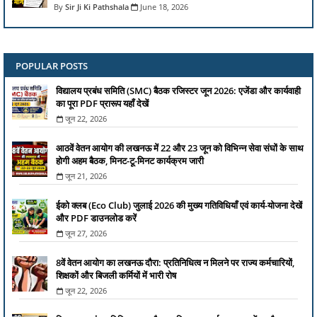
Sir Ji Ki Pathshala
June 18, 2026
POPULAR POSTS
विद्यालय प्रबंध समिति (SMC) बैठक रजिस्टर जून 2026: एजेंडा और कार्यवाही
का पूरा PDF प्रारूप यहाँ देखें
जून 22, 2026
आठवें वेतन आयोग की लखनऊ में 22 और 23 जून को विभिन्न सेवा संघों के साथ
होगी अहम बैठक, मिनट-टू-मिनट कार्यक्रम जारी
जून 21, 2026
ईको क्लब (Eco Club) जुलाई 2026 की मुख्य गतिविधियाँ एवं कार्य-योजना देखें
और PDF डाउनलोड करें
जून 27, 2026
8वें वेतन आयोग का लखनऊ दौरा: प्रतिनिधित्व न मिलने पर राज्य कर्मचारियों,
शिक्षकों और बिजली कर्मियों में भारी रोष
जून 22, 2026