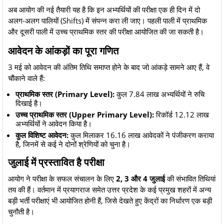
​अब आयोग की नई तैयारी यह है कि इन अभ्यर्थियों की परीक्षा एक ही दिन में दो
अलग-अलग पालियों (Shifts) में संपन्न करा ली जाए। पहली पाली में प्राथमिक
और दूसरी पाली में उच्च प्राथमिक स्तर की परीक्षा आयोजित की जा सकती है।
​आवेदन के आंकड़ों का पूरा गणित
​3 मई को आवेदन की अंतिम तिथि समाप्त होने के बाद जो आंकड़े सामने आए हैं, वे
चौंकाने वाले हैं:
प्राथमिक स्तर (Primary Level):
कुल 7.84 लाख अभ्यर्थियों ने रुचि
दिखाई है।
उच्च प्राथमिक स्तर (Upper Primary Level):
रिकॉर्ड 12.12 लाख
अभ्यर्थियों ने आवेदन किया है।
कुल विशिष्ट आवेदन:
कुल मिलाकर 16.16 लाख आवेदकों ने पंजीकरण कराया
है, जिनमें से कई ने दोनों श्रेणियों को चुना है।
​जुलाई में प्रस्तावित है परीक्षा
​आयोग ने परीक्षा के सफल संचालन के लिए
2, 3 और 4 जुलाई
की संभावित तिथियां
तय की हैं। वर्तमान में प्रयागराज समेत उत्तर प्रदेश के कई प्रमुख शहरों में अन्य
बड़ी भर्ती परीक्षाएं भी आयोजित होनी हैं, जिसे देखते हुए केंद्रों का निर्धारण एक बड़ी
चुनौती है।