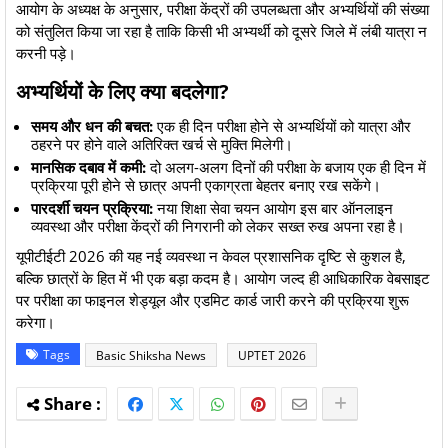
​आयोग के अध्यक्ष के अनुसार, परीक्षा केंद्रों की उपलब्धता और अभ्यर्थियों की संख्या
को संतुलित किया जा रहा है ताकि किसी भी अभ्यर्थी को दूसरे जिले में लंबी यात्रा न
करनी पड़े।
​अभ्यर्थियों के लिए क्या बदलेगा?
समय और धन की बचत:
एक ही दिन परीक्षा होने से अभ्यर्थियों को यात्रा और
ठहरने पर होने वाले अतिरिक्त खर्च से मुक्ति मिलेगी।
मानसिक दबाव में कमी:
दो अलग-अलग दिनों की परीक्षा के बजाय एक ही दिन में
प्रक्रिया पूरी होने से छात्र अपनी एकाग्रता बेहतर बनाए रख सकेंगे।
पारदर्शी चयन प्रक्रिया:
नया शिक्षा सेवा चयन आयोग इस बार ऑनलाइन
व्यवस्था और परीक्षा केंद्रों की निगरानी को लेकर सख्त रुख अपना रहा है।
यूपीटीईटी 2026 की यह नई व्यवस्था न केवल प्रशासनिक दृष्टि से कुशल है,
बल्कि छात्रों के हित में भी एक बड़ा कदम है। आयोग जल्द ही आधिकारिक वेबसाइट
पर परीक्षा का फाइनल शेड्यूल और एडमिट कार्ड जारी करने की प्रक्रिया शुरू
करेगा।
Tags
Basic Shiksha News
UPTET 2026