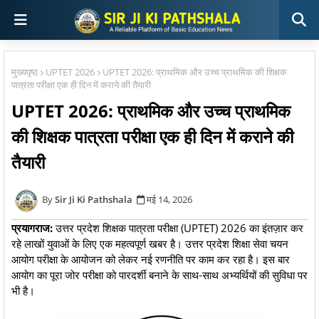
मुख्यपृष्ठ
UPTET 2026
UPTET 2026: प्राथमिक और उच्च प्राथमिक की शिक्षक
पात्रता परीक्षा एक ही दिन में कराने की तैयारी
UPTET 2026: प्राथमिक और उच्च प्राथमिक
की शिक्षक पात्रता परीक्षा एक ही दिन में कराने की
तैयारी
Sir Ji Ki Pathshala
मई 14, 2026
प्रयागराज:
उत्तर प्रदेश शिक्षक पात्रता परीक्षा (UPTET) 2026 का इंतज़ार कर
रहे लाखों युवाओं के लिए एक महत्वपूर्ण खबर है। उत्तर प्रदेश शिक्षा सेवा चयन
आयोग परीक्षा के आयोजन को लेकर नई रणनीति पर काम कर रहा है। इस बार
आयोग का पूरा जोर परीक्षा को पारदर्शी बनाने के साथ-साथ अभ्यर्थियों की सुविधा पर
भी है।