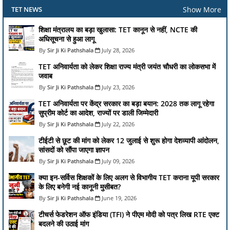
Show More
TET NEWS
शिक्षा मंत्रालय का बड़ा खुलासा: TET कानून से नहीं, NCTE की
अधिसूचना से हुआ लागू
Sir Ji Ki Pathshala
July 28, 2026
TET अनिवार्यता को लेकर शिक्षा राज्य मंत्री जयंत चौधरी का लोकसभा में
जवाब
Sir Ji Ki Pathshala
July 23, 2026
TET अनिवार्यता पर केंद्र सरकार का बड़ा बयान: 2028 तक लागू रहेगा
सुप्रीम कोर्ट का आदेश, राज्यों पर डाली जिम्मेदारी
Sir Ji Ki Pathshala
July 22, 2026
टीईटी से छूट की मांग को लेकर 12 जुलाई से शुरू होगा देशव्यापी आंदोलन,
सांसदों को सौंपा जाएगा ज्ञापन
Sir Ji Ki Pathshala
July 09, 2026
क्या इन-सर्विस शिक्षकों के लिए अलग से विभागीय TET कराना यूपी सरकार
के लिए बनेगी नई कानूनी मुसीबत?
Sir Ji Ki Pathshala
June 19, 2026
टीचर्स फेडरेशन ऑफ इंडिया (TFI) ने पीएम मोदी को पत्र लिख RTE एक्ट
बदलने की उठाई मांग