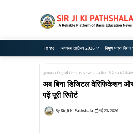
Home
अवकाश तालिका 2026
निपुण भारत मिशन
मुख्यपृष्ठ
Digital Census News
अब बिना डिजिटल वेरिफिकेशन औ
अब बिना डिजिटल वेरिफिकेशन और प्
पढ़ें पूरी रिपोर्ट
Sir Ji Ki Pathshala
मई 23, 2026