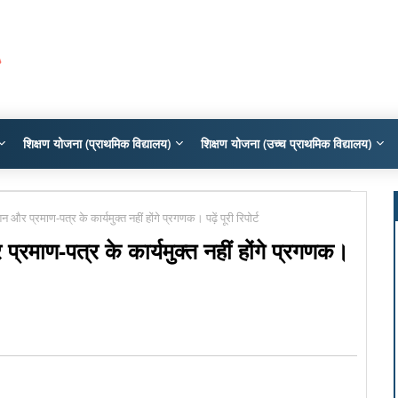
शिक्षण योजना (प्राथमिक विद्यालय)
शिक्षण योजना (उच्च प्राथमिक विद्यालय)
र प्रमाण-पत्र के कार्यमुक्त नहीं होंगे प्रगणक। पढ़ें पूरी रिपोर्ट
रमाण-पत्र के कार्यमुक्त नहीं होंगे प्रगणक।