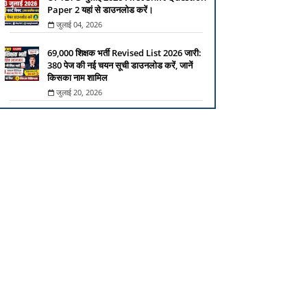
Paper 2 यहां से डाउनलोड करें।
जुलाई 04, 2026
69,000 शिक्षक भर्ती Revised List 2026 जारी:
380 पेज की नई चयन सूची डाउनलोड करें, जानें
किसका नाम शामिल
जुलाई 20, 2026