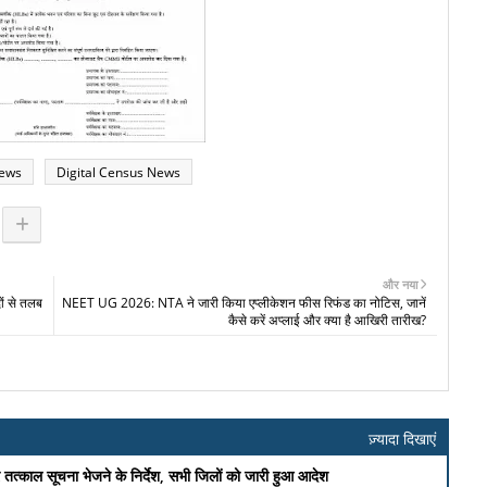
News
Digital Census News
और नया
दों से तलब
NEET UG 2026: NTA ने जारी किया एप्लीकेशन फीस रिफंड का नोटिस, जानें
कैसे करें अप्लाई और क्या है आखिरी तारीख?
ज़्यादा दिखाएं
पर तत्काल सूचना भेजने के निर्देश, सभी जिलों को जारी हुआ आदेश