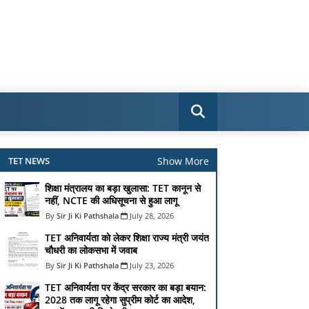
Show More
TET NEWS
शिक्षा मंत्रालय का बड़ा खुलासा: TET कानून से
नहीं, NCTE की अधिसूचना से हुआ लागू
Sir Ji Ki Pathshala
July 28, 2026
TET अनिवार्यता को लेकर शिक्षा राज्य मंत्री जयंत
चौधरी का लोकसभा में जवाब
Sir Ji Ki Pathshala
July 23, 2026
TET अनिवार्यता पर केंद्र सरकार का बड़ा बयान:
2028 तक लागू रहेगा सुप्रीम कोर्ट का आदेश,