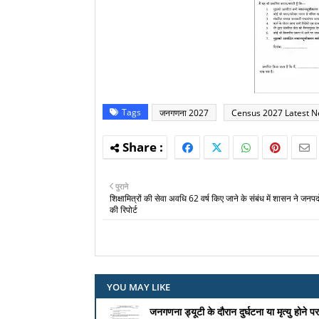
Tags
जनगणना 2027
Census 2027 Latest 
पुराने
शिक्षामित्रों की सेवा अवधि 62 वर्ष किए जाने के संबंध में शासन ने जनप
की रिपोर्ट
YOU MAY LIKE
जनगणना ड्यूटी के दौरान दुर्घटना या मृत्यु होने 