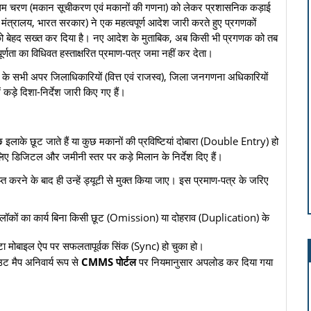
रथम चरण (मकान सूचीकरण एवं मकानों की गणना) को लेकर प्रशासनिक कड़ाई
 मंत्रालय, भारत सरकार) ने एक महत्वपूर्ण आदेश जारी करते हुए प्रगणकों
को बेहद सख्त कर दिया है। नए आदेश के मुताबिक, अब किसी भी प्रगणक को तब
र्णता का विधिवत हस्ताक्षरित प्रमाण-पत्र जमा नहीं कर देता।
ेश के सभी अपर जिलाधिकारियों (वित्त एवं राजस्व), जिला जनगणना अधिकारियों
ड़े दिशा-निर्देश जारी किए गए हैं।
ुछ इलाके छूट जाते हैं या कुछ मकानों की प्रविष्टियां दोबारा (Double Entry) हो
लिए डिजिटल और जमीनी स्तर पर कड़े मिलान के निर्देश दिए हैं।
प्त करने के बाद ही उन्हें ड्यूटी से मुक्त किया जाए। इस प्रमाण-पत्र के जरिए
ॉकों का कार्य बिना किसी छूट (Omission) या दोहराव (Duplication) के
टा मोबाइल ऐप पर सफलतापूर्वक सिंक (Sync) हो चुका हो।
उट मैप अनिवार्य रूप से
CMMS पोर्टल
पर नियमानुसार अपलोड कर दिया गया