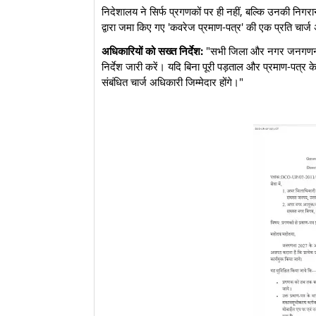
​निदेशालय ने सिर्फ प्रगणकों पर ही नहीं, बल्कि उनकी नि
द्वारा जमा किए गए 'कवरेज प्रमाण-पत्र' की एक प्रति चार्ज
अधिकारियों को सख्त निर्देश:
"सभी जिला और नगर जनगणना अध
निर्देश जारी करें। यदि बिना पूरी पड़ताल और प्रमाण-पत्र क
संबंधित चार्ज अधिकारी जिम्मेदार होंगे।"