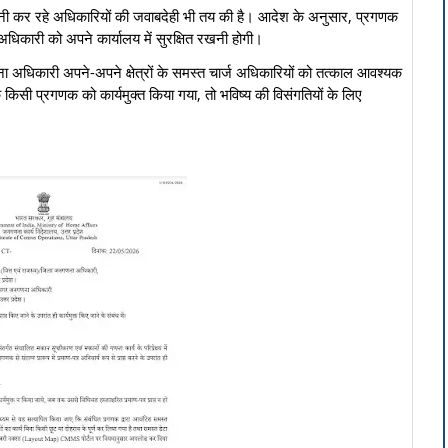
गरानी कर रहे अधिकारियों की जवाबदेही भी तय की है। आदेश के अनुसार, प्रगणक
 अधिकारी को अपने कार्यालय में सुरक्षित रखनी होगी।
िकारी अपने-अपने क्षेत्रों के समस्त चार्ज अधिकारियों को तत्काल आवश्यक
े किसी प्रगणक को कार्यमुक्त किया गया, तो भविष्य की विसंगतियों के लिए