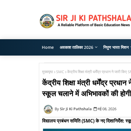
Home
अवकाश तालिका 2026
निपुण भारत मिशन
मुख्यपृष्ठ
SMC
केंद्रीय शिक्षा मंत्री धर्मेंद्र प्रधान ने जारी 
केंद्रीय शिक्षा मंत्री धर्मेंद्र प्
स्कूल चलाने में अभिभावकों की होगी
Sir Ji Ki Pathshala
मई 08, 2026
विद्यालय प्रबंधन समिति (SMC) के नए दिशानिर्देश: स्कूल