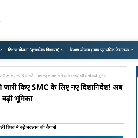
शिक्षण योजना (प्राथमिक विद्यालय)
शिक्षण योजना (उच्च प्राथमिक विद्यालय)
किए SMC के लिए नए दिशानिर्देश! अब स्कूल चलाने में अभिभावकों की होगी बड़ी भूमिका
रधान ने जारी किए SMC के लिए नए दिशानिर्देश! अब
 बड़ी भूमिका
ी शिक्षा में बड़े बदलाव की तैयारी