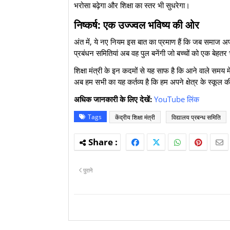
भरोसा बढ़ेगा और शिक्षा का स्तर भी सुधरेगा।
निष्कर्ष: एक उज्ज्वल भविष्य की ओर
​अंत में, ये नए नियम इस बात का प्रमाण हैं कि जब समाज अप
प्रबंधन समितियां अब वह पुल बनेंगी जो बच्चों को एक बेहतर
​शिक्षा मंत्री के इन कदमों से यह साफ है कि आने वाले समय
अब हम सभी का यह कर्तव्य है कि हम अपने क्षेत्र के स्कूल क
अधिक जानकारी के लिए देखें:
YouTube लिंक
Tags
केंद्रीय शिक्षा मंत्री
विद्यालय प्रबन्ध समिति
पुराने