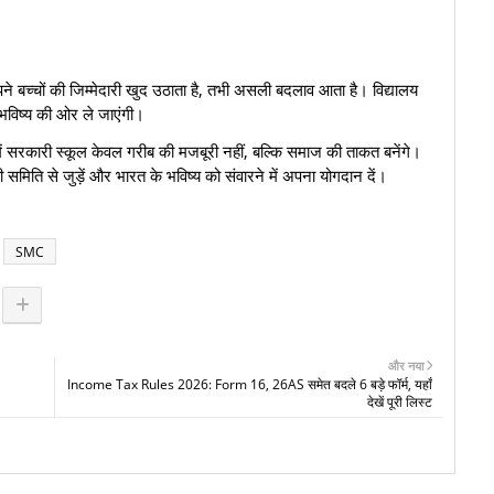
ने बच्चों की जिम्मेदारी खुद उठाता है, तभी असली बदलाव आता है। विद्यालय
 भविष्य की ओर ले जाएंगी।
 में सरकारी स्कूल केवल गरीब की मजबूरी नहीं, बल्कि समाज की ताकत बनेंगे।
ी समिति से जुड़ें और भारत के भविष्य को संवारने में अपना योगदान दें।
SMC
और नया
Income Tax Rules 2026: Form 16, 26AS समेत बदले 6 बड़े फॉर्म, यहाँ
देखें पूरी लिस्ट