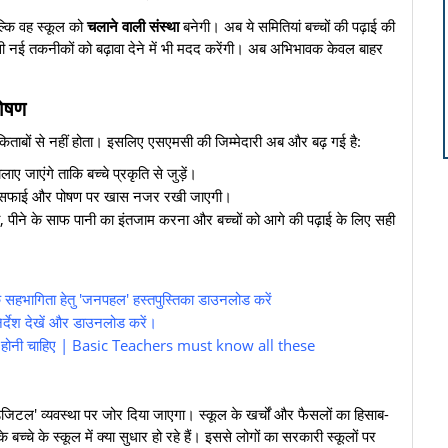
ल्कि वह स्कूल को
चलाने वाली संस्था
बनेगी। अब ये समितियां बच्चों की पढ़ाई की
 जैसी नई तकनीकों को बढ़ावा देने में भी मदद करेंगी। अब अभिभावक केवल बाहर
पोषण
ल किताबों से नहीं होता। इसलिए एसएमसी की जिम्मेदारी अब और बढ़ गई है:
लाए जाएंगे ताकि बच्चे प्रकृति से जुड़ें।
ी सफाई और पोषण पर खास नजर रखी जाएगी।
ना, पीने के साफ पानी का इंतजाम करना और बच्चों को आगे की पढ़ाई के लिए सही
ागिता हेतु 'जनपहल' हस्तपुस्तिका डाउनलोड करें
र्देश देखें और डाउनलोड करें।
नकारी होनी चाहिए | Basic Teachers must know all these
जिटल' व्यवस्था पर जोर दिया जाएगा। स्कूल के खर्चों और फैसलों का हिसाब-
्चे के स्कूल में क्या सुधार हो रहे हैं। इससे लोगों का सरकारी स्कूलों पर