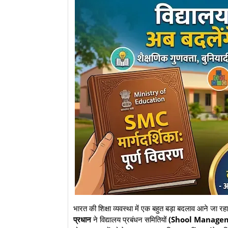
​भारत की शिक्षा व्यवस्था में एक बहुत बड़ा बदलाव आने जा रहा
प्रधान
ने विद्यालय प्रबंधन समितियों
(Shool Manage