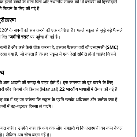
कि इसमें बच्चों के माता-पिता और स्थानीय समाज की भी बराबरी की हिस्सेदारी
 मिटाने के लिए की गई है।
द्रीकरण
ीति 2020' के सपनों को सच करने की एक कोशिश हैं। पहले स्कूल से जुड़े बड़े फैसले
 शक्ति
'जमीनी स्तर'
पर पहुँचा दी गई है।
या कमी है और उसे कैसे ठीक करना है, इसका फैसला वहीं की एसएमसी
(SMC)
रखा गया है, जो कहता है कि हर स्कूल में एक ऐसी समिति होनी चाहिए जिसमें
ाथ
ैं जो आम आदमी की समझ से बाहर होते हैं। इस समस्या को दूर करने के लिए
ारी और नियमों की किताब (Manual)
22 भारतीय भाषाओं
में तैयार की गई है।
तृभाषा में यह पढ़ सकेगा कि स्कूल के प्रति उसके अधिकार और कर्तव्य क्या हैं।
ामों में बढ़-चढ़कर हिस्सा ले पाएंगे।
ी बात कही। उन्होंने कहा कि अब तक लोग समझते थे कि एसएमसी का काम केवल
ना है। लेकिन अब सोच बदल गई है।