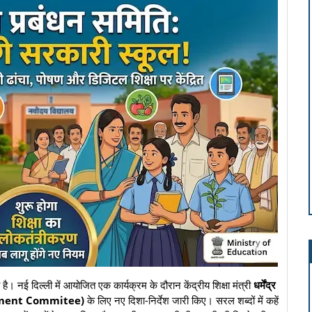
 है। नई दिल्ली में आयोजित एक कार्यक्रम के दौरान केंद्रीय शिक्षा मंत्री
धर्मेंद्र
ment Commitee)
के लिए नए दिशा-निर्देश जारी किए। सरल शब्दों में कहें