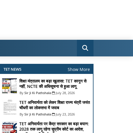
Show More
TET NEWS
शिक्षा मंत्रालय का बड़ा खुलासा: TET कानून से
नहीं, NCTE की अधिसूचना से हुआ लागू
Sir Ji Ki Pathshala
July 28, 2026
TET अनिवार्यता को लेकर शिक्षा राज्य मंत्री जयंत
चौधरी का लोकसभा में जवाब
Sir Ji Ki Pathshala
July 23, 2026
TET अनिवार्यता पर केंद्र सरकार का बड़ा बयान:
2028 तक लागू रहेगा सुप्रीम कोर्ट का आदेश,