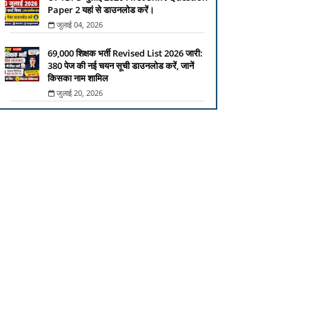
Paper 2 यहां से डाउनलोड करें।
जुलाई 04, 2026
69,000 शिक्षक भर्ती Revised List 2026 जारी:
380 पेज की नई चयन सूची डाउनलोड करें, जानें
किसका नाम शामिल
जुलाई 20, 2026