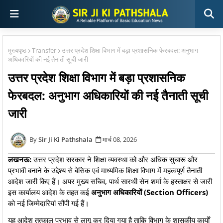
मुख्यपृष्ठ
Transfer
उत्तर प्रदेश शिक्षा विभाग में बड़ा प्रशासनिक फेरबदल: अनुभाग
अधिकारियों की नई तैनाती सूची जारी
उत्तर प्रदेश शिक्षा विभाग में बड़ा प्रशासनिक
फेरबदल: अनुभाग अधिकारियों की नई तैनाती सूची
जारी
Sir Ji Ki Pathshala
मार्च 08, 2026
लखनऊ:
उत्तर प्रदेश सरकार ने शिक्षा व्यवस्था को और अधिक सुचारू और
प्रभावी बनाने के उद्देश्य से बेसिक एवं माध्यमिक शिक्षा विभाग में महत्वपूर्ण तैनाती
आदेश जारी किए हैं। अपर मुख्य सचिव, पार्थ सारथी सेन शर्मा के हस्ताक्षर से जारी
इस कार्यालय आदेश के तहत कई
अनुभाग अधिकारियों (Section Officers)
को नई जिम्मेदारियां सौंपी गई हैं।
​यह आदेश तत्काल प्रभाव से लागू कर दिया गया है ताकि विभाग के शासकीय कार्यों