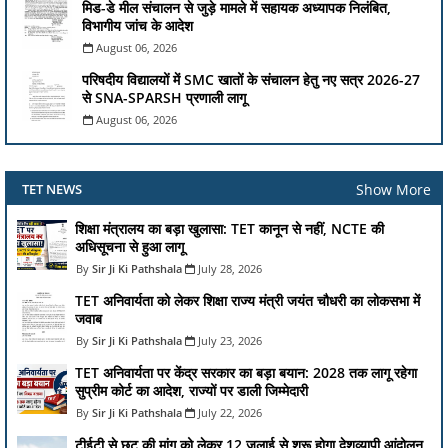
मिड-डे मील संचालन से जुड़े मामले में सहायक अध्यापक निलंबित,
विभागीय जांच के आदेश
August 06, 2026
परिषदीय विद्यालयों में SMC खातों के संचालन हेतु नए सत्र 2026-27
से SNA-SPARSH प्रणाली लागू
August 06, 2026
Show More
TET NEWS
शिक्षा मंत्रालय का बड़ा खुलासा: TET कानून से नहीं, NCTE की
अधिसूचना से हुआ लागू
Sir Ji Ki Pathshala
July 28, 2026
TET अनिवार्यता को लेकर शिक्षा राज्य मंत्री जयंत चौधरी का लोकसभा में
जवाब
Sir Ji Ki Pathshala
July 23, 2026
TET अनिवार्यता पर केंद्र सरकार का बड़ा बयान: 2028 तक लागू रहेगा
सुप्रीम कोर्ट का आदेश, राज्यों पर डाली जिम्मेदारी
Sir Ji Ki Pathshala
July 22, 2026
टीईटी से छूट की मांग को लेकर 12 जुलाई से शुरू होगा देशव्यापी आंदोलन,