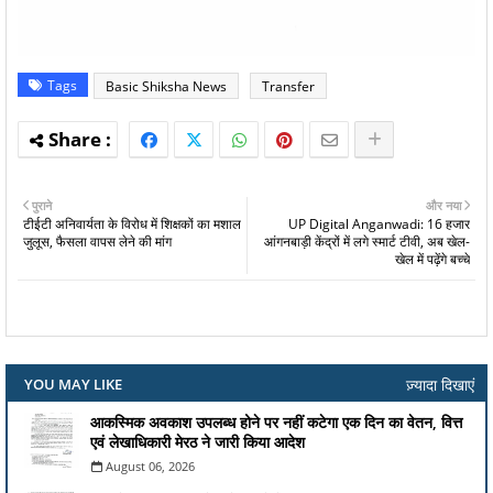
Tags
Basic Shiksha News
Transfer
पुराने
और नया
टीईटी अनिवार्यता के विरोध में शिक्षकों का मशाल
UP Digital Anganwadi: 16 हजार
जुलूस, फैसला वापस लेने की मांग
आंगनबाड़ी केंद्रों में लगे स्मार्ट टीवी, अब खेल-
खेल में पढ़ेंगे बच्चे
ज़्यादा दिखाएं
YOU MAY LIKE
आकस्मिक अवकाश उपलब्ध होने पर नहीं कटेगा एक दिन का वेतन, वित्त
एवं लेखाधिकारी मेरठ ने जारी किया आदेश
August 06, 2026