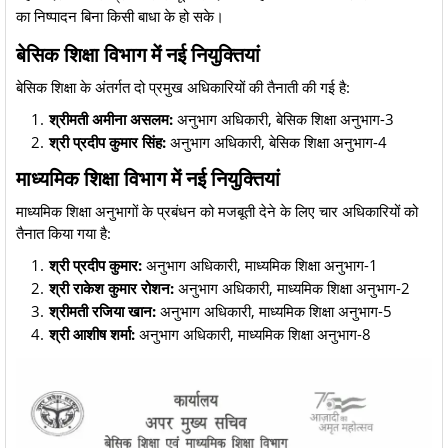
का निष्पादन बिना किसी बाधा के हो सके।
बेसिक शिक्षा विभाग में नई नियुक्तियां
​बेसिक शिक्षा के अंतर्गत दो प्रमुख अधिकारियों की तैनाती की गई है:
श्रीमती अमीना असलम:
अनुभाग अधिकारी, बेसिक शिक्षा अनुभाग-3
श्री प्रदीप कुमार सिंह:
अनुभाग अधिकारी, बेसिक शिक्षा अनुभाग-4
माध्यमिक शिक्षा विभाग में नई नियुक्तियां
​माध्यमिक शिक्षा अनुभागों के प्रबंधन को मजबूती देने के लिए चार अधिकारियों को
तैनात किया गया है:
श्री प्रदीप कुमार:
अनुभाग अधिकारी, माध्यमिक शिक्षा अनुभाग-1
श्री राकेश कुमार रोशन:
अनुभाग अधिकारी, माध्यमिक शिक्षा अनुभाग-2
श्रीमती रजिया खान:
अनुभाग अधिकारी, माध्यमिक शिक्षा अनुभाग-5
श्री आशीष शर्मा:
अनुभाग अधिकारी, माध्यमिक शिक्षा अनुभाग-8