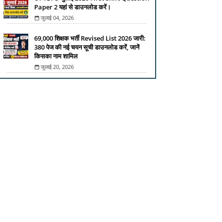
Paper 2 यहां से डाउनलोड करें।
जुलाई 04, 2026
69,000 शिक्षक भर्ती Revised List 2026 जारी:
380 पेज की नई चयन सूची डाउनलोड करें, जानें
किसका नाम शामिल
जुलाई 20, 2026