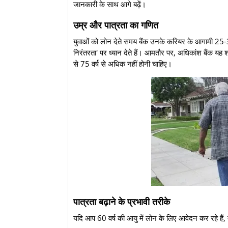
जानकारी के साथ आगे बढ़ें।
उम्र और पात्रता का गणित
युवाओं को लोन देते समय बैंक उनके करियर के आगामी 25-30 व
निरंतरता' पर ध्यान देते हैं। आमतौर पर, अधिकांश बैंक य
से 75 वर्ष से अधिक नहीं होनी चाहिए।
पात्रता बढ़ाने के प्रभावी तरीके
यदि आप 60 वर्ष की आयु में लोन के लिए आवेदन कर रहे है