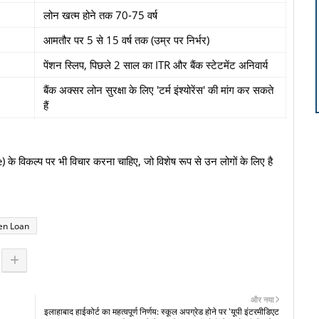
लोन खत्म होने तक 70-75 वर्ष
आमतौर पर 5 से 15 वर्ष तक (उम्र पर निर्भर)
पेंशन स्लिप, पिछले 2 साल का ITR और बैंक स्टेटमेंट अनिवार्य
बैंक अक्सर लोन सुरक्षा के लिए 'टर्म इंश्योरेंस' की मांग कर सकते
हैं
) के विकल्प पर भी विचार करना चाहिए, जो विशेष रूप से उन लोगों के लिए है
zen Loan
और नया
इलाहाबाद हाईकोर्ट का महत्वपूर्ण निर्णय: स्कूल अपग्रेड होने पर 'यूपी इंटरमीडिएट