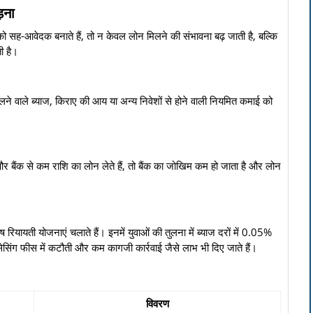
ड़ना
सह-आवेदक बनाते हैं, तो न केवल लोन मिलने की संभावना बढ़ जाती है, बल्कि
ी है।
िलने वाले ब्याज, किराए की आय या अन्य निवेशों से होने वाली नियमित कमाई को
 बैंक से कम राशि का लोन लेते हैं, तो बैंक का जोखिम कम हो जाता है और लोन
रियायती योजनाएं चलाते हैं। इनमें युवाओं की तुलना में ब्याज दरों में 0.05%
ंग फीस में कटौती और कम कागजी कार्रवाई जैसे लाभ भी दिए जाते हैं।
विवरण