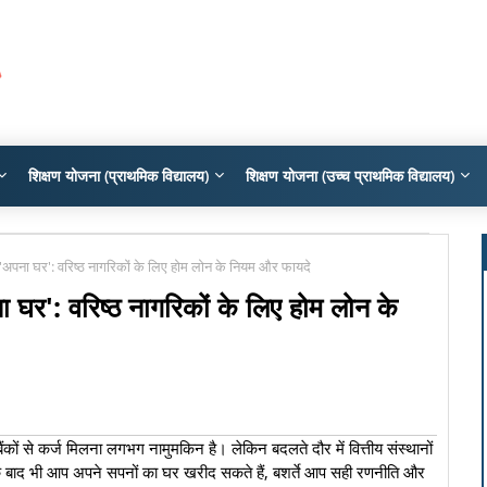
शिक्षण योजना (प्राथमिक विद्यालय)
शिक्षण योजना (उच्च प्राथमिक विद्यालय)
ै 'अपना घर': वरिष्ठ नागरिकों के लिए होम लोन के नियम और फायदे
ा घर': वरिष्ठ नागरिकों के लिए होम लोन के
कों से कर्ज मिलना लगभग नामुमकिन है। लेकिन बदलते दौर में वित्तीय संस्थानों
 के बाद भी आप अपने सपनों का घर खरीद सकते हैं, बशर्ते आप सही रणनीति और