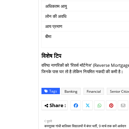
अधिकतम आयु
लोन की अवधि
आय प्रमाण
बीमा
विशेष टिप
वरिष्ठ नागरिकों को 'रिवर्स मॉर्टगेज' (Reverse Mortgage
जिनके पास घर तो है लेकिन नियमित नकदी की कमी है।
Tags
Banking
Financial
Senior Citi
पुराने
कस्तूरबा गांधी बालिका विद्यालयों में बंपर भर्ती, 9 मार्च तक करें आवेदन