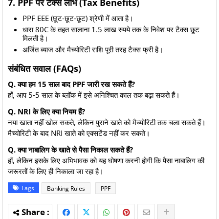
7. PPF पर टैक्स लाभ (Tax Benefits)
PPF EEE (छूट-छूट-छूट) श्रेणी में आता है।
धारा 80C के तहत सालाना 1.5 लाख रुपये तक के निवेश पर टैक्स छूट
मिलती है।
अर्जित ब्याज और मैच्योरिटी राशि पूरी तरह टैक्स फ्री है।
संबंधित सवाल (FAQs)
Q. क्या हम 15 साल बाद PPF जारी रख सकते हैं?
हाँ, आप 5-5 साल के ब्लॉक में इसे अनिश्चित काल तक बढ़ा सकते हैं।
Q. NRI के लिए क्या नियम हैं?
नया खाता नहीं खोल सकते, लेकिन पुराने खाते को मैच्योरिटी तक चला सकते हैं।
मैच्योरिटी के बाद NRI खाते को एक्सटेंड नहीं कर सकते।
Q. क्या नाबालिग के खाते से पैसा निकाल सकते हैं?
हाँ, लेकिन इसके लिए अभिभावक को यह घोषणा करनी होगी कि पैसा नाबालिग की
जरूरतों के लिए ही निकाला जा रहा है।
Tags
Banking Rules
PPF