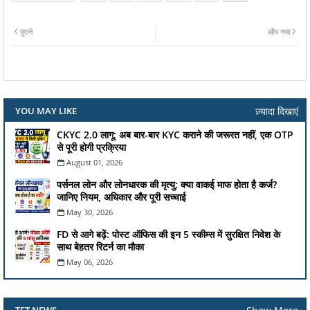
पुराने
और नया
ज़्यादा दिखाएं
YOU MAY LIKE
CKYC 2.0 लागू: अब बार-बार KYC कराने की जरूरत नहीं, एक OTP
से पूरी होगी प्रक्रिया
August 01, 2026
पर्सनल लोन और लोनधारक की मृत्यु: क्या वाकई माफ होता है कर्ज?
जानिए नियम, अधिकार और पूरी सच्चाई
May 30, 2026
FD से आगे बढ़ें: पोस्ट ऑफिस की इन 5 स्कीम्स में सुरक्षित निवेश के
साथ बेहतर रिटर्न का मौका
May 06, 2026