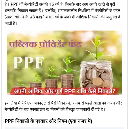
है। PPF की मैच्योरिटी अवधि 15 वर्ष है, जिसके बाद आप अपने खाते से पूरी
धनराशि निकाल सकते हैं। हालाँकि, आपातकालीन स्थितियों में मैच्योरिटी से पहले
(खाता खोलने के छठे फाइनेंशियल वर्ष के बाद) भी आंशिक निकासी की अनुमति दी
जाती है।
इस लेख में पीपीएफ अकाउंट से पैसे निकालने, समय से पहले खाता बंद करने और
मैच्योरिटी के बाद एक्सटेंशन के नियमों की विस्तृत जानकारी दी गई है।
PPF निकासी के प्रकार और नियम (एक नज़र में)