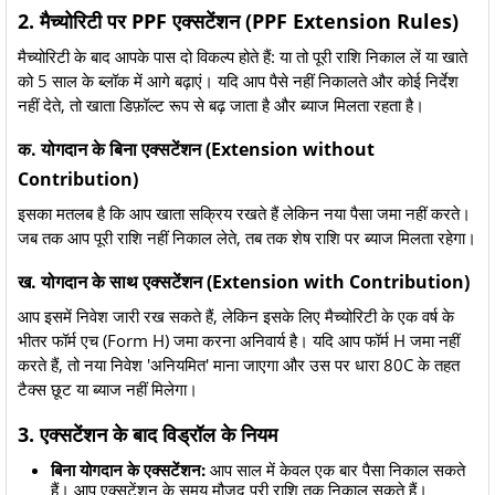
2. मैच्योरिटी पर PPF एक्सटेंशन (PPF Extension Rules)
मैच्योरिटी के बाद आपके पास दो विकल्प होते हैं: या तो पूरी राशि निकाल लें या खाते
को 5 साल के ब्लॉक में आगे बढ़ाएं। यदि आप पैसे नहीं निकालते और कोई निर्देश
नहीं देते, तो खाता डिफ़ॉल्ट रूप से बढ़ जाता है और ब्याज मिलता रहता है।
क. योगदान के बिना एक्सटेंशन (Extension without
Contribution)
इसका मतलब है कि आप खाता सक्रिय रखते हैं लेकिन नया पैसा जमा नहीं करते।
जब तक आप पूरी राशि नहीं निकाल लेते, तब तक शेष राशि पर ब्याज मिलता रहेगा।
ख. योगदान के साथ एक्सटेंशन (Extension with Contribution)
आप इसमें निवेश जारी रख सकते हैं, लेकिन इसके लिए मैच्योरिटी के एक वर्ष के
भीतर फॉर्म एच (Form H) जमा करना अनिवार्य है। यदि आप फॉर्म H जमा नहीं
करते हैं, तो नया निवेश 'अनियमित' माना जाएगा और उस पर धारा 80C के तहत
टैक्स छूट या ब्याज नहीं मिलेगा।
3. एक्सटेंशन के बाद विड्रॉल के नियम
बिना योगदान के एक्सटेंशन:
आप साल में केवल एक बार पैसा निकाल सकते
हैं। आप एक्सटेंशन के समय मौजूद पूरी राशि तक निकाल सकते हैं।