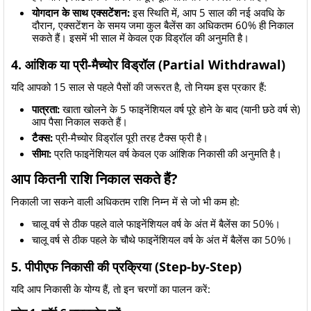
योगदान के साथ एक्सटेंशन:
इस स्थिति में, आप 5 साल की नई अवधि के
दौरान, एक्सटेंशन के समय जमा कुल बैलेंस का अधिकतम 60% ही निकाल
सकते हैं। इसमें भी साल में केवल एक विड्रॉल की अनुमति है।
4. आंशिक या प्री-मैच्योर विड्रॉल (Partial Withdrawal)
यदि आपको 15 साल से पहले पैसों की जरूरत है, तो नियम इस प्रकार हैं:
पात्रता:
खाता खोलने के 5 फाइनेंशियल वर्ष पूरे होने के बाद (यानी छठे वर्ष से)
आप पैसा निकाल सकते हैं।
टैक्स:
प्री-मैच्योर विड्रॉल पूरी तरह टैक्स फ्री है।
सीमा:
प्रति फाइनेंशियल वर्ष केवल एक आंशिक निकासी की अनुमति है।
आप कितनी राशि निकाल सकते हैं?
निकाली जा सकने वाली अधिकतम राशि निम्न में से जो भी कम हो:
चालू वर्ष से ठीक पहले वाले फाइनेंशियल वर्ष के अंत में बैलेंस का 50%।
चालू वर्ष से ठीक पहले के चौथे फाइनेंशियल वर्ष के अंत में बैलेंस का 50%।
5. पीपीएफ निकासी की प्रक्रिया (Step-by-Step)
यदि आप निकासी के योग्य हैं, तो इन चरणों का पालन करें: