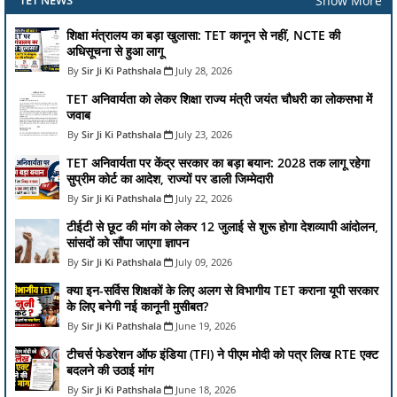
Show More
TET NEWS
शिक्षा मंत्रालय का बड़ा खुलासा: TET कानून से नहीं, NCTE की
अधिसूचना से हुआ लागू
Sir Ji Ki Pathshala
July 28, 2026
TET अनिवार्यता को लेकर शिक्षा राज्य मंत्री जयंत चौधरी का लोकसभा में
जवाब
Sir Ji Ki Pathshala
July 23, 2026
TET अनिवार्यता पर केंद्र सरकार का बड़ा बयान: 2028 तक लागू रहेगा
सुप्रीम कोर्ट का आदेश, राज्यों पर डाली जिम्मेदारी
Sir Ji Ki Pathshala
July 22, 2026
टीईटी से छूट की मांग को लेकर 12 जुलाई से शुरू होगा देशव्यापी आंदोलन,
सांसदों को सौंपा जाएगा ज्ञापन
Sir Ji Ki Pathshala
July 09, 2026
क्या इन-सर्विस शिक्षकों के लिए अलग से विभागीय TET कराना यूपी सरकार
के लिए बनेगी नई कानूनी मुसीबत?
Sir Ji Ki Pathshala
June 19, 2026
टीचर्स फेडरेशन ऑफ इंडिया (TFI) ने पीएम मोदी को पत्र लिख RTE एक्ट
बदलने की उठाई मांग
Sir Ji Ki Pathshala
June 18, 2026