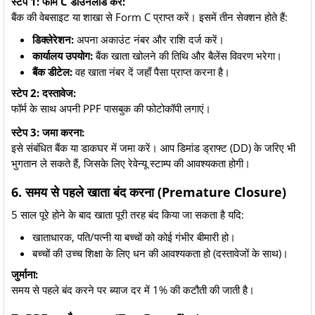
स्टेप 1: फॉर्म C डाउनलोड करें:
बैंक की वेबसाइट या शाखा से Form C प्राप्त करें। इसमें तीन सेक्शन होते हैं:
डिक्लेरेशन:
अपना अकाउंट नंबर और राशि दर्ज करें।
कार्यालय उपयोग:
बैंक खाता खोलने की तिथि और बैलेंस विवरण भरेगा।
बैंक डीटेल:
वह खाता नंबर दें जहाँ पैसा प्राप्त करना है।
स्टेप 2: दस्तावेज:
फॉर्म के साथ अपनी PPF पासबुक की फोटोकॉपी लगाएं।
स्टेप 3: जमा करना:
इसे संबंधित बैंक या डाकघर में जमा करें। आप डिमांड ड्राफ्ट (DD) के जरिए भी
भुगतान ले सकते हैं, जिसके लिए रेवेन्यू स्टाम्प की आवश्यकता होगी।
6. समय से पहले खाता बंद करना (Premature Closure)
5 साल पूरे होने के बाद खाता पूरी तरह बंद किया जा सकता है यदि:
खाताधारक, पति/पत्नी या बच्चों को कोई गंभीर बीमारी हो।
बच्चों की उच्च शिक्षा के लिए धन की आवश्यकता हो (दस्तावेजों के साथ)।
जुर्माना:
समय से पहले बंद करने पर ब्याज दर में 1% की कटौती की जाती है।