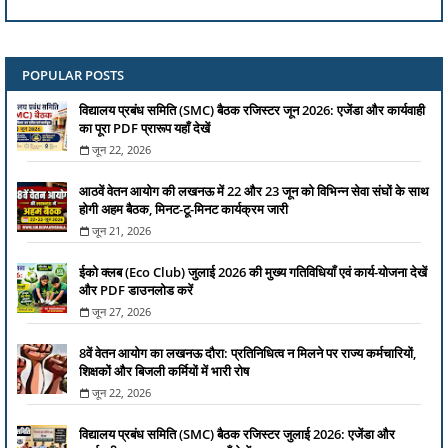
POPULAR POSTS
विद्यालय प्रबंध समिति (SMC) बैठक रजिस्टर जून 2026: एजेंडा और कार्यवाही
का पूरा PDF प्रारूप यहाँ देखें
जून 22, 2026
आठवें वेतन आयोग की लखनऊ में 22 और 23 जून को विभिन्न सेवा संघों के साथ
होगी अहम बैठक, मिनट-टू-मिनट कार्यक्रम जारी
जून 21, 2026
ईको क्लब (Eco Club) जुलाई 2026 की मुख्य गतिविधियाँ एवं कार्य-योजना देखें
और PDF डाउनलोड करें
जून 27, 2026
8वें वेतन आयोग का लखनऊ दौरा: प्रतिनिधित्व न मिलने पर राज्य कर्मचारियों,
शिक्षकों और बिजली कर्मियों में भारी रोष
जून 22, 2026
विद्यालय प्रबंध समिति (SMC) बैठक रजिस्टर जुलाई 2026: एजेंडा और