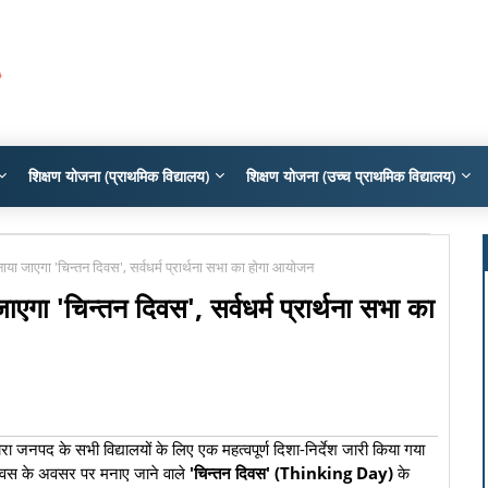
शिक्षण योजना (प्राथमिक विद्यालय)
शिक्षण योजना (उच्च प्राथमिक विद्यालय)
मनाया जाएगा 'चिन्तन दिवस', सर्वधर्म प्रार्थना सभा का होगा आयोजन
ाएगा 'चिन्तन दिवस', सर्वधर्म प्रार्थना सभा का
रा जनपद के सभी विद्यालयों के लिए एक महत्वपूर्ण दिशा-निर्देश जारी किया गया
िवस के अवसर पर मनाए जाने वाले
'चिन्तन दिवस' (Thinking Day)
के