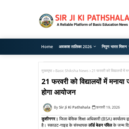
Home
अवकाश तालिका 2026
निपुण भारत मिशन
मुख्यपृष्ठ
Basic Shiksha News
21 फरवरी को विद्यालयों में 
21 फरवरी को विद्यालयों में मनाया ज
होगा आयोजन
Sir Ji Ki Pathshala
फ़रवरी 19, 2026
कुशीनगर।
जिला बेसिक शिक्षा अधिकारी (BSA) कार्यालय द्वा
है। स्काउट-गाइड के संस्थापक
लॉर्ड बेडन पॉवेल
के जन्म द