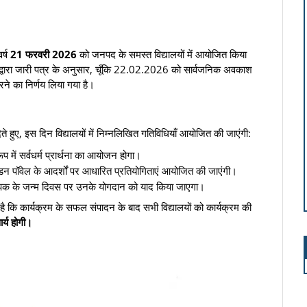
र्ष
21 फरवरी 2026
को जनपद के समस्त विद्यालयों में आयोजित किया
य द्वारा जारी पत्र के अनुसार, चूँकि 22.02.2026 को सार्वजनिक अवकाश
रने का निर्णय लिया गया है।
ेते हुए, इस दिन विद्यालयों में निम्नलिखित गतिविधियाँ आयोजित की जाएंगी:
 में सर्वधर्म प्रार्थना का आयोजन होगा।
बेडन पॉवेल के आदर्शों पर आधारित प्रतियोगिताएं आयोजित की जाएंगी।
ापक के जन्म दिवस पर उनके योगदान को याद किया जाएगा।
 है कि कार्यक्रम के सफल संपादन के बाद सभी विद्यालयों को कार्यक्रम की
र्य होगी।