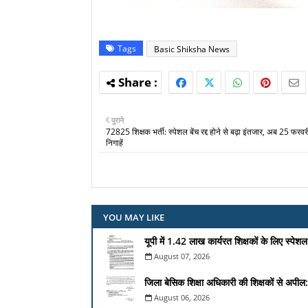
Tags
Basic Shiksha News
पुराने
72825 शिक्षक भर्ती: स्पेशल बेंच रद्द होने से बढ़ा इंतजार, अब 25 फरव
निगाहें
YOU MAY LIKE
यूपी में 1.42 लाख कार्यरत शिक्षकों के लिए स्पे
August 07, 2026
जिला बेसिक शिक्षा अधिकारी की शिक्षकों से अपील: 
August 06, 2026