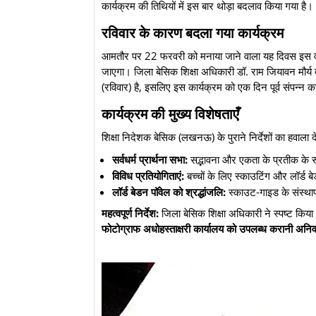
कार्यक्रम की तिथियों में इस बार थोड़ा बदलाव किया गया है।
रविवार के कारण बदला गया कार्यक्रम
​आमतौर पर 22 फरवरी को मनाया जाने वाला यह दिवस इस व
जाएगा। जिला बेसिक शिक्षा अधिकारी डॉ. राम जियावन मौर्
(रविवार) है, इसलिए इस कार्यक्रम को एक दिन पूर्व संपन्न क
कार्यक्रम की मुख्य विशेषताएँ
​शिक्षा निदेशक बेसिक (लखनऊ) के पुराने निर्देशों का हवाला द
सर्वधर्म प्रार्थना सभा:
सद्भावना और एकता के प्रतीक के रूप
विविध प्रतियोगिताएं:
बच्चों के लिए स्काउटिंग और लॉर्ड 
लॉर्ड बेडन पॉवेल को श्रद्धांजलि:
स्काउट-गाइड के संस्थ
महत्वपूर्ण निर्देश:
जिला बेसिक शिक्षा अधिकारी ने स्पष्ट किया
फोटोग्राफ अधोहस्ताक्षरी कार्यालय को उपलब्ध करानी अनिवा