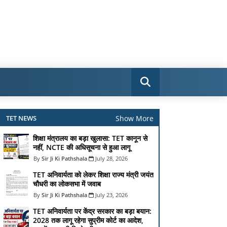
Show More
TET NEWS
शिक्षा मंत्रालय का बड़ा खुलासा: TET कानून से
नहीं, NCTE की अधिसूचना से हुआ लागू
Sir Ji Ki Pathshala
July 28, 2026
TET अनिवार्यता को लेकर शिक्षा राज्य मंत्री जयंत
चौधरी का लोकसभा में जवाब
Sir Ji Ki Pathshala
July 23, 2026
TET अनिवार्यता पर केंद्र सरकार का बड़ा बयान:
2028 तक लागू रहेगा सुप्रीम कोर्ट का आदेश,