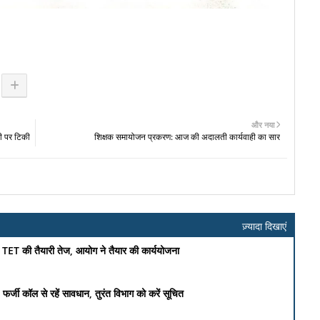
और नया
री पर टिकी
शिक्षक समायोजन प्रकरण: आज की अदालती कार्यवाही का सार
ज़्यादा दिखाएं
शल TET की तैयारी तेज, आयोग ने तैयार की कार्ययोजना
फर्जी कॉल से रहें सावधान, तुरंत विभाग को करें सूचित