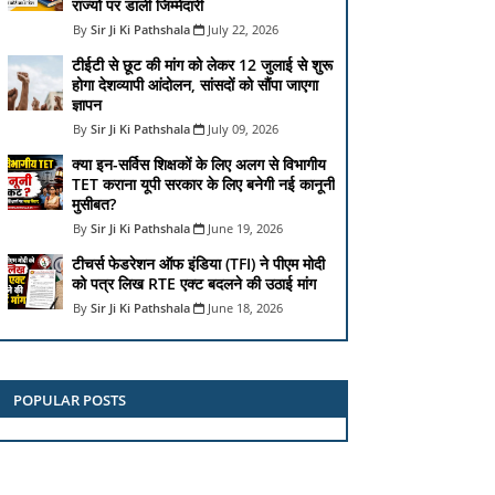
राज्यों पर डाली जिम्मेदारी
Sir Ji Ki Pathshala
July 22, 2026
टीईटी से छूट की मांग को लेकर 12 जुलाई से शुरू
होगा देशव्यापी आंदोलन, सांसदों को सौंपा जाएगा
ज्ञापन
Sir Ji Ki Pathshala
July 09, 2026
क्या इन-सर्विस शिक्षकों के लिए अलग से विभागीय
TET कराना यूपी सरकार के लिए बनेगी नई कानूनी
मुसीबत?
Sir Ji Ki Pathshala
June 19, 2026
टीचर्स फेडरेशन ऑफ इंडिया (TFI) ने पीएम मोदी
को पत्र लिख RTE एक्ट बदलने की उठाई मांग
Sir Ji Ki Pathshala
June 18, 2026
POPULAR POSTS