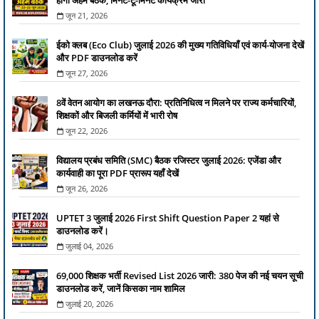
होगी अहम बैठक, मिनट-टू-मिनट कार्यक्रम जारी
जून 21, 2026
ईको क्लब (Eco Club) जुलाई 2026 की मुख्य गतिविधियाँ एवं कार्य-योजना देखें
और PDF डाउनलोड करें
जून 27, 2026
8वें वेतन आयोग का लखनऊ दौरा: प्रतिनिधित्व न मिलने पर राज्य कर्मचारियों,
शिक्षकों और बिजली कर्मियों में भारी रोष
जून 22, 2026
विद्यालय प्रबंध समिति (SMC) बैठक रजिस्टर जुलाई 2026: एजेंडा और
कार्यवाही का पूरा PDF प्रारूप यहाँ देखें
जून 26, 2026
UPTET 3 जुलाई 2026 First Shift Question Paper 2 यहां से
डाउनलोड करें।
जुलाई 04, 2026
69,000 शिक्षक भर्ती Revised List 2026 जारी: 380 पेज की नई चयन सूची
डाउनलोड करें, जानें किसका नाम शामिल
जुलाई 20, 2026