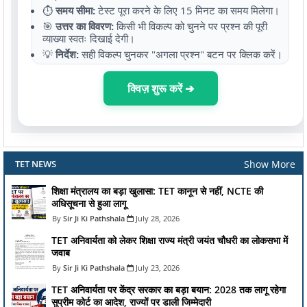
⏱️
समय सीमा:
टेस्ट पूरा करने के लिए 15 मिनट का समय मिलेगा।
🎯
उत्तर का विवरण:
किसी भी विकल्प को चुनने पर प्रश्न की पूरी
व्याख्या स्वतः दिखाई देगी।
💡
निर्देश:
सही विकल्प चुनकर "अगला प्रश्न" बटन पर क्लिक करें।
क्विज़ शुरू करें ➔
Show More
TET NEWS
शिक्षा मंत्रालय का बड़ा खुलासा: TET कानून से नहीं, NCTE की
अधिसूचना से हुआ लागू
Sir Ji Ki Pathshala
July 28, 2026
TET अनिवार्यता को लेकर शिक्षा राज्य मंत्री जयंत चौधरी का लोकसभा में
जवाब
Sir Ji Ki Pathshala
July 23, 2026
TET अनिवार्यता पर केंद्र सरकार का बड़ा बयान: 2028 तक लागू रहेगा
सुप्रीम कोर्ट का आदेश, राज्यों पर डाली जिम्मेदारी