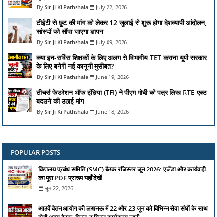
Sir Ji Ki Pathshala
July 22, 2026
टीईटी से छूट की मांग को लेकर 12 जुलाई से शुरू होगा देशव्यापी आंदोलन,
सांसदों को सौंपा जाएगा ज्ञापन
Sir Ji Ki Pathshala
July 09, 2026
क्या इन-सर्विस शिक्षकों के लिए अलग से विभागीय TET कराना यूपी सरकार
के लिए बनेगी नई कानूनी मुसीबत?
Sir Ji Ki Pathshala
June 19, 2026
टीचर्स फेडरेशन ऑफ इंडिया (TFI) ने पीएम मोदी को पत्र लिख RTE एक्ट
बदलने की उठाई मांग
Sir Ji Ki Pathshala
June 18, 2026
POPULAR POSTS
विद्यालय प्रबंध समिति (SMC) बैठक रजिस्टर जून 2026: एजेंडा और कार्यवाही
का पूरा PDF प्रारूप यहाँ देखें
जून 22, 2026
आठवें वेतन आयोग की लखनऊ में 22 और 23 जून को विभिन्न सेवा संघों के साथ