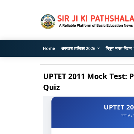
Home
अवकाश तालिका 2026
निपुण भारत मिशन
UPTET 2011 Mock Test: Pape
Quiz
UPTET 20
भाग-V : प