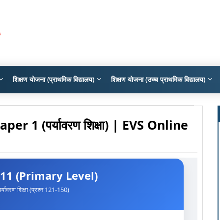
शिक्षण योजना (प्राथमिक विद्यालय)
शिक्षण योजना (उच्च प्राथमिक विद्यालय)
r 1 (पर्यावरण शिक्षा) | EVS Online
11 (Primary Level)
र्यावरण शिक्षा (प्रश्न 121-150)