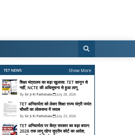
Show More
TET NEWS
शिक्षा मंत्रालय का बड़ा खुलासा: TET कानून से
नहीं, NCTE की अधिसूचना से हुआ लागू
Sir Ji Ki Pathshala
July 28, 2026
TET अनिवार्यता को लेकर शिक्षा राज्य मंत्री जयंत
चौधरी का लोकसभा में जवाब
Sir Ji Ki Pathshala
July 23, 2026
TET अनिवार्यता पर केंद्र सरकार का बड़ा बयान:
2028 तक लागू रहेगा सुप्रीम कोर्ट का आदेश,