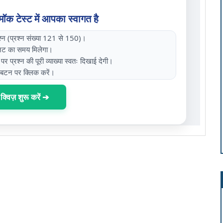
क टेस्ट में आपका स्वागत है
न (प्रश्न संख्या 121 से 150)।
िनट का समय मिलेगा।
र प्रश्न की पूरी व्याख्या स्वतः दिखाई देगी।
 बटन पर क्लिक करें।
क्विज़ शुरू करें ➔