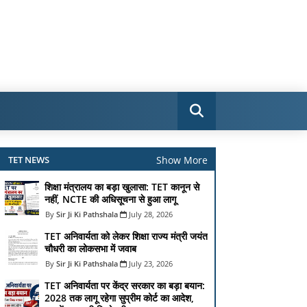
Show More
TET NEWS
शिक्षा मंत्रालय का बड़ा खुलासा: TET कानून से
नहीं, NCTE की अधिसूचना से हुआ लागू
Sir Ji Ki Pathshala
July 28, 2026
TET अनिवार्यता को लेकर शिक्षा राज्य मंत्री जयंत
चौधरी का लोकसभा में जवाब
Sir Ji Ki Pathshala
July 23, 2026
TET अनिवार्यता पर केंद्र सरकार का बड़ा बयान:
2028 तक लागू रहेगा सुप्रीम कोर्ट का आदेश,