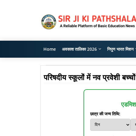
Home
अवकाश तालिका 2026
निपुण भारत मिशन
परिषदीय स्कूलों में नव प्रवेशी बच
एडमिशन
छात्र की जन्म तिथि: