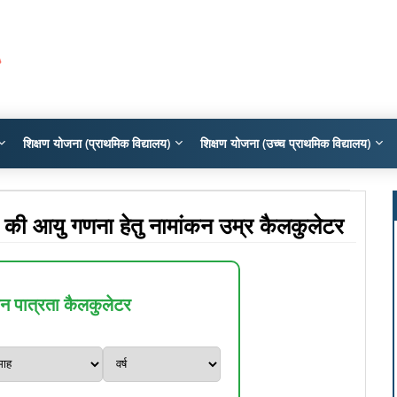
शिक्षण योजना (प्राथमिक विद्यालय)
शिक्षण योजना (उच्च प्राथमिक विद्यालय)
्चों की आयु गणना हेतु नामांकन उम्र कैलकुलेटर
 पात्रता कैलकुलेटर