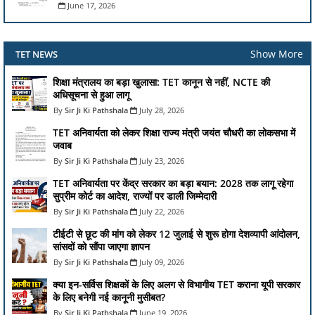
June 17, 2026
Show More
TET NEWS
शिक्षा मंत्रालय का बड़ा खुलासा: TET कानून से नहीं, NCTE की
अधिसूचना से हुआ लागू
Sir Ji Ki Pathshala
July 28, 2026
TET अनिवार्यता को लेकर शिक्षा राज्य मंत्री जयंत चौधरी का लोकसभा में
जवाब
Sir Ji Ki Pathshala
July 23, 2026
TET अनिवार्यता पर केंद्र सरकार का बड़ा बयान: 2028 तक लागू रहेगा
सुप्रीम कोर्ट का आदेश, राज्यों पर डाली जिम्मेदारी
Sir Ji Ki Pathshala
July 22, 2026
टीईटी से छूट की मांग को लेकर 12 जुलाई से शुरू होगा देशव्यापी आंदोलन,
सांसदों को सौंपा जाएगा ज्ञापन
Sir Ji Ki Pathshala
July 09, 2026
क्या इन-सर्विस शिक्षकों के लिए अलग से विभागीय TET कराना यूपी सरकार
के लिए बनेगी नई कानूनी मुसीबत?
Sir Ji Ki Pathshala
June 19, 2026