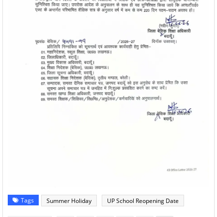
Tags
Summer Holiday
UP School Reopening Date