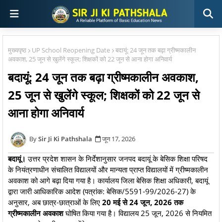
मुख्यपृष्ठ
UP School Reopening Date
बदायूं: 24 जून तक बढ़ा ग्रीष्मकालीन
अवकाश, 25 जून से खुलेंगे स्कूल; शिक्षकों को 22 जून से आना होगा अनिवार्य
बदायूं: 24 जून तक बढ़ा ग्रीष्मकालीन अवकाश,
25 जून से खुलेंगे स्कूल; शिक्षकों को 22 जून से
आना होगा अनिवार्य
Sir Ji Ki Pathshala
जून 17, 2026
बदायूं।
उत्तर प्रदेश शासन के निर्देशानुसार जनपद बदायूं के बेसिक शिक्षा परिषद
के नियंत्रणाधीन संचालित विद्यालयों और मान्यता प्राप्त विद्यालयों में ग्रीष्मकालीन
अवकाश को आगे बढ़ा दिया गया है। कार्यालय जिला बेसिक शिक्षा अधिकारी, बदायूं
द्वारा जारी आधिकारिक आदेश (पत्रांक: बेसिक/5591-99/2026-27) के
अनुसार, अब छात्र-छात्राओं के लिए
20 मई से 24 जून, 2026 तक
ग्रीष्मकालीन अवकाश
घोषित किया गया है। विद्यालय 25 जून, 2026 से नियमित