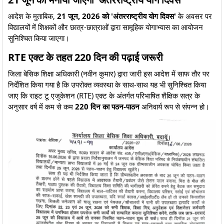
​आदेश के मुताबिक,
21 जून, 2026 को 'अंतरराष्ट्रीय योग दिवस'
के अवसर पर
विद्यालयों में शिक्षकों और छात्र-छात्राओं द्वारा सामूहिक योगाभ्यास का आयोजन
सुनिश्चित किया जाएगा।
​RTE एक्ट के तहत 220 दिन की पढ़ाई जरूरी
​जिला बेसिक शिक्षा अधिकारी (नवीन कुमार) द्वारा जारी इस आदेश में साफ तौर पर
निर्देशित किया गया है कि उपरोक्त व्यवस्था के साथ-साथ यह भी सुनिश्चित किया
जाए कि राइट टू एजुकेशन (RTE) एक्ट के अंतर्गत परिभाषित शैक्षिक सत्र के
अनुसार वर्ष में कम से कम
220 दिन का पठन-पाठन
अनिवार्य रूप से संपन्न हो।