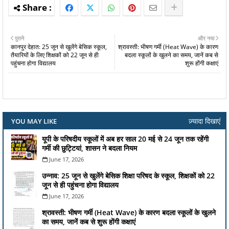
पुराने
और नया
कानपुर देहात: 25 जून से खुलेंगे बेसिक स्कूल,
श्रावस्ती: भीषण गर्मी (Heat Wave) के कारण
तैयारियों के लिए शिक्षकों को 22 जून से ही
बदला स्कूलों के खुलने का समय, जानें कब से
पहुंचना होगा विद्यालय
शुरू होंगी कक्षाएं
ज़्यादा दिखाएं
YOU MAY LIKE
यूपी के परिषदीय स्कूलों में अब हर साल 20 मई से 24 जून तक रहेंगी
गर्मी की छुट्टियां, शासन ने बदला नियम
June 17, 2026
उन्नाव: 25 जून से खुलेंगे बेसिक शिक्षा परिषद के स्कूल, शिक्षकों को 22
जून से ही पहुंचना होगा विद्यालय
June 17, 2026
श्रावस्ती: भीषण गर्मी (Heat Wave) के कारण बदला स्कूलों के खुलने
का समय, जानें कब से शुरू होंगी कक्षाएं