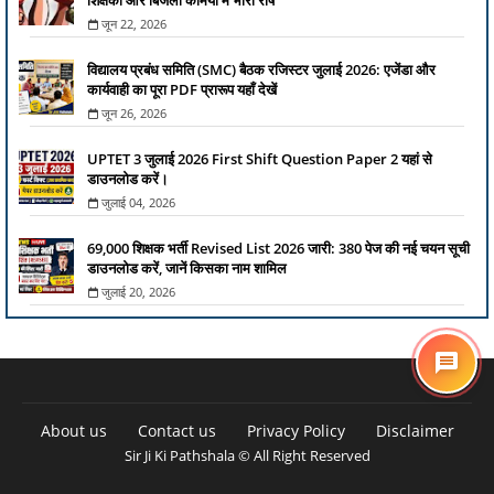
जून 22, 2026
विद्यालय प्रबंध समिति (SMC) बैठक रजिस्टर जुलाई 2026: एजेंडा और
कार्यवाही का पूरा PDF प्रारूप यहाँ देखें
जून 26, 2026
UPTET 3 जुलाई 2026 First Shift Question Paper 2 यहां से
डाउनलोड करें।
जुलाई 04, 2026
69,000 शिक्षक भर्ती Revised List 2026 जारी: 380 पेज की नई चयन सूची
डाउनलोड करें, जानें किसका नाम शामिल
जुलाई 20, 2026
About us
Contact us
Privacy Policy
Disclaimer
Sir Ji Ki Pathshala © All Right Reserved