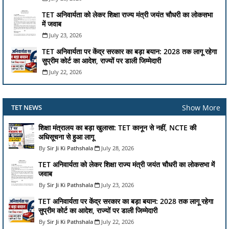
TET अनिवार्यता को लेकर शिक्षा राज्य मंत्री जयंत चौधरी का लोकसभा
में जवाब
July 23, 2026
TET अनिवार्यता पर केंद्र सरकार का बड़ा बयान: 2028 तक लागू रहेगा
सुप्रीम कोर्ट का आदेश, राज्यों पर डाली जिम्मेदारी
July 22, 2026
Show More
TET NEWS
शिक्षा मंत्रालय का बड़ा खुलासा: TET कानून से नहीं, NCTE की
अधिसूचना से हुआ लागू
Sir Ji Ki Pathshala
July 28, 2026
TET अनिवार्यता को लेकर शिक्षा राज्य मंत्री जयंत चौधरी का लोकसभा में
जवाब
Sir Ji Ki Pathshala
July 23, 2026
TET अनिवार्यता पर केंद्र सरकार का बड़ा बयान: 2028 तक लागू रहेगा
सुप्रीम कोर्ट का आदेश, राज्यों पर डाली जिम्मेदारी
Sir Ji Ki Pathshala
July 22, 2026