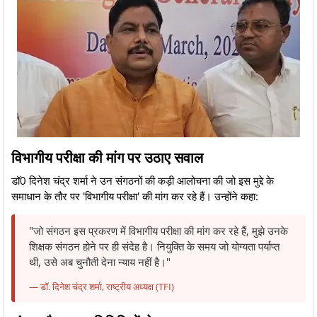
विभागीय परीक्षा की मांग पर उठाए सवाल
​डॉ0 दिनेश चंद्र शर्मा ने उन संगठनों की कड़ी आलोचना की जो इस मुद्दे के
समाधान के तौर पर 'विभागीय परीक्षा' की मांग कर रहे हैं। उन्होंने कहा:
​"​​​​​​जो संगठन इस प्रकरण में विभागीय परीक्षा की मांग कर रहे हैं, मुझे उनके
शिक्षक संगठन होने पर ही संदेह है। नियुक्ति के समय जो योग्यता पर्याप्त
थी, उसे अब चुनौती देना न्याय नहीं है।"
— डॉ. दिनेश चंद्र शर्मा, राष्ट्रीय अध्यक्ष (TFI)