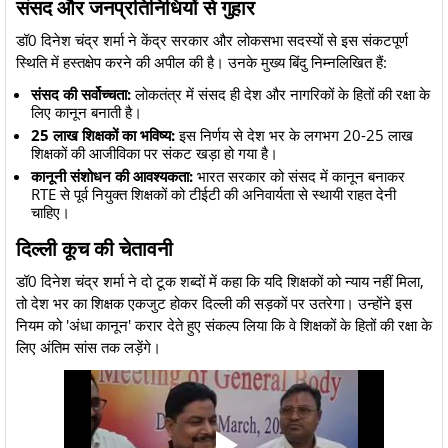
संसद और जनप्रतिनिधियों से गुहार
​डॉ0 दिनेश चंद्र शर्मा ने केंद्र सरकार और लोकसभा सदस्यों से इस संकटपूर्ण
स्थिति में हस्तक्षेप करने की अपील की है। उनके मुख्य बिंदु निम्नलिखित हैं:
संसद की सर्वोच्चता:
लोकतंत्र में संसद ही देश और नागरिकों के हितों की रक्षा के
लिए कानून बनाती है।
25 लाख शिक्षकों का भविष्य:
इस निर्णय से देश भर के लगभग 20-25 लाख
शिक्षकों की आजीविका पर संकट खड़ा हो गया है।
कानूनी संशोधन की आवश्यकता:
भारत सरकार को संसद में कानून बनाकर
RTE से पूर्व नियुक्त शिक्षकों को टीईटी की अनिवार्यता से स्थायी राहत देनी
चाहिए।
दिल्ली कूच की चेतावनी
​डॉ0 दिनेश चंद्र शर्मा ने दो टूक शब्दों में कहा कि यदि शिक्षकों को न्याय नहीं मिला,
तो देश भर का शिक्षक एकजुट होकर दिल्ली की सड़कों पर उतरेगा। उन्होंने इस
नियम को 'अंधा कानून' करार देते हुए संकल्प लिया कि वे शिक्षकों के हितों की रक्षा के
लिए अंतिम सांस तक लड़ेंगे।