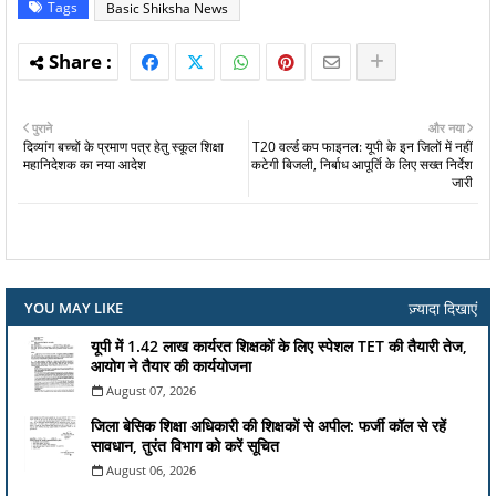
Tags
Basic Shiksha News
पुराने
और नया
दिव्यांग बच्चों के प्रमाण पत्र हेतु स्कूल शिक्षा
T20 वर्ल्ड कप फाइनल: यूपी के इन जिलों में नहीं
महानिदेशक का नया आदेश
कटेगी बिजली, निर्बाध आपूर्ति के लिए सख्त निर्देश
जारी
ज़्यादा दिखाएं
YOU MAY LIKE
यूपी में 1.42 लाख कार्यरत शिक्षकों के लिए स्पेशल TET की तैयारी तेज,
आयोग ने तैयार की कार्ययोजना
August 07, 2026
जिला बेसिक शिक्षा अधिकारी की शिक्षकों से अपील: फर्जी कॉल से रहें
सावधान, तुरंत विभाग को करें सूचित
August 06, 2026