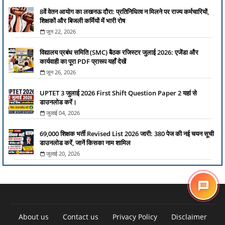
8वें वेतन आयोग का लखनऊ दौरा: प्रतिनिधित्व न मिलने पर राज्य कर्मचारियों,
शिक्षकों और बिजली कर्मियों में भारी रोष
जून 22, 2026
विद्यालय प्रबंध समिति (SMC) बैठक रजिस्टर जुलाई 2026: एजेंडा और
कार्यवाही का पूरा PDF प्रारूप यहाँ देखें
जून 26, 2026
UPTET 3 जुलाई 2026 First Shift Question Paper 2 यहां से
डाउनलोड करें।
जुलाई 04, 2026
69,000 शिक्षक भर्ती Revised List 2026 जारी: 380 पेज की नई चयन सूची
डाउनलोड करें, जानें किसका नाम शामिल
जुलाई 20, 2026
About us
Contact us
Privacy Policy
Disclaimer