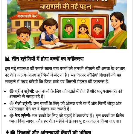
​📊 तीन श्रेणियों में होगा बच्चों का वर्गीकरण
​इस नई व्यवस्था की सबसे खास बात बच्चों को उनकी सीखने की क्षमता के आधार
पर तीन अलग-अलग श्रेणियों में बांटना है। यह 'कलर कोडिंग' शिक्षकों को यह
समझने में मदद करेगी कि किस बच्चे पर कितनी मेहनत की जरूरत है:
​🟢
ग्रीन श्रेणी:
उन बच्चों के लिए जो पढ़ाई में तेज हैं और पाठ्यसामग्री को
आसानी से समझ रहे हैं।
​🟡
येलो श्रेणी:
उन बच्चों के लिए जो औसत दर्जे के हैं और जिन्हें थोड़ा और
प्रोत्साहन देने पर वे बेहतर कर सकते हैं।
​🔴
रेड श्रेणी:
उन बच्चों के लिए जो पढ़ाई में कमजोर हैं। इन बच्चों पर विशेष
ध्यान दिया जाएगा और हर तीन महीने में इनका पुन: आकलन किया जाएगा।
​👩‍🏫 शिक्षकों और आंगनबाड़ी केंद्रों की भूमिका