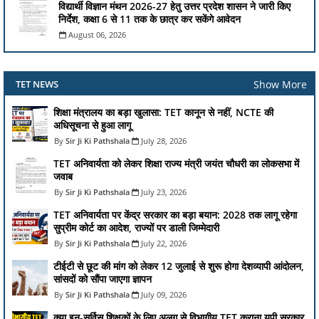
विद्यार्थी विज्ञान मंथन 2026-27 हेतु उत्तर प्रदेश शासन ने जारी किए
निर्देश, कक्षा 6 से 11 तक के छात्र कर सकेंगे आवेदन
August 06, 2026
Show More
TET NEWS
शिक्षा मंत्रालय का बड़ा खुलासा: TET कानून से नहीं, NCTE की
अधिसूचना से हुआ लागू
Sir Ji Ki Pathshala
July 28, 2026
TET अनिवार्यता को लेकर शिक्षा राज्य मंत्री जयंत चौधरी का लोकसभा में
जवाब
Sir Ji Ki Pathshala
July 23, 2026
TET अनिवार्यता पर केंद्र सरकार का बड़ा बयान: 2028 तक लागू रहेगा
सुप्रीम कोर्ट का आदेश, राज्यों पर डाली जिम्मेदारी
Sir Ji Ki Pathshala
July 22, 2026
टीईटी से छूट की मांग को लेकर 12 जुलाई से शुरू होगा देशव्यापी आंदोलन,
सांसदों को सौंपा जाएगा ज्ञापन
Sir Ji Ki Pathshala
July 09, 2026
क्या इन-सर्विस शिक्षकों के लिए अलग से विभागीय TET कराना यूपी सरकार