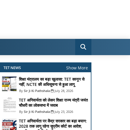
Show More
TET NEWS
शिक्षा मंत्रालय का बड़ा खुलासा: TET कानून से
नहीं, NCTE की अधिसूचना से हुआ लागू
Sir Ji Ki Pathshala
July 28, 2026
TET अनिवार्यता को लेकर शिक्षा राज्य मंत्री जयंत
चौधरी का लोकसभा में जवाब
Sir Ji Ki Pathshala
July 23, 2026
TET अनिवार्यता पर केंद्र सरकार का बड़ा बयान:
2028 तक लागू रहेगा सुप्रीम कोर्ट का आदेश,