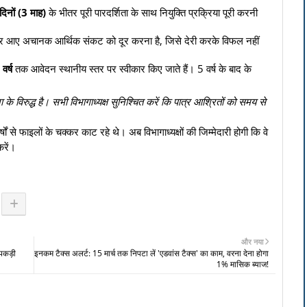
िनों (3 माह)
के भीतर पूरी पारदर्शिता के साथ नियुक्ति प्रक्रिया पूरी करनी
र पर आए अचानक आर्थिक संकट को दूर करना है, जिसे देरी करके विफल नहीं
वर्ष
तक आवेदन स्थानीय स्तर पर स्वीकार किए जाते हैं। 5 वर्ष के बाद के
 के विरुद्ध है। सभी विभागाध्यक्ष सुनिश्चित करें कि पात्र आश्रितों को समय से
ों से फाइलों के चक्कर काट रहे थे। अब विभागाध्यक्षों की जिम्मेदारी होगी कि वे
करें।
और नया
 पकड़ी
इनकम टैक्स अलर्ट: 15 मार्च तक निपटा लें 'एडवांस टैक्स' का काम, वरना देना होगा
1% मासिक ब्याज!