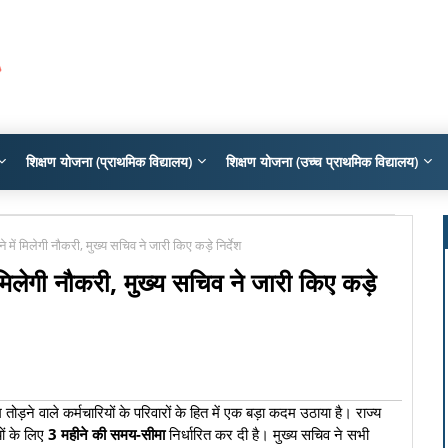
शिक्षण योजना (प्राथमिक विद्यालय)
शिक्षण योजना (उच्च प्राथमिक विद्यालय)
में मिलेगी नौकरी, मुख्य सचिव ने जारी किए कड़े निर्देश
मिलेगी नौकरी, मुख्य सचिव ने जारी किए कड़े
ड़ने वाले कर्मचारियों के परिवारों के हित में एक बड़ा कदम उठाया है। राज्य
ों के लिए
3 महीने की समय-सीमा
निर्धारित कर दी है। मुख्य सचिव ने सभी