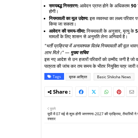
समयबद्ध निस्तारण:
आवेदन प्राप्त होने के अधिकतम
90 द
होगी।
नियमावली का मूल उद्देश्य:
इस व्यवस्था का लक्ष्य परिवा
किया जा सकता।
आवेदन की समय-सीमा:
नियमावली के अनुसार, मृत्यु के
5 
मामलों के लिए शासन से अनुमति लेना अनिवार्य है।
"भर्ती प्रक्रिया में अनावश्यक विलंब नियमावली की मूल भावना
लाभ मिले।" —
मुख्य सचिव
​इस नए आदेश से उन हजारों परिवारों को उम्मीद जगी है जो वर्ष
पात्रता की जांच कर तय समय के भीतर नियुक्ति पत्र जारी 
Tags
मृतक आश्रित
Basic Shiksha News
पुराने
यूपी में 07 मई से शुरू होगी जनगणना-2027 की प्रक्रिया, तैयारियों ने
रफ्तार