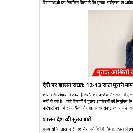
विभागाध्यक्षों को निर्देशित किया है कि मृतक आश्रितों के
देरी पर शासन सख्त: 12-13 साल पुराने माम
​शासन के संज्ञान में आया है कि 'उत्तर प्रदेश सेवाकाल में
नहीं हो रहा है। कई विभागों में मृतक आश्रितों की नियुक्ति क
परिवारों को गंभीर आर्थिक और मानसिक संकट का सामना कर
शासनादेश की मुख्य बातें
​मुख्य सचिव द्वारा जारी नए दिशा-निर्देशों में निम्नलिखित बिंद