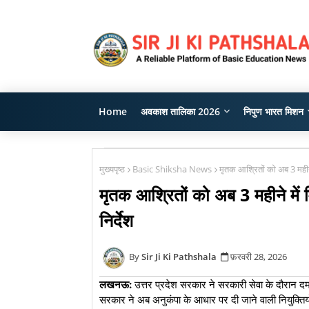
Home
अवकाश तालिका 2026
निपुण भारत मिशन
मुख्यपृष्ठ
Basic Shiksha News
मृतक आश्रितों को अब 3 महीने 
मृतक आश्रितों को अब 3 महीने में 
निर्देश
Sir Ji Ki Pathshala
फ़रवरी 28, 2026
लखनऊ:
उत्तर प्रदेश सरकार ने सरकारी सेवा के दौरान दम तो
सरकार ने अब अनुकंपा के आधार पर दी जाने वाली नियुक्तिय