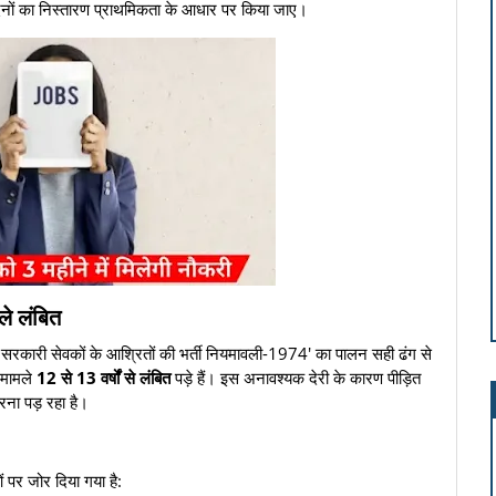
 आवेदनों का निस्तारण प्राथमिकता के आधार पर किया जाए।
ले लंबित
 मृत सरकारी सेवकों के आश्रितों की भर्ती नियमावली-1974' का पालन सही ढंग से
े मामले
12 से 13 वर्षों से लंबित
पड़े हैं। इस अनावश्यक देरी के कारण पीड़ित
ना पड़ रहा है।
ुओं पर जोर दिया गया है: