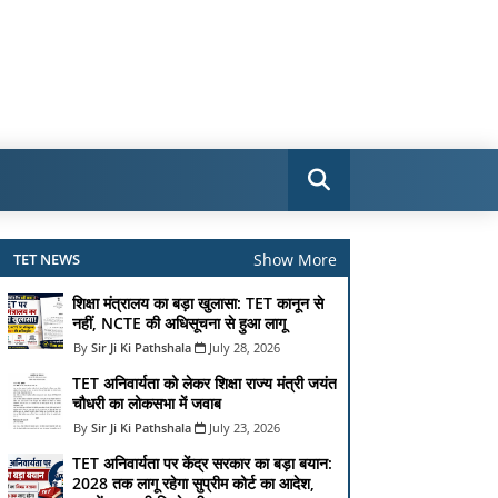
Show More
TET NEWS
शिक्षा मंत्रालय का बड़ा खुलासा: TET कानून से
नहीं, NCTE की अधिसूचना से हुआ लागू
Sir Ji Ki Pathshala
July 28, 2026
TET अनिवार्यता को लेकर शिक्षा राज्य मंत्री जयंत
चौधरी का लोकसभा में जवाब
Sir Ji Ki Pathshala
July 23, 2026
TET अनिवार्यता पर केंद्र सरकार का बड़ा बयान:
2028 तक लागू रहेगा सुप्रीम कोर्ट का आदेश,