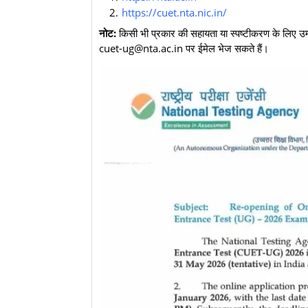
https://cuet.nta.nic.in/
नोट:
किसी भी प्रकार की सहायता या स्पष्टीकरण के लिए उ
cuet-ug@nta.ac.in पर ईमेल भेज सकते हैं।