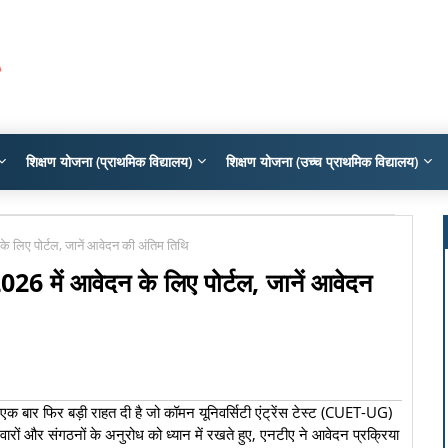
शिक्षण योजना (प्राथमिक विद्यालय)
शिक्षण योजना (उच्च प्राथमिक विद्यालय)
लिए पोर्टल, जानें आवेदन की अंतिम तिथि
में आवेदन के लिए पोर्टल, जानें आवेदन
 एक बार फिर बड़ी राहत दी है जो कॉमन यूनिवर्सिटी एंट्रेंस टेस्ट (CUET-UG)
ों और संगठनों के अनुरोध को ध्यान में रखते हुए, एनटीए ने आवेदन प्रक्रिया