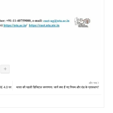
और नया
RE 4.0 पर
भारत की पहली डिजिटल जनगणना: जानें क्या हैं नए नियम और दंड के प्रावधान?