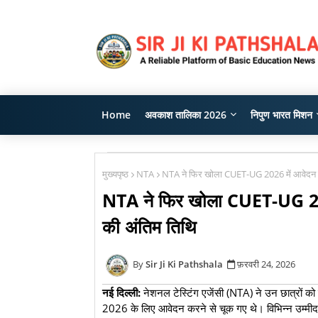
Home
अवकाश तालिका 2026
निपुण भारत मिशन
मुख्यपृष्ठ
NTA
NTA ने फिर खोला CUET-UG 2026 में आवेदन के 
NTA ने फिर खोला CUET-UG 2026 
की अंतिम तिथि
Sir Ji Ki Pathshala
फ़रवरी 24, 2026
नई दिल्ली:
नेशनल टेस्टिंग एजेंसी (NTA) ने उन छात्रों को
2026 के लिए आवेदन करने से चूक गए थे। विभिन्न उम्मीदवार