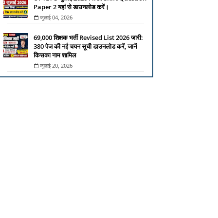
Paper 2 यहां से डाउनलोड करें।
जुलाई 04, 2026
69,000 शिक्षक भर्ती Revised List 2026 जारी:
380 पेज की नई चयन सूची डाउनलोड करें, जानें
किसका नाम शामिल
जुलाई 20, 2026