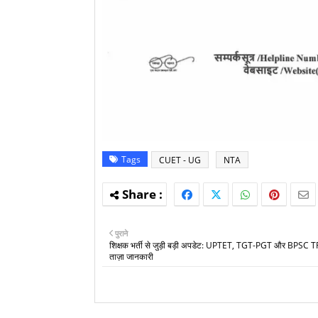
Tags
CUET - UG
NTA
पुराने
शिक्षक भर्ती से जुड़ी बड़ी अपडेट: UPTET, TGT-PGT और BPSC T
ताज़ा जानकारी