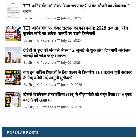
TET अनिवार्यता को लेकर शिक्षा राज्य मंत्री जयंत चौधरी का लोकसभा में
जवाब
Sir Ji Ki Pathshala
July 23, 2026
TET अनिवार्यता पर केंद्र सरकार का बड़ा बयान: 2028 तक लागू रहेगा
सुप्रीम कोर्ट का आदेश, राज्यों पर डाली जिम्मेदारी
Sir Ji Ki Pathshala
July 22, 2026
टीईटी से छूट की मांग को लेकर 12 जुलाई से शुरू होगा देशव्यापी आंदोलन,
सांसदों को सौंपा जाएगा ज्ञापन
Sir Ji Ki Pathshala
July 09, 2026
क्या इन-सर्विस शिक्षकों के लिए अलग से विभागीय TET कराना यूपी सरकार
के लिए बनेगी नई कानूनी मुसीबत?
Sir Ji Ki Pathshala
June 19, 2026
टीचर्स फेडरेशन ऑफ इंडिया (TFI) ने पीएम मोदी को पत्र लिख RTE एक्ट
बदलने की उठाई मांग
Sir Ji Ki Pathshala
June 18, 2026
POPULAR POSTS