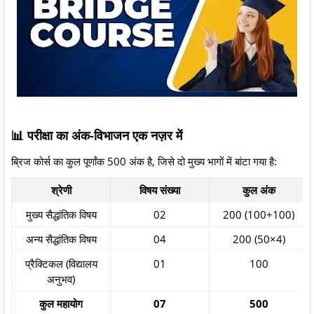
📊 परीक्षा का अंक-विभाजन एक नज़र में
ब्रिज कोर्स का कुल पूर्णांक 500 अंक है, जिसे दो मुख्य भागों में बांटा गया है:
श्रेणी
विषय संख्या
कुल अंक
मुख्य सैद्धांतिक विषय
02
200 (100+100)
अन्य सैद्धांतिक विषय
04
200 (50×4)
प्रैक्टिकल (विद्यालय
01
100
अनुभव)
कुल महायोग
07
500