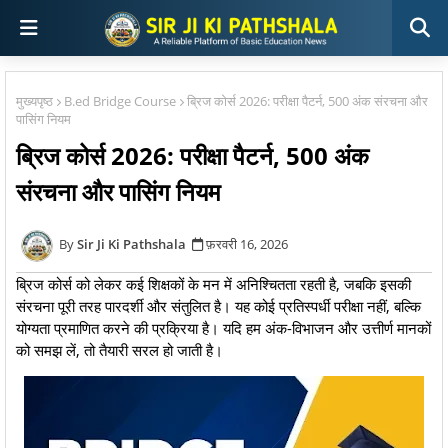
मुख्यपृष्ठ
B.ed Bridge Course
ब्रिज कोर्स 2026: परीक्षा पैटर्न, 500 अंक संरचना और
पासिंग नियम
ब्रिज कोर्स 2026: परीक्षा पैटर्न, 500 अंक
संरचना और पासिंग नियम
Sir Ji Ki Pathshala
फ़रवरी 16, 2026
ब्रिज कोर्स को लेकर कई शिक्षकों के मन में अनिश्चितता रहती है, जबकि इसकी
संरचना पूरी तरह पारदर्शी और संतुलित है। यह कोई प्रतिस्पर्धी परीक्षा नहीं, बल्कि
योग्यता प्रमाणित करने की प्रक्रिया है। यदि हम अंक-विभाजन और उत्तीर्ण मानकों
को समझ लें, तो तैयारी सरल हो जाती है।