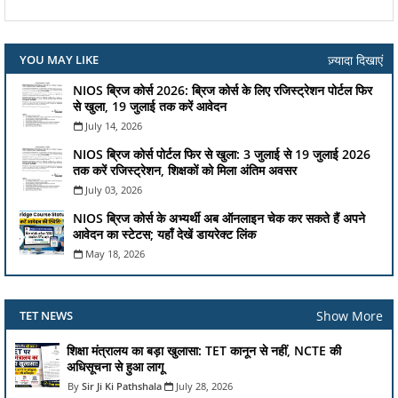
ज़्यादा दिखाएं
YOU MAY LIKE
NIOS ब्रिज कोर्स 2026: ब्रिज कोर्स के लिए रजिस्ट्रेशन पोर्टल फिर
से खुला, 19 जुलाई तक करें आवेदन
July 14, 2026
NIOS ब्रिज कोर्स पोर्टल फिर से खुला: 3 जुलाई से 19 जुलाई 2026
तक करें रजिस्ट्रेशन, शिक्षकों को मिला अंतिम अवसर
July 03, 2026
NIOS ब्रिज कोर्स के अभ्यर्थी अब ऑनलाइन चेक कर सकते हैं अपने
आवेदन का स्टेटस; यहाँ देखें डायरेक्ट लिंक
May 18, 2026
Show More
TET NEWS
शिक्षा मंत्रालय का बड़ा खुलासा: TET कानून से नहीं, NCTE की
अधिसूचना से हुआ लागू
Sir Ji Ki Pathshala
July 28, 2026