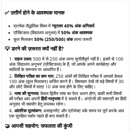
✅ उत्तीर्ण होने के आवश्यक मानक
प्रत्येक सैद्धांतिक विषय में
न्यूनतम 40% अंक अनिवार्य
प्रैक्टिकल (विद्यालय अनुभव) में
50% अंक आवश्यक
कुल मिलाकर
50% (250/500) अंक
लाना जरूरी
​💡 डरने की ज़रूरत क्यों नहीं है?
सहज लक्ष्य:
500 में से 250 अंक लाना चुनौतीपूर्ण नहीं है। इसमें से 100
अंक 'विद्यालय अनुभव' (प्रैक्टिकल) के हैं, जो आपके अपने कार्यक्षेत्र और
साथियों के समन्वय पर आधारित हैं।
लिखित परीक्षा का कम भार:
250 अंकों की लिखित परीक्षा में आपको केवल
100 अंक (कुल मिलाकर) अर्जित करने हैं। विषयवार देखें तो बड़े विषयों में 30
और छोटे विषयों में मात्र 10 अंक पास होने के लिए चाहिए।
भाषा की सुगमता:
केवल द्वितीय भाषा का पेपर अलग होगा, बाकी सभी विषयों
की परीक्षा आप अपनी
हिंदी मातृभाषा
में दे सकते हैं। अंग्रेजी की सामग्री का हिंदी
अनुवाद भी सहयोग हेतु उपलब्ध रहेगा।
आंतरिक मूल्यांकन:
असाइनमेंट और प्रोजेक्ट वर्क समय पर पूर्ण करके आप
एक सुरक्षित स्कोर पहले ही बना सकते हैं।
​🤝 आपसी सहयोग: सफलता की कुंजी