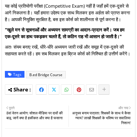
​यह कोई प्रतियोगी परीक्षा (Competitive Exam) नहीं है जहाँ हमें एक-दूसरे से
आगे निकलना है। यहाँ हमारा उद्देश्य एक साथ मिलकर इस अर्हता को प्राप्त करना
है। आपकी नियुक्ति सुरक्षित है, बस इस कोर्स को शालीनता से पूर्ण करना है।
"खुले मन से सूचनाओं और अध्ययन सामग्री का आदान-प्रदान करें। जब हम
एक-दूसरे का हाथ पकड़कर चलते हैं, तो कठिन राह भी आसान हो जाती है।"
​अतः संयम बनाए रखें, धीरे-धीरे अध्ययन जारी रखें और समूह में एक-दूसरे की
सहायता करते रहें। हम सब मिलकर इस ब्रिज कोर्स को निश्चित ही उत्तीर्ण करेंगे।
Tags
B.ed Bridge Course
पुराने
और नया
8वां वेतन आयोग: सोशल मीडिया पर दावों की
अनुभव बनाम पात्रता: शिक्षकों के साथ ये कैसा
बाढ़, जानें क्या है हकीकत और क्या है फसाना
न्याय? लाखों शिक्षकों के भविष्य पर सवालिया
निशान!