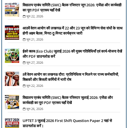
विद्यालय प्रबंध समिति (SMC) बैठक रजिस्टर जून 2026: एजेंडा और कार्यवाही
का पूरा PDF प्रारूप यहाँ देखें
जून 22, 2026
आठवें वेतन आयोग की लखनऊ में 22 और 23 जून को विभिन्न सेवा संघों के साथ
होगी अहम बैठक, मिनट-टू-मिनट कार्यक्रम जारी
जून 21, 2026
ईको क्लब (Eco Club) जुलाई 2026 की मुख्य गतिविधियाँ एवं कार्य-योजना देखें
और PDF डाउनलोड करें
जून 27, 2026
8वें वेतन आयोग का लखनऊ दौरा: प्रतिनिधित्व न मिलने पर राज्य कर्मचारियों,
शिक्षकों और बिजली कर्मियों में भारी रोष
जून 22, 2026
विद्यालय प्रबंध समिति (SMC) बैठक रजिस्टर जुलाई 2026: एजेंडा और
कार्यवाही का पूरा PDF प्रारूप यहाँ देखें
जून 26, 2026
UPTET 3 जुलाई 2026 First Shift Question Paper 2 यहां से
डाउनलोड करें।