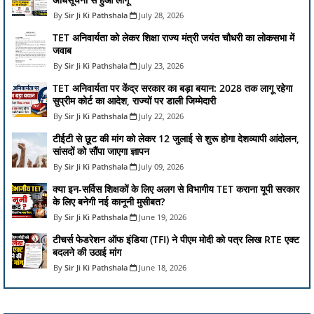
Sir Ji Ki Pathshala
July 28, 2026
TET अनिवार्यता को लेकर शिक्षा राज्य मंत्री जयंत चौधरी का लोकसभा में
जवाब
Sir Ji Ki Pathshala
July 23, 2026
TET अनिवार्यता पर केंद्र सरकार का बड़ा बयान: 2028 तक लागू रहेगा
सुप्रीम कोर्ट का आदेश, राज्यों पर डाली जिम्मेदारी
Sir Ji Ki Pathshala
July 22, 2026
टीईटी से छूट की मांग को लेकर 12 जुलाई से शुरू होगा देशव्यापी आंदोलन,
सांसदों को सौंपा जाएगा ज्ञापन
Sir Ji Ki Pathshala
July 09, 2026
क्या इन-सर्विस शिक्षकों के लिए अलग से विभागीय TET कराना यूपी सरकार
के लिए बनेगी नई कानूनी मुसीबत?
Sir Ji Ki Pathshala
June 19, 2026
टीचर्स फेडरेशन ऑफ इंडिया (TFI) ने पीएम मोदी को पत्र लिख RTE एक्ट
बदलने की उठाई मांग
Sir Ji Ki Pathshala
June 18, 2026