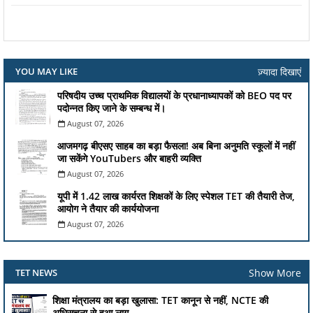
ज़्यादा दिखाएं
YOU MAY LIKE
परिषदीय उच्च प्राथमिक विद्यालयों के प्रधानाध्यापकों को BEO पद पर
पदोन्नत किए जाने के सम्बन्ध में।
August 07, 2026
आजमगढ़ बीएसए साहब का बड़ा फैसला! अब बिना अनुमति स्कूलों में नहीं
जा सकेंगे YouTubers और बाहरी व्यक्ति
August 07, 2026
यूपी में 1.42 लाख कार्यरत शिक्षकों के लिए स्पेशल TET की तैयारी तेज,
आयोग ने तैयार की कार्ययोजना
August 07, 2026
Show More
TET NEWS
शिक्षा मंत्रालय का बड़ा खुलासा: TET कानून से नहीं, NCTE की
अधिसूचना से हुआ लागू