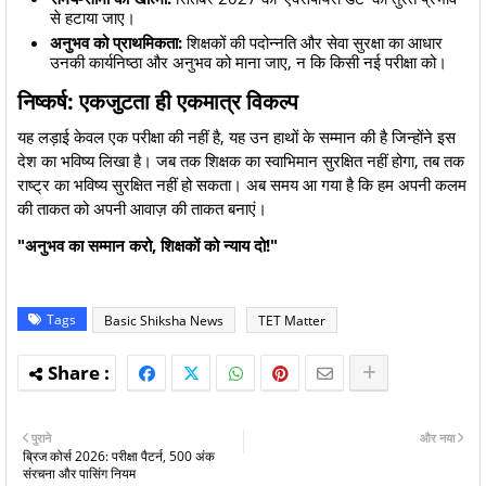
से हटाया जाए।
अनुभव को प्राथमिकता:
शिक्षकों की पदोन्नति और सेवा सुरक्षा का आधार
उनकी कार्यनिष्ठा और अनुभव को माना जाए, न कि किसी नई परीक्षा को।
निष्कर्ष: एकजुटता ही एकमात्र विकल्प
​यह लड़ाई केवल एक परीक्षा की नहीं है, यह उन हाथों के सम्मान की है जिन्होंने इस
देश का भविष्य लिखा है। जब तक शिक्षक का स्वाभिमान सुरक्षित नहीं होगा, तब तक
राष्ट्र का भविष्य सुरक्षित नहीं हो सकता। अब समय आ गया है कि हम अपनी कलम
की ताकत को अपनी आवाज़ की ताकत बनाएं।
"अनुभव का सम्मान करो, शिक्षकों को न्याय दो!"
Tags
Basic Shiksha News
TET Matter
पुराने
और नया
ब्रिज कोर्स 2026: परीक्षा पैटर्न, 500 अंक
संरचना और पासिंग नियम