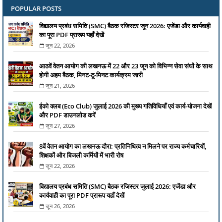
POPULAR POSTS
विद्यालय प्रबंध समिति (SMC) बैठक रजिस्टर जून 2026: एजेंडा और कार्यवाही
का पूरा PDF प्रारूप यहाँ देखें
जून 22, 2026
आठवें वेतन आयोग की लखनऊ में 22 और 23 जून को विभिन्न सेवा संघों के साथ
होगी अहम बैठक, मिनट-टू-मिनट कार्यक्रम जारी
जून 21, 2026
ईको क्लब (Eco Club) जुलाई 2026 की मुख्य गतिविधियाँ एवं कार्य-योजना देखें
और PDF डाउनलोड करें
जून 27, 2026
8वें वेतन आयोग का लखनऊ दौरा: प्रतिनिधित्व न मिलने पर राज्य कर्मचारियों,
शिक्षकों और बिजली कर्मियों में भारी रोष
जून 22, 2026
विद्यालय प्रबंध समिति (SMC) बैठक रजिस्टर जुलाई 2026: एजेंडा और
कार्यवाही का पूरा PDF प्रारूप यहाँ देखें
जून 26, 2026