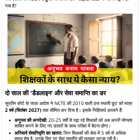
गया है?
दो साल की 'डैडलाइन' और सेवा समाप्ति का डर
​सुप्रीम कोर्ट के ताज़ा आदेश ने NCTE की 2010 वाली उस स्थायी छूट को मात्र
2 वर्ष (सितंबर 2027)
तक सीमित कर दिया है। इसके निहितार्थ डरावने हैं:
अनुभव की अनदेखी:
20-25 वर्षों से पढ़ा रहे शिक्षकों को अब अपनी योग्यता
साबित करने के लिए नए छात्रों के साथ परीक्षा में बैठना होगा।
अनिवार्य सेवानिवृत्ति का खतरा:
जिन शिक्षकों की सेवा में 5 वर्ष से अधिक
समय शेष है, उनके सिर पर सेवा समाप्ति की तलवार लटक रही है।