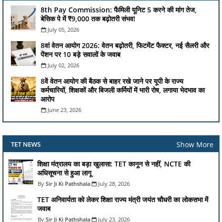
8th Pay Commission: फैमिली यूनिट 5 करने की मांग तेज,
बेसिक पे में ₹9,000 तक बढ़ोतरी संभव!
July 05, 2026
8वां वेतन आयोग 2026: वेतन बढ़ोतरी, फिटमेंट फैक्टर, नई सैलरी और
पेंशन पर 10 बड़े सवालों के जवाब
July 02, 2026
8वें वेतन आयोग की बैठक से बाहर रखे जाने पर यूपी के राज्य
कर्मचारियों, शिक्षकों और बिजली कर्मियों में भारी रोष, लगाया भेदभाव का
आरोप
June 23, 2026
Show More
TET NEWS
शिक्षा मंत्रालय का बड़ा खुलासा: TET कानून से नहीं, NCTE की
अधिसूचना से हुआ लागू
Sir Ji Ki Pathshala
July 28, 2026
TET अनिवार्यता को लेकर शिक्षा राज्य मंत्री जयंत चौधरी का लोकसभा में
जवाब
Sir Ji Ki Pathshala
July 23, 2026