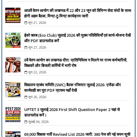
आठवें वेतन आयोग की लखनऊ में 22 और 23 जून को विभिन्न सेवा संघों के साथ
होगी अहम बैठक, मिनट-टू-मिनट कार्यक्रम जारी
जून 21, 2026
ईको क्लब (Eco Club) जुलाई 2026 की मुख्य गतिविधियाँ एवं कार्य-योजना देखें
और PDF डाउनलोड करें
जून 27, 2026
8वें वेतन आयोग का लखनऊ दौरा: प्रतिनिधित्व न मिलने पर राज्य कर्मचारियों,
शिक्षकों और बिजली कर्मियों में भारी रोष
जून 22, 2026
विद्यालय प्रबंध समिति (SMC) बैठक रजिस्टर जुलाई 2026: एजेंडा और
कार्यवाही का पूरा PDF प्रारूप यहाँ देखें
जून 26, 2026
UPTET 3 जुलाई 2026 First Shift Question Paper 2 यहां से
डाउनलोड करें।
जुलाई 04, 2026
69,000 शिक्षक भर्ती Revised List 2026 जारी: 380 पेज की नई चयन सूची