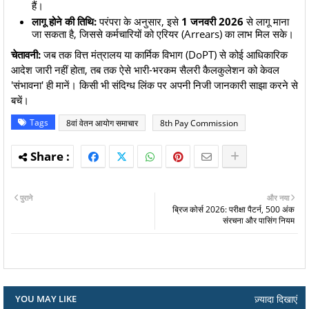
हैं।
लागू होने की तिथि:
परंपरा के अनुसार, इसे
1 जनवरी 2026
से लागू माना
जा सकता है, जिससे कर्मचारियों को एरियर (Arrears) का लाभ मिल सके।
चेतावनी:
जब तक वित्त मंत्रालय या कार्मिक विभाग (DoPT) से कोई आधिकारिक
आदेश जारी नहीं होता, तब तक ऐसे भारी-भरकम सैलरी कैलकुलेशन को केवल
'संभावना' ही मानें। किसी भी संदिग्ध लिंक पर अपनी निजी जानकारी साझा करने से
बचें।
Tags
8वां वेतन आयोग समाचार
8th Pay Commission
पुराने
और नया
ब्रिज कोर्स 2026: परीक्षा पैटर्न, 500 अंक
संरचना और पासिंग नियम
ज़्यादा दिखाएं
YOU MAY LIKE