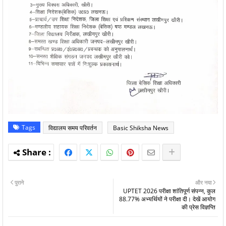
Tags
विद्यालय समय परिवर्तन
Basic Shiksha News
पुराने
और नया
UPTET 2026 परीक्षा शांतिपूर्ण संपन्न, कुल
88.77% अभ्यर्थियों ने परीक्षा दी। देखें आयोग
की प्रेस विज्ञप्ति