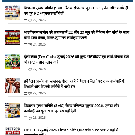
विद्यालय प्रबंध समिति (SMC) बैठक रजिस्टर जून 2026: एजेंडा और कार्यवाही
का पूरा PDF प्रारूप यहाँ देखें
जून 22, 2026
आठवें वेतन आयोग की लखनऊ में 22 और 23 जून को विभिन्न सेवा संघों के साथ
होगी अहम बैठक, मिनट-टू-मिनट कार्यक्रम जारी
जून 21, 2026
ईको क्लब (Eco Club) जुलाई 2026 की मुख्य गतिविधियाँ एवं कार्य-योजना देखें
और PDF डाउनलोड करें
जून 27, 2026
8वें वेतन आयोग का लखनऊ दौरा: प्रतिनिधित्व न मिलने पर राज्य कर्मचारियों,
शिक्षकों और बिजली कर्मियों में भारी रोष
जून 22, 2026
विद्यालय प्रबंध समिति (SMC) बैठक रजिस्टर जुलाई 2026: एजेंडा और
कार्यवाही का पूरा PDF प्रारूप यहाँ देखें
जून 26, 2026
UPTET 3 जुलाई 2026 First Shift Question Paper 2 यहां से