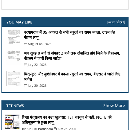
ज़्यादा दिखाएं
YOU MAY LIKE
प्रयागराज में 05 अगस्त से सभी स्कूलों का समय बदला, टाइम एंड
मोशन लागू
August 04, 2026
अब सुबह 8 बजे से दोपहर 2 बजे तक संचालित होंगे जिले के विद्यालय,
बीएसए ने जारी किया आदेश
July 22, 2026
चित्रकूट और कुशीनगर में बदला स्कूलों का समय, बीएसए ने जारी किए
आदेश
July 20, 2026
Show More
TET NEWS
शिक्षा मंत्रालय का बड़ा खुलासा: TET कानून से नहीं, NCTE की
अधिसूचना से हुआ लागू
Sir Ji Ki Pathshala
July 28, 2026