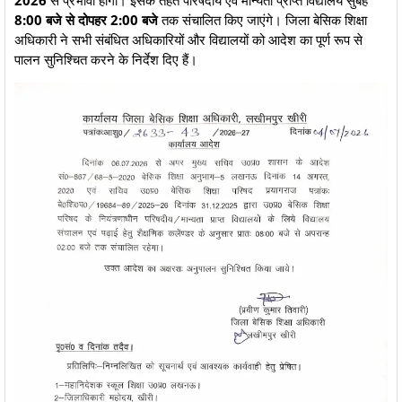
2026
से प्रभावी होगा। इसके तहत परिषदीय एवं मान्यता प्राप्त विद्यालय सुबह
8:00 बजे से दोपहर 2:00 बजे
तक संचालित किए जाएंगे। जिला बेसिक शिक्षा
अधिकारी ने सभी संबंधित अधिकारियों और विद्यालयों को आदेश का पूर्ण रूप से
पालन सुनिश्चित करने के निर्देश दिए हैं।