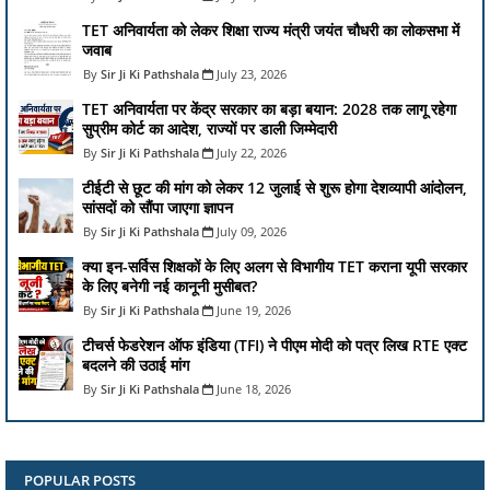
TET अनिवार्यता को लेकर शिक्षा राज्य मंत्री जयंत चौधरी का लोकसभा में
जवाब
Sir Ji Ki Pathshala
July 23, 2026
TET अनिवार्यता पर केंद्र सरकार का बड़ा बयान: 2028 तक लागू रहेगा
सुप्रीम कोर्ट का आदेश, राज्यों पर डाली जिम्मेदारी
Sir Ji Ki Pathshala
July 22, 2026
टीईटी से छूट की मांग को लेकर 12 जुलाई से शुरू होगा देशव्यापी आंदोलन,
सांसदों को सौंपा जाएगा ज्ञापन
Sir Ji Ki Pathshala
July 09, 2026
क्या इन-सर्विस शिक्षकों के लिए अलग से विभागीय TET कराना यूपी सरकार
के लिए बनेगी नई कानूनी मुसीबत?
Sir Ji Ki Pathshala
June 19, 2026
टीचर्स फेडरेशन ऑफ इंडिया (TFI) ने पीएम मोदी को पत्र लिख RTE एक्ट
बदलने की उठाई मांग
Sir Ji Ki Pathshala
June 18, 2026
POPULAR POSTS