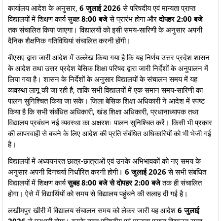
कार्यालय आदेश के अनुसार,
6 जुलाई 2026
से परिषदीय एवं मान्यता प्राप्त
विद्यालयों में शिक्षण कार्य सुबह
8:00 बजे
से प्रारंभ होगा और
दोपहर 2:00 बजे
तक संचालित किया जाएगा। विद्यालयों को इसी समय-सारिणी के अनुसार अपनी
दैनिक शैक्षणिक गतिविधियां संचालित करनी होंगी।
बीएसए द्वारा जारी आदेश में उल्लेख किया गया है कि यह निर्णय उत्तर प्रदेश शासन
के आदेश तथा उत्तर प्रदेश बेसिक शिक्षा परिषद द्वारा जारी निर्देशों के अनुपालन में
लिया गया है। शासन के निर्देशों के अनुसार विद्यालयों के संचालन समय में यह
व्यवस्था लागू की जा रही है, ताकि सभी विद्यालयों में एक समान समय-सारिणी का
पालन सुनिश्चित किया जा सके। जिला बेसिक शिक्षा अधिकारी ने आदेश में स्पष्ट
किया है कि सभी संबंधित अधिकारी, खंड शिक्षा अधिकारी, प्रधानाध्यापक तथा
विद्यालय प्रबंधन नई व्यवस्था का अक्षरशः पालन सुनिश्चित करें। किसी भी प्रकार
की लापरवाही से बचने के लिए आदेश की प्रति संबंधित अधिकारियों को भी भेजी गई
है।
विद्यालयों में अध्ययनरत छात्र-छात्राओं एवं उनके अभिभावकों को नए समय के
अनुसार अपनी दिनचर्या निर्धारित करनी होगी।
6 जुलाई 2026
से सभी संबंधित
विद्यालयों में शिक्षण कार्य
सुबह 8:00 बजे से दोपहर 2:00 बजे
तक ही संचालित
होगा। ऐसे में विद्यार्थियों को समय से विद्यालय पहुंचने की सलाह दी गई है।
लखीमपुर खीरी में विद्यालय संचालन समय को लेकर जारी यह आदेश
6 जुलाई