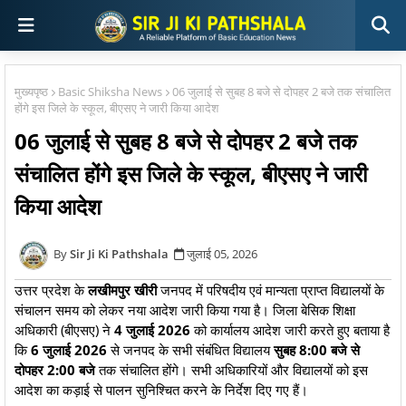
मुख्यपृष्ठ
Basic Shiksha News
06 जुलाई से सुबह 8 बजे से दोपहर 2 बजे तक संचालित
होंगे इस जिले के स्कूल, बीएसए ने जारी किया आदेश
06 जुलाई से सुबह 8 बजे से दोपहर 2 बजे तक
संचालित होंगे इस जिले के स्कूल, बीएसए ने जारी
किया आदेश
Sir Ji Ki Pathshala
जुलाई 05, 2026
उत्तर प्रदेश के
लखीमपुर खीरी
जनपद में परिषदीय एवं मान्यता प्राप्त विद्यालयों के
संचालन समय को लेकर नया आदेश जारी किया गया है। जिला बेसिक शिक्षा
अधिकारी (बीएसए) ने
4 जुलाई 2026
को कार्यालय आदेश जारी करते हुए बताया है
कि
6 जुलाई 2026
से जनपद के सभी संबंधित विद्यालय
सुबह 8:00 बजे से
दोपहर 2:00 बजे
तक संचालित होंगे। सभी अधिकारियों और विद्यालयों को इस
आदेश का कड़ाई से पालन सुनिश्चित करने के निर्देश दिए गए हैं।