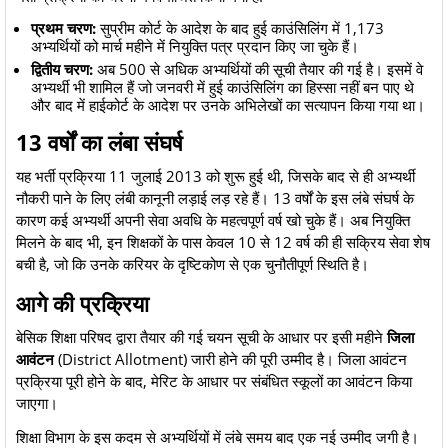
प्रथम चरण:
सुप्रीम कोर्ट के आदेश के बाद हुई काउंसिलिंग में 1,173
अभ्यर्थियों को मार्च महीने में नियुक्ति पत्र प्रदान किए जा चुके हैं।
द्वितीय चरण:
अब 500 से अधिक अभ्यर्थियों की सूची तैयार की गई है। इसमें वे
अभ्यर्थी भी शामिल हैं जो जनवरी में हुई काउंसिलिंग का हिस्सा नहीं बन पाए थे
और बाद में हाईकोर्ट के आदेश पर उनके अभिलेखों का सत्यापन किया गया था।
​13 वर्षों का लंबा संघर्ष
​यह भर्ती प्रक्रिया 11 जुलाई 2013 को शुरू हुई थी, जिसके बाद से ही अभ्यर्थी
नौकरी पाने के लिए लंबी कानूनी लड़ाई लड़ रहे हैं। 13 वर्षों के इस लंबे संघर्ष के
कारण कई अभ्यर्थी अपनी सेवा अवधि के महत्वपूर्ण वर्ष खो चुके हैं। अब नियुक्ति
मिलने के बाद भी, इन शिक्षकों के पास केवल 10 से 12 वर्ष की ही सक्रिय सेवा शेष
बची है, जो कि उनके करियर के दृष्टिकोण से एक चुनौतीपूर्ण स्थिति है।
​आगे की प्रक्रिया
​बेसिक शिक्षा परिषद द्वारा तैयार की गई चयन सूची के आधार पर इसी महीने
जिला
आवंटन
(District Allotment) जारी होने की पूरी उम्मीद है। जिला आवंटन
प्रक्रिया पूरी होने के बाद, मेरिट के आधार पर संबंधित स्कूलों का आवंटन किया
जाएगा।
​शिक्षा विभाग के इस कदम से अभ्यर्थियों में लंबे समय बाद एक नई उम्मीद जगी है।