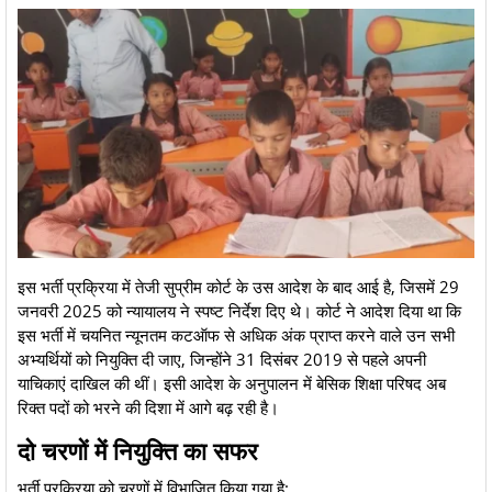
​इस भर्ती प्रक्रिया में तेजी सुप्रीम कोर्ट के उस आदेश के बाद आई है, जिसमें 29
जनवरी 2025 को न्यायालय ने स्पष्ट निर्देश दिए थे। कोर्ट ने आदेश दिया था कि
इस भर्ती में चयनित न्यूनतम कटऑफ से अधिक अंक प्राप्त करने वाले उन सभी
अभ्यर्थियों को नियुक्ति दी जाए, जिन्होंने 31 दिसंबर 2019 से पहले अपनी
याचिकाएं दाखिल की थीं। इसी आदेश के अनुपालन में बेसिक शिक्षा परिषद अब
रिक्त पदों को भरने की दिशा में आगे बढ़ रही है।
​दो चरणों में नियुक्ति का सफर
​भर्ती प्रक्रिया को चरणों में विभाजित किया गया है: