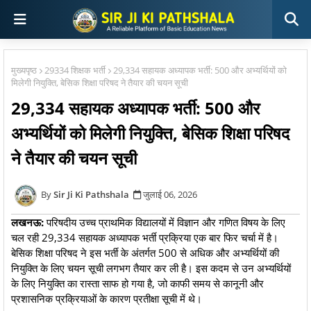
मुख्यपृष्ठ
29334 शिक्षक भर्ती
29,334 सहायक अध्यापक भर्ती: 500 और अभ्यर्थियों को
मिलेगी नियुक्ति, बेसिक शिक्षा परिषद ने तैयार की चयन सूची
29,334 सहायक अध्यापक भर्ती: 500 और
अभ्यर्थियों को मिलेगी नियुक्ति, बेसिक शिक्षा परिषद
ने तैयार की चयन सूची
Sir Ji Ki Pathshala
जुलाई 06, 2026
लखनऊ:
परिषदीय उच्च प्राथमिक विद्यालयों में विज्ञान और गणित विषय के लिए
चल रही 29,334 सहायक अध्यापक भर्ती प्रक्रिया एक बार फिर चर्चा में है।
बेसिक शिक्षा परिषद ने इस भर्ती के अंतर्गत 500 से अधिक और अभ्यर्थियों की
नियुक्ति के लिए चयन सूची लगभग तैयार कर ली है। इस कदम से उन अभ्यर्थियों
के लिए नियुक्ति का रास्ता साफ हो गया है, जो काफी समय से कानूनी और
प्रशासनिक प्रक्रियाओं के कारण प्रतीक्षा सूची में थे।