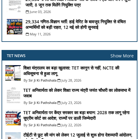
जारी, 8 जून तक मिलेंगे नियुक्ति पत्र
June 03, 2026
29,334 गणित-विज्ञान भर्ती: हाई मेरिट के बावजूद नियुक्ति से वंचित
अभ्यर्थियों को बड़ी राहत, 12 मई को होगी सुनवाई
May 11, 2026
Show More
TET NEWS
शिक्षा मंत्रालय का बड़ा खुलासा: TET कानून से नहीं, NCTE की
अधिसूचना से हुआ लागू
Sir Ji Ki Pathshala
July 28, 2026
TET अनिवार्यता को लेकर शिक्षा राज्य मंत्री जयंत चौधरी का लोकसभा में
जवाब
Sir Ji Ki Pathshala
July 23, 2026
TET अनिवार्यता पर केंद्र सरकार का बड़ा बयान: 2028 तक लागू रहेगा
सुप्रीम कोर्ट का आदेश, राज्यों पर डाली जिम्मेदारी
Sir Ji Ki Pathshala
July 22, 2026
टीईटी से छूट की मांग को लेकर 12 जुलाई से शुरू होगा देशव्यापी आंदोलन,