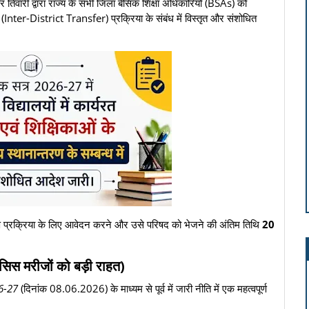
ार तिवारी द्वारा राज्य के सभी जिला बेसिक शिक्षा अधिकारियों (BSAs) को
Inter-District Transfer) प्रक्रिया के संबंध में विस्तृत और संशोधित
ण प्रक्रिया के लिए आवेदन करने और उसे परिषद को भेजने की अंतिम तिथि
20
िसिस मरीजों को बड़ी राहत)
6-27
(दिनांक 08.06.2026) के माध्यम से पूर्व में जारी नीति में एक महत्वपूर्ण