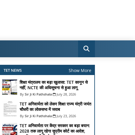
Show More
TET NEWS
शिक्षा मंत्रालय का बड़ा खुलासा: TET कानून से
नहीं, NCTE की अधिसूचना से हुआ लागू
Sir Ji Ki Pathshala
July 28, 2026
TET अनिवार्यता को लेकर शिक्षा राज्य मंत्री जयंत
चौधरी का लोकसभा में जवाब
Sir Ji Ki Pathshala
July 23, 2026
TET अनिवार्यता पर केंद्र सरकार का बड़ा बयान:
2028 तक लागू रहेगा सुप्रीम कोर्ट का आदेश,