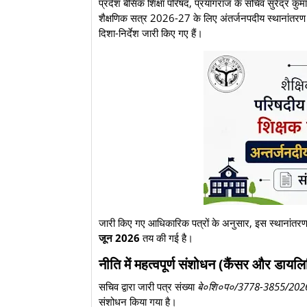
प्रदेश बेसिक शिक्षा परिषद, प्रयागराज के सचिव सुरेंद्र कुम
शैक्षणिक सत्र 2026-27 के लिए अंतर्जनपदीय स्थानांतरण (
दिशा-निर्देश जारी किए गए हैं।
​जारी किए गए आधिकारिक पत्रों के अनुसार, इस स्थानांतर
जून 2026
तय की गई है।
नीति में महत्वपूर्ण संशोधन (कैंसर और डायल
​सचिव द्वारा जारी पत्र संख्या
बे०शि०प०/3778-3855/202
संशोधन किया गया है।