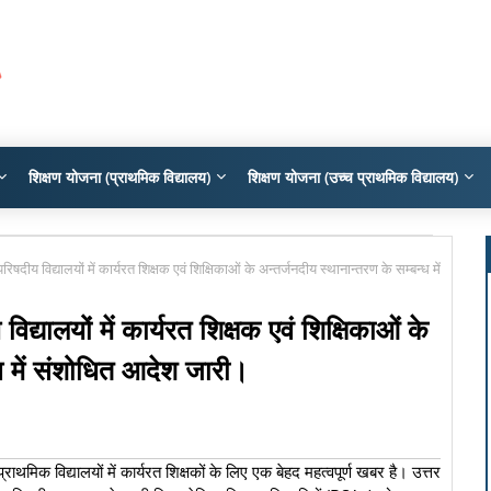
शिक्षण योजना (प्राथमिक विद्यालय)
शिक्षण योजना (उच्च प्राथमिक विद्यालय)
िषदीय विद्यालयों में कार्यरत शिक्षक एवं शिक्षिकाओं के अन्तर्जनदीय स्थानान्तरण के सम्बन्ध में
िद्यालयों में कार्यरत शिक्षक एवं शिक्षिकाओं के
्ध में संशोधित आदेश जारी।
थमिक विद्यालयों में कार्यरत शिक्षकों के लिए एक बेहद महत्वपूर्ण खबर है। उत्तर