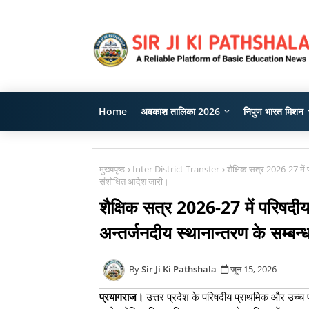
Home
अवकाश तालिका 2026
निपुण भारत मिशन
मुख्यपृष्ठ
Inter District Transfer
शैक्षिक सत्र 2026-27 में पर
संशोधित आदेश जारी।
शैक्षिक सत्र 2026-27 में परिषदीय व
अन्तर्जनदीय स्थानान्तरण के सम्बन
Sir Ji Ki Pathshala
जून 15, 2026
प्रयागराज।
उत्तर प्रदेश के परिषदीय प्राथमिक और उच्च प्रा