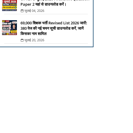
Paper 2 यहां से डाउनलोड करें।
जुलाई 04, 2026
69,000 शिक्षक भर्ती Revised List 2026 जारी:
380 पेज की नई चयन सूची डाउनलोड करें, जानें
किसका नाम शामिल
जुलाई 20, 2026