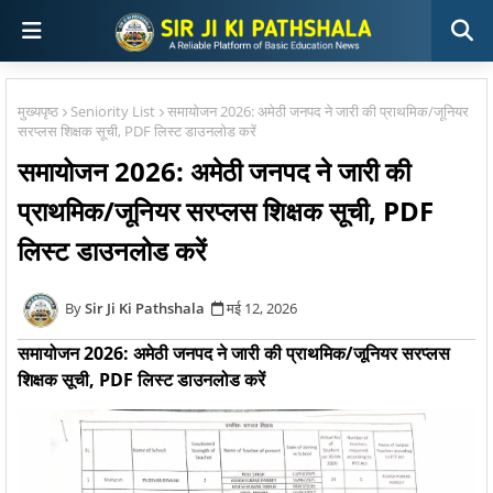
मुख्यपृष्ठ
Seniority List
समायोजन 2026: अमेठी जनपद ने जारी की प्राथमिक/जूनियर
सरप्लस शिक्षक सूची, PDF लिस्ट डाउनलोड करें
समायोजन 2026: अमेठी जनपद ने जारी की
प्राथमिक/जूनियर सरप्लस शिक्षक सूची, PDF
लिस्ट डाउनलोड करें
Sir Ji Ki Pathshala
मई 12, 2026
समायोजन 2026: अमेठी जनपद ने जारी की प्राथमिक/जूनियर सरप्लस
शिक्षक सूची, PDF लिस्ट डाउनलोड करें