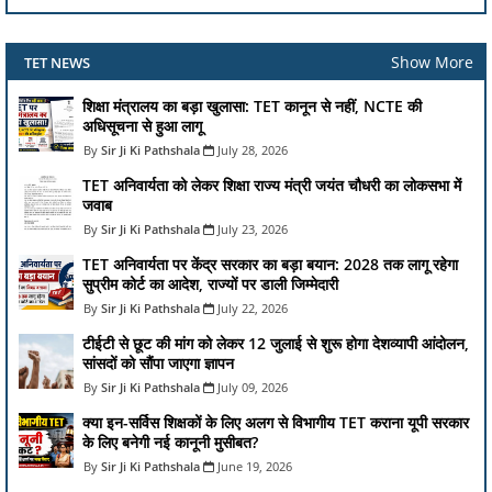
Show More
TET NEWS
शिक्षा मंत्रालय का बड़ा खुलासा: TET कानून से नहीं, NCTE की
अधिसूचना से हुआ लागू
Sir Ji Ki Pathshala
July 28, 2026
TET अनिवार्यता को लेकर शिक्षा राज्य मंत्री जयंत चौधरी का लोकसभा में
जवाब
Sir Ji Ki Pathshala
July 23, 2026
TET अनिवार्यता पर केंद्र सरकार का बड़ा बयान: 2028 तक लागू रहेगा
सुप्रीम कोर्ट का आदेश, राज्यों पर डाली जिम्मेदारी
Sir Ji Ki Pathshala
July 22, 2026
टीईटी से छूट की मांग को लेकर 12 जुलाई से शुरू होगा देशव्यापी आंदोलन,
सांसदों को सौंपा जाएगा ज्ञापन
Sir Ji Ki Pathshala
July 09, 2026
क्या इन-सर्विस शिक्षकों के लिए अलग से विभागीय TET कराना यूपी सरकार
के लिए बनेगी नई कानूनी मुसीबत?
Sir Ji Ki Pathshala
June 19, 2026