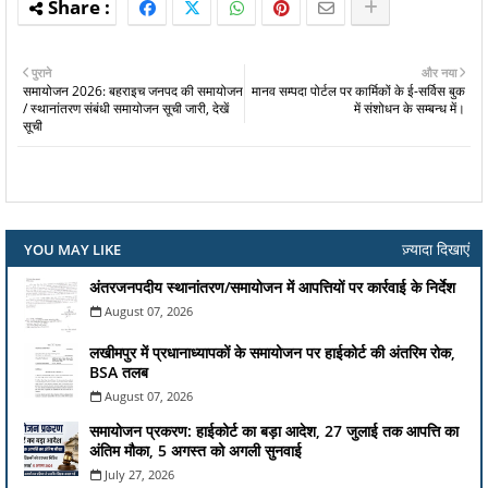
पुराने
और नया
समायोजन 2026: बहराइच जनपद की समायोजन
मानव सम्पदा पोर्टल पर कार्मिकों के ई-सर्विस बुक
/ स्थानांतरण संबंधी समायोजन सूची जारी, देखें
में संशोधन के सम्बन्ध में।
सूची
ज़्यादा दिखाएं
YOU MAY LIKE
अंतरजनपदीय स्थानांतरण/समायोजन में आपत्तियों पर कार्रवाई के निर्देश
August 07, 2026
लखीमपुर में प्रधानाध्यापकों के समायोजन पर हाईकोर्ट की अंतरिम रोक,
BSA तलब
August 07, 2026
समायोजन प्रकरण: हाईकोर्ट का बड़ा आदेश, 27 जुलाई तक आपत्ति का
अंतिम मौका, 5 अगस्त को अगली सुनवाई
July 27, 2026