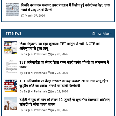
नियति का क्रूर मजाक: इधर पंचतत्व में विलीन हुई कांस्टेबल नेहा, उधर
खाते में आई पहली सैलरी
March 07, 2026
Show More
TET NEWS
शिक्षा मंत्रालय का बड़ा खुलासा: TET कानून से नहीं, NCTE की
अधिसूचना से हुआ लागू
Sir Ji Ki Pathshala
July 28, 2026
TET अनिवार्यता को लेकर शिक्षा राज्य मंत्री जयंत चौधरी का लोकसभा में
जवाब
Sir Ji Ki Pathshala
July 23, 2026
TET अनिवार्यता पर केंद्र सरकार का बड़ा बयान: 2028 तक लागू रहेगा
सुप्रीम कोर्ट का आदेश, राज्यों पर डाली जिम्मेदारी
Sir Ji Ki Pathshala
July 22, 2026
टीईटी से छूट की मांग को लेकर 12 जुलाई से शुरू होगा देशव्यापी आंदोलन,
सांसदों को सौंपा जाएगा ज्ञापन
Sir Ji Ki Pathshala
July 09, 2026