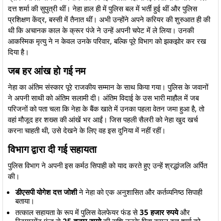
दत्त शर्मा की सुपुत्री थीं। नेहा हाल ही में पुलिस बल में भर्ती हुई थीं और पुलिस
प्रशिक्षण केंद्र, बस्सी में तैनात थीं। अभी उन्होंने अपने करियर की शुरुआत ही की
थी कि अचानक काल के क्रूर पंजे ने उन्हें अपनी चपेट में ले लिया। उनकी
आकस्मिक मृत्यु ने न केवल उनके परिवार, बल्कि पूरे विभाग को झकझोर कर रख
दिया है।
​जब हर आंख हो गई नम
​नेहा का अंतिम संस्कार पूरे राजकीय सम्मान के साथ किया गया। पुलिस के जवानों
ने अपनी साथी को अंतिम सलामी दी। अंतिम विदाई के उस भारी माहौल में जब
परिजनों को पता चला कि नेहा के बैंक खाते में उनका पहला वेतन जमा हुआ है, तो
वहां मौजूद हर शख्स की आंखें भर आईं। जिस पहली सैलरी को नेहा खुद खर्च
करना चाहती थी, उसे देखने के लिए वह इस दुनिया में नहीं रहीं।
​विभाग द्वारा दी गई सहायता
​पुलिस विभाग ने अपनी इस कर्मठ सिपाही को याद करते हुए उन्हें श्रद्धांजलि अर्पित
की।
डीएसपी योगेश दत्त जोशी
ने नेहा को एक अनुशासित और कर्तव्यनिष्ठ सिपाही
बताया।
​तत्काल सहायता के रूप में पुलिस वेलफेयर फंड से
35 हजार रुपये
और