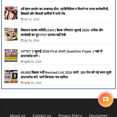
8वें वेतन आयोग का लखनऊ दौरा: प्रतिनिधित्व न मिलने पर राज्य कर्मचारियों,
शिक्षकों और बिजली कर्मियों में भारी रोष
जून 22, 2026
विद्यालय प्रबंध समिति (SMC) बैठक रजिस्टर जुलाई 2026: एजेंडा और
कार्यवाही का पूरा PDF प्रारूप यहाँ देखें
जून 26, 2026
UPTET 3 जुलाई 2026 First Shift Question Paper 2 यहां से
डाउनलोड करें।
जुलाई 04, 2026
69,000 शिक्षक भर्ती Revised List 2026 जारी: 380 पेज की नई चयन सूची
डाउनलोड करें, जानें किसका नाम शामिल
जुलाई 20, 2026
About us
Contact us
Privacy Policy
Disclaimer