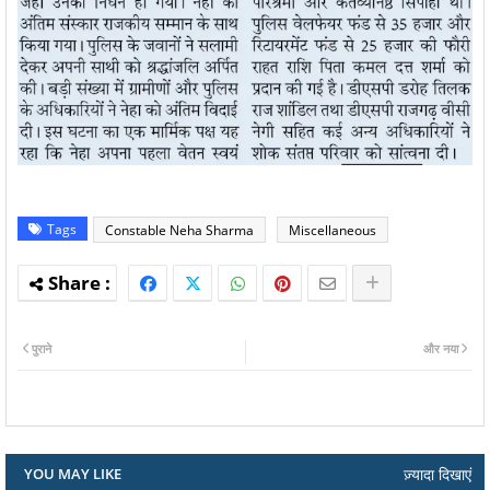
Tags
Constable Neha Sharma
Miscellaneous
पुराने
और नया
ज़्यादा दिखाएं
YOU MAY LIKE