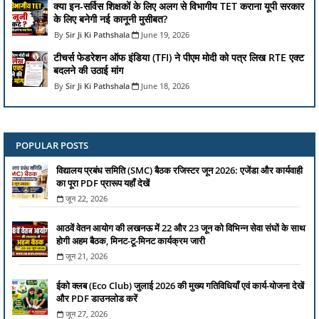
क्या इन-सर्विस शिक्षकों के लिए अलग से विभागीय TET कराना यूपी सरकार
के लिए बनेगी नई कानूनी मुसीबत?
Sir Ji Ki Pathshala
June 19, 2026
टीचर्स फेडरेशन ऑफ इंडिया (TFI) ने पीएम मोदी को पत्र लिख RTE एक्ट
बदलने की उठाई मांग
Sir Ji Ki Pathshala
June 18, 2026
POPULAR POSTS
विद्यालय प्रबंध समिति (SMC) बैठक रजिस्टर जून 2026: एजेंडा और कार्यवाही
का पूरा PDF प्रारूप यहाँ देखें
जून 22, 2026
आठवें वेतन आयोग की लखनऊ में 22 और 23 जून को विभिन्न सेवा संघों के साथ
होगी अहम बैठक, मिनट-टू-मिनट कार्यक्रम जारी
जून 21, 2026
ईको क्लब (Eco Club) जुलाई 2026 की मुख्य गतिविधियाँ एवं कार्य-योजना देखें
और PDF डाउनलोड करें
जून 27, 2026