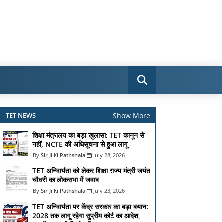
Show More
TET NEWS
शिक्षा मंत्रालय का बड़ा खुलासा: TET कानून से
नहीं, NCTE की अधिसूचना से हुआ लागू
Sir Ji Ki Pathshala
July 28, 2026
TET अनिवार्यता को लेकर शिक्षा राज्य मंत्री जयंत
चौधरी का लोकसभा में जवाब
Sir Ji Ki Pathshala
July 23, 2026
TET अनिवार्यता पर केंद्र सरकार का बड़ा बयान:
2028 तक लागू रहेगा सुप्रीम कोर्ट का आदेश,