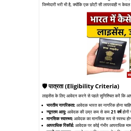
जिम्मेदारी भरी भी है, क्योंकि एक छोटी सी लापरवाही न के
​🛡️ पात्रता (Eligibility Criteria)
​लाइसेंस के लिए आवेदन करने से पहले सुनिश्चित करें कि आप इ
भारतीय नागरिकता:
आवेदक भारत का नागरिक होना चाह
न्यूनतम आयु:
आवेदक की उम्र कम से कम
21 वर्ष
होनी 
मानसिक स्वास्थ्य:
आवेदक का मानसिक रूप से स्वस्थ होना
आपराधिक रिकॉर्ड:
आवेदक पर कोई गंभीर आपराधिक मामला