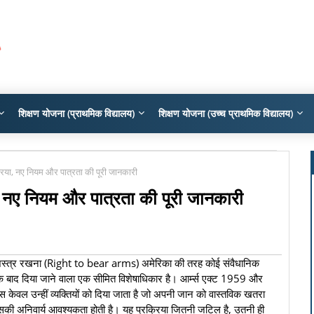
शिक्षण योजना (प्राथमिक विद्यालय)
शिक्षण योजना (उच्च प्राथमिक विद्यालय)
क्रिया, नए नियम और पात्रता की पूरी जानकारी
या, नए नियम और पात्रता की पूरी जानकारी
ें शस्त्र रखना (Right to bear arms) अमेरिका की तरह कोई संवैधानिक
 के बाद दिया जाने वाला एक सीमित विशेषाधिकार है। आर्म्स एक्ट 1959 और
 केवल उन्हीं व्यक्तियों को दिया जाता है जो अपनी जान को वास्तविक खतरा
लिए इसकी अनिवार्य आवश्यकता होती है। यह प्रक्रिया जितनी जटिल है, उतनी ही