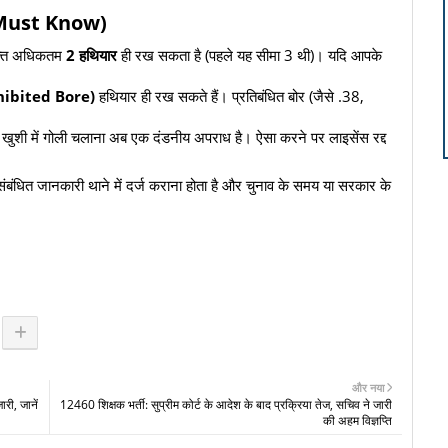
री (Must Know)
क्ति अधिकतम
2 हथियार
ही रख सकता है (पहले यह सीमा 3 थी)। यदि आपके
ibited Bore)
हथियार ही रख सकते हैं। प्रतिबंधित बोर (जैसे .38,
में खुशी में गोली चलाना अब एक दंडनीय अपराध है। ऐसा करने पर लाइसेंस रद्द
बंधित जानकारी थाने में दर्ज कराना होता है और चुनाव के समय या सरकार के
और नया
री, जानें
12460 शिक्षक भर्ती: सुप्रीम कोर्ट के आदेश के बाद प्रक्रिया तेज, सचिव ने जारी
की अहम विज्ञप्ति