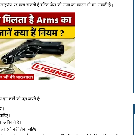
वल लाइसेंस रद्द करा सकती है बल्कि जेल की सजा का कारण भी बन सकती है।
न शर्तों को पूरा करते हैं:
िए।
चाहिए।
 अनिवार्य है।
 दर्ज नहीं होना चाहिए।