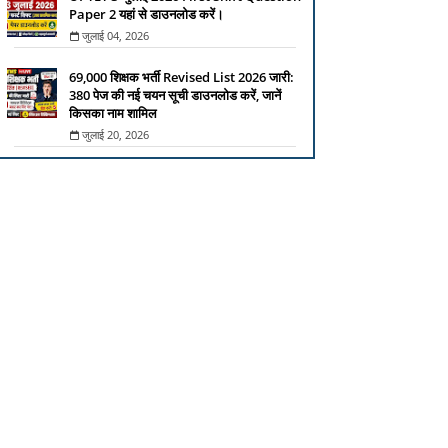
Paper 2 यहां से डाउनलोड करें।
जुलाई 04, 2026
69,000 शिक्षक भर्ती Revised List 2026 जारी:
380 पेज की नई चयन सूची डाउनलोड करें, जानें
किसका नाम शामिल
जुलाई 20, 2026