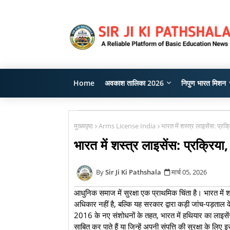
Home
अवकाश तालिका 2026
निपुण भारत मिशन
मुख्यपृष्ठ
Arms License India
भारत में शस्त्र लाइसेंस: प्र
भारत में शस्त्र लाइसेंस: प्रक्रि
Sir Ji Ki Pathshala
मार्च 05, 2026
आधुनिक समाज में सुरक्षा एक प्राथमिक चिंता है। भारत म
अधिकार नहीं है, बल्कि यह सरकार द्वारा कड़ी जांच-पड़ताल
2016 के नए संशोधनों के तहत, भारत में हथियार का लाइसेंस
साबित कर पाते हैं या जिन्हें अपनी संपत्ति की सुरक्षा के 