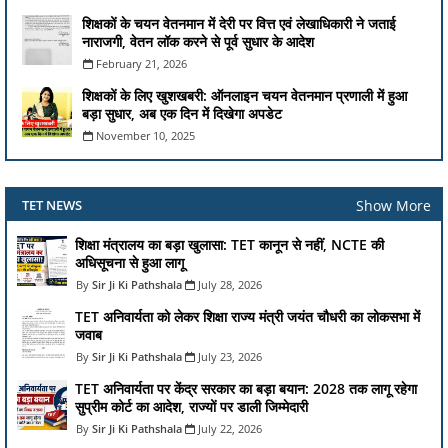
शिक्षकों के चयन वेतनमान में देरी पर वित्त एवं लेखाधिकारी ने जताई
नाराजगी, वेतन लॉक करने से पूर्व सुधार के आदेश
February 21, 2026
शिक्षकों के लिए खुशखबरी: ऑनलाइन चयन वेतनमान प्रणाली में हुआ
बड़ा सुधार, अब एक दिन में दिखेगा अपडेट
November 10, 2025
Show More
TET NEWS
शिक्षा मंत्रालय का बड़ा खुलासा: TET कानून से नहीं, NCTE की
अधिसूचना से हुआ लागू
Sir Ji Ki Pathshala
July 28, 2026
TET अनिवार्यता को लेकर शिक्षा राज्य मंत्री जयंत चौधरी का लोकसभा में
जवाब
Sir Ji Ki Pathshala
July 23, 2026
TET अनिवार्यता पर केंद्र सरकार का बड़ा बयान: 2028 तक लागू रहेगा
सुप्रीम कोर्ट का आदेश, राज्यों पर डाली जिम्मेदारी
Sir Ji Ki Pathshala
July 22, 2026