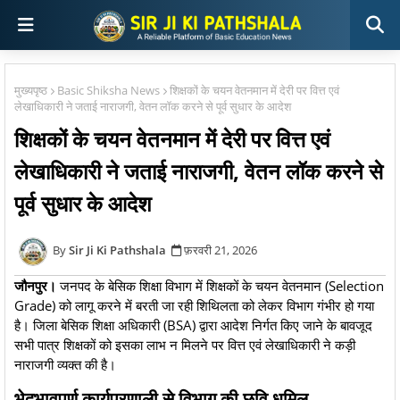
मुख्यपृष्ठ
Basic Shiksha News
शिक्षकों के चयन वेतनमान में देरी पर वित्त एवं
लेखाधिकारी ने जताई नाराजगी, वेतन लॉक करने से पूर्व सुधार के आदेश
शिक्षकों के चयन वेतनमान में देरी पर वित्त एवं
लेखाधिकारी ने जताई नाराजगी, वेतन लॉक करने से
पूर्व सुधार के आदेश
Sir Ji Ki Pathshala
फ़रवरी 21, 2026
जौनपुर।
जनपद के बेसिक शिक्षा विभाग में शिक्षकों के चयन वेतनमान (Selection
Grade) को लागू करने में बरती जा रही शिथिलता को लेकर विभाग गंभीर हो गया
है। जिला बेसिक शिक्षा अधिकारी (BSA) द्वारा आदेश निर्गत किए जाने के बावजूद
सभी पात्र शिक्षकों को इसका लाभ न मिलने पर वित्त एवं लेखाधिकारी ने कड़ी
नाराजगी व्यक्त की है।
भेदभावपूर्ण कार्यप्रणाली से विभाग की छवि धूमिल