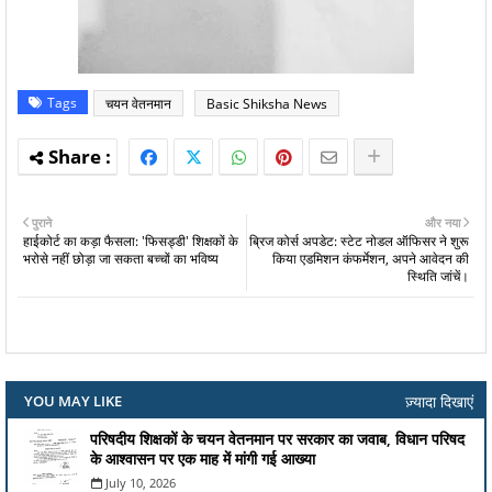
Tags
चयन वेतनमान
Basic Shiksha News
पुराने
और नया
हाईकोर्ट का कड़ा फैसला: 'फिसड्डी' शिक्षकों के
ब्रिज कोर्स अपडेट: स्टेट नोडल ऑफिसर ने शुरू
भरोसे नहीं छोड़ा जा सकता बच्चों का भविष्य
किया एडमिशन कंफर्मेशन, अपने आवेदन की
स्थिति जांचें।
ज़्यादा दिखाएं
YOU MAY LIKE
परिषदीय शिक्षकों के चयन वेतनमान पर सरकार का जवाब, विधान परिषद
के आश्वासन पर एक माह में मांगी गई आख्या
July 10, 2026