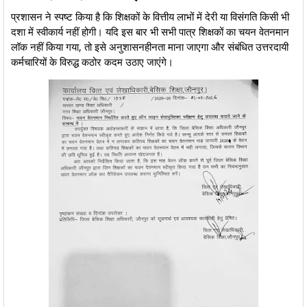
​प्रशासन ने स्पष्ट किया है कि शिक्षकों के वित्तीय लाभों में देरी या विसंगति किसी भी
दशा में स्वीकार्य नहीं होगी। यदि इस बार भी सभी पात्र शिक्षकों का चयन वेतनमान
लॉक नहीं किया गया, तो इसे अनुशासनहीनता माना जाएगा और संबंधित उत्तरदायी
कर्मचारियों के विरुद्ध कठोर कदम उठाए जाएंगे।