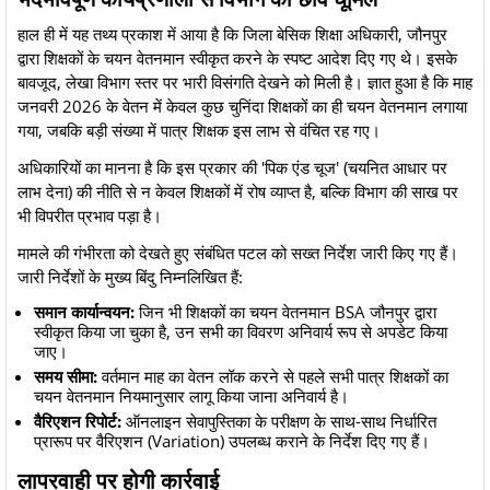
​हाल ही में यह तथ्य प्रकाश में आया है कि जिला बेसिक शिक्षा अधिकारी, जौनपुर
द्वारा शिक्षकों के चयन वेतनमान स्वीकृत करने के स्पष्ट आदेश दिए गए थे। इसके
बावजूद, लेखा विभाग स्तर पर भारी विसंगति देखने को मिली है। ज्ञात हुआ है कि माह
जनवरी 2026 के वेतन में केवल कुछ चुनिंदा शिक्षकों का ही चयन वेतनमान लगाया
गया, जबकि बड़ी संख्या में पात्र शिक्षक इस लाभ से वंचित रह गए।
​अधिकारियों का मानना है कि इस प्रकार की 'पिक एंड चूज' (चयनित आधार पर
लाभ देना) की नीति से न केवल शिक्षकों में रोष व्याप्त है, बल्कि विभाग की साख पर
भी विपरीत प्रभाव पड़ा है।
​मामले की गंभीरता को देखते हुए संबंधित पटल को सख्त निर्देश जारी किए गए हैं।
जारी निर्देशों के मुख्य बिंदु निम्नलिखित हैं:
समान कार्यान्वयन:
जिन भी शिक्षकों का चयन वेतनमान BSA जौनपुर द्वारा
स्वीकृत किया जा चुका है, उन सभी का विवरण अनिवार्य रूप से अपडेट किया
जाए।
समय सीमा:
वर्तमान माह का वेतन लॉक करने से पहले सभी पात्र शिक्षकों का
चयन वेतनमान नियमानुसार लागू किया जाना अनिवार्य है।
वैरिएशन रिपोर्ट:
ऑनलाइन सेवापुस्तिका के परीक्षण के साथ-साथ निर्धारित
प्रारूप पर वैरिएशन (Variation) उपलब्ध कराने के निर्देश दिए गए हैं।
लापरवाही पर होगी कार्रवाई