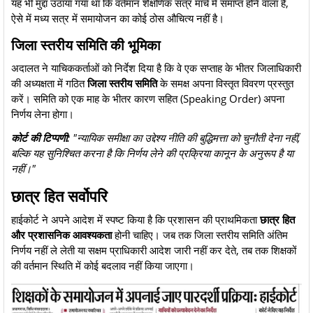
यह भी मुद्दा उठाया गया था कि वर्तमान शैक्षणिक सत्र मार्च में समाप्त होने वाला है,
ऐसे में मध्य सत्र में समायोजन का कोई ठोस औचित्य नहीं है।
​जिला स्तरीय समिति की भूमिका
​अदालत ने याचिककर्ताओं को निर्देश दिया है कि वे एक सप्ताह के भीतर जिलाधिकारी
की अध्यक्षता में गठित
जिला स्तरीय समिति
के समक्ष अपना विस्तृत विवरण प्रस्तुत
करें। समिति को एक माह के भीतर कारण सहित (Speaking Order) अपना
निर्णय लेना होगा।
कोर्ट की टिप्पणी:
"न्यायिक समीक्षा का उद्देश्य नीति की बुद्धिमत्ता को चुनौती देना नहीं,
बल्कि यह सुनिश्चित करना है कि निर्णय लेने की प्रक्रिया कानून के अनुरूप है या
नहीं।"
​छात्र हित सर्वोपरि
​हाईकोर्ट ने अपने आदेश में स्पष्ट किया है कि प्रशासन की प्राथमिकता
छात्र हित
और प्रशासनिक आवश्यकता
होनी चाहिए। जब तक जिला स्तरीय समिति अंतिम
निर्णय नहीं ले लेती या सक्षम प्राधिकारी आदेश जारी नहीं कर देते, तब तक शिक्षकों
की वर्तमान स्थिति में कोई बदलाव नहीं किया जाएगा।