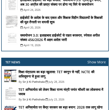
अब 30 अप्रैल की छात्र संख्या पर होगा नए सिरे से समायोजन
April 24, 2026
हाईकोर्ट के आदेश के बाद एकल और शिक्षक विहीन विद्यालयों के शिक्षकों
की मूल तैनाती पर वापसी शुरू
April 20, 2026
समायोजन 3.0: इलाहाबाद हाईकोर्ट से राहत बरकरार, स्पेशल अपील
संख्या 456/2026 में अहम आदेश जारी
April 19, 2026
Show More
TET NEWS
शिक्षा मंत्रालय का बड़ा खुलासा: TET कानून से नहीं, NCTE की
अधिसूचना से हुआ लागू
Sir Ji Ki Pathshala
July 28, 2026
TET अनिवार्यता को लेकर शिक्षा राज्य मंत्री जयंत चौधरी का लोकसभा में
जवाब
Sir Ji Ki Pathshala
July 23, 2026
TET अनिवार्यता पर केंद्र सरकार का बड़ा बयान: 2028 तक लागू रहेगा