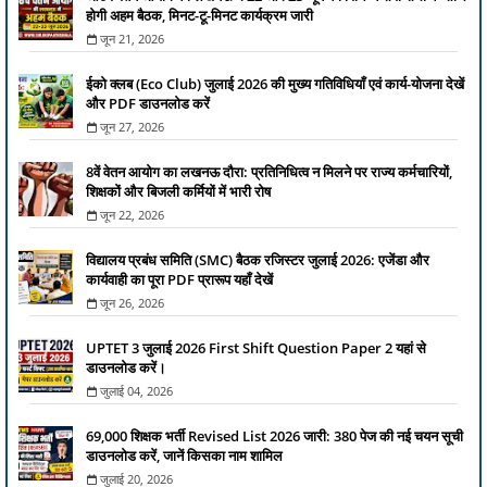
होगी अहम बैठक, मिनट-टू-मिनट कार्यक्रम जारी
जून 21, 2026
ईको क्लब (Eco Club) जुलाई 2026 की मुख्य गतिविधियाँ एवं कार्य-योजना देखें
और PDF डाउनलोड करें
जून 27, 2026
8वें वेतन आयोग का लखनऊ दौरा: प्रतिनिधित्व न मिलने पर राज्य कर्मचारियों,
शिक्षकों और बिजली कर्मियों में भारी रोष
जून 22, 2026
विद्यालय प्रबंध समिति (SMC) बैठक रजिस्टर जुलाई 2026: एजेंडा और
कार्यवाही का पूरा PDF प्रारूप यहाँ देखें
जून 26, 2026
UPTET 3 जुलाई 2026 First Shift Question Paper 2 यहां से
डाउनलोड करें।
जुलाई 04, 2026
69,000 शिक्षक भर्ती Revised List 2026 जारी: 380 पेज की नई चयन सूची
डाउनलोड करें, जानें किसका नाम शामिल
जुलाई 20, 2026