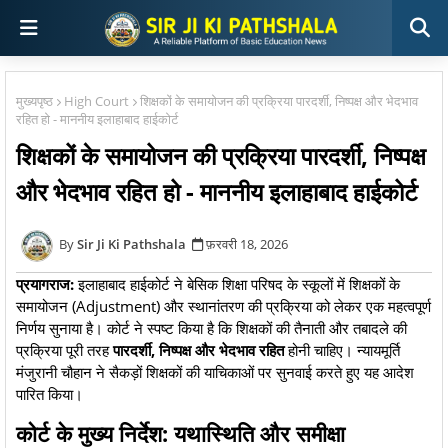
मुख्यपृष्ठ
High Court
शिक्षकों के समायोजन की प्रक्रिया पारदर्शी, निष्पक्ष और भेदभाव
रहित हो - माननीय इलाहाबाद हाईकोर्ट
शिक्षकों के समायोजन की प्रक्रिया पारदर्शी, निष्पक्ष
और भेदभाव रहित हो - माननीय इलाहाबाद हाईकोर्ट
Sir Ji Ki Pathshala
फ़रवरी 18, 2026
प्रयागराज:
इलाहाबाद हाईकोर्ट ने बेसिक शिक्षा परिषद के स्कूलों में शिक्षकों के
समायोजन (Adjustment) और स्थानांतरण की प्रक्रिया को लेकर एक महत्वपूर्ण
निर्णय सुनाया है। कोर्ट ने स्पष्ट किया है कि शिक्षकों की तैनाती और तबादले की
प्रक्रिया पूरी तरह
पारदर्शी, निष्पक्ष और भेदभाव रहित
होनी चाहिए। न्यायमूर्ति
मंजुरानी चौहान ने सैकड़ों शिक्षकों की याचिकाओं पर सुनवाई करते हुए यह आदेश
पारित किया।
​कोर्ट के मुख्य निर्देश: यथास्थिति और समीक्षा