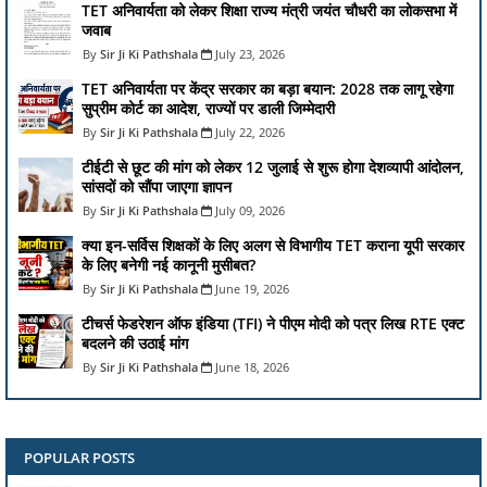
TET अनिवार्यता को लेकर शिक्षा राज्य मंत्री जयंत चौधरी का लोकसभा में
जवाब
Sir Ji Ki Pathshala
July 23, 2026
TET अनिवार्यता पर केंद्र सरकार का बड़ा बयान: 2028 तक लागू रहेगा
सुप्रीम कोर्ट का आदेश, राज्यों पर डाली जिम्मेदारी
Sir Ji Ki Pathshala
July 22, 2026
टीईटी से छूट की मांग को लेकर 12 जुलाई से शुरू होगा देशव्यापी आंदोलन,
सांसदों को सौंपा जाएगा ज्ञापन
Sir Ji Ki Pathshala
July 09, 2026
क्या इन-सर्विस शिक्षकों के लिए अलग से विभागीय TET कराना यूपी सरकार
के लिए बनेगी नई कानूनी मुसीबत?
Sir Ji Ki Pathshala
June 19, 2026
टीचर्स फेडरेशन ऑफ इंडिया (TFI) ने पीएम मोदी को पत्र लिख RTE एक्ट
बदलने की उठाई मांग
Sir Ji Ki Pathshala
June 18, 2026
POPULAR POSTS