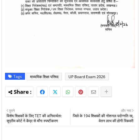
Tags
माध्यमिक शिक्षा परिषद
UP Board Exam 2026
पुराने
और नया
विशेष शिक्षकों के लिए TET की अनिवार्यता:
जिले के 194 शिक्षकों की नोशनल पदोन्नति रद्द,
सुप्रीम कोर्ट ने केंद्र से माँगा स्पष्टीकरण
वेतन लाभ की होगी रिकवरी