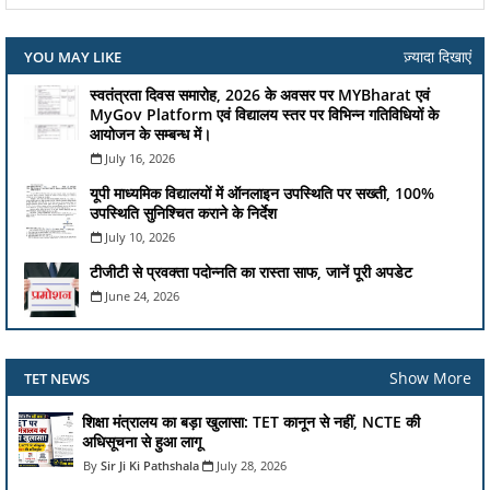
ज़्यादा दिखाएं
YOU MAY LIKE
स्वतंत्रता दिवस समारोह, 2026 के अवसर पर MYBharat एवं
MyGov Platform एवं विद्यालय स्तर पर विभिन्न गतिविधियों के
आयोजन के सम्बन्ध में।
July 16, 2026
यूपी माध्यमिक विद्यालयों में ऑनलाइन उपस्थिति पर सख्ती, 100%
उपस्थिति सुनिश्चित कराने के निर्देश
July 10, 2026
टीजीटी से प्रवक्ता पदोन्नति का रास्ता साफ, जानें पूरी अपडेट
June 24, 2026
Show More
TET NEWS
शिक्षा मंत्रालय का बड़ा खुलासा: TET कानून से नहीं, NCTE की
अधिसूचना से हुआ लागू
Sir Ji Ki Pathshala
July 28, 2026