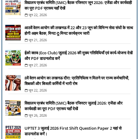
विद्यालय प्रबंध समिति (SMC) बैठक रजिस्टर जून 2026: एजेंडा और कार्यवाही
का पूरा PDF प्रारूप यहाँ देखें
जून 22, 2026
आठवें वेतन आयोग की लखनऊ में 22 और 23 जून को विभिन्न सेवा संघों के साथ
होगी अहम बैठक, मिनट-टू-मिनट कार्यक्रम जारी
जून 21, 2026
ईको क्लब (Eco Club) जुलाई 2026 की मुख्य गतिविधियाँ एवं कार्य-योजना देखें
और PDF डाउनलोड करें
जून 27, 2026
8वें वेतन आयोग का लखनऊ दौरा: प्रतिनिधित्व न मिलने पर राज्य कर्मचारियों,
शिक्षकों और बिजली कर्मियों में भारी रोष
जून 22, 2026
विद्यालय प्रबंध समिति (SMC) बैठक रजिस्टर जुलाई 2026: एजेंडा और
कार्यवाही का पूरा PDF प्रारूप यहाँ देखें
जून 26, 2026
UPTET 3 जुलाई 2026 First Shift Question Paper 2 यहां से
डाउनलोड करें।