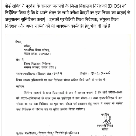
​बोर्ड सचिव ने प्रदेश के समस्त जनपदों के जिला विद्यालय निरीक्षकों (DIOS) को
निर्देशित किया है कि वे अपने क्षेत्र के सभी परीक्षा केंद्रों पर इस नियम का कड़ाई से
अनुपालन सुनिश्चित कराएं। इसकी प्रतिलिपि शिक्षा निदेशक, संयुक्त शिक्षा
निदेशक और अपर सचिवों को भी आवश्यक कार्यवाही हेतु भेज दी गई है।