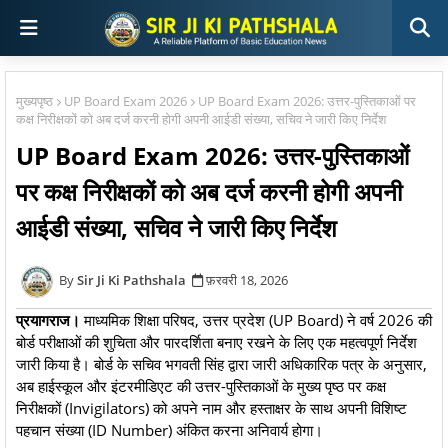
मुख्यपृष्ठ
UP Board Exam 2026
UP Board Exam 2026: उत्तर-पुस्तिकाओं पर
कक्ष निरीक्षकों को अब दर्ज करनी होगी अपनी आईडी संख्या, सचिव ने जारी किए निर्देश
UP Board Exam 2026: उत्तर-पुस्तिकाओं
पर कक्ष निरीक्षकों को अब दर्ज करनी होगी अपनी
आईडी संख्या, सचिव ने जारी किए निर्देश
Sir Ji Ki Pathshala
फ़रवरी 18, 2026
प्रयागराज।
माध्यमिक शिक्षा परिषद, उत्तर प्रदेश (UP Board) ने वर्ष 2026 की
बोर्ड परीक्षाओं की शुचिता और पारदर्शिता बनाए रखने के लिए एक महत्वपूर्ण निर्देश
जारी किया है। बोर्ड के सचिव भगवती सिंह द्वारा जारी अधिकारिक पत्र के अनुसार,
अब हाईस्कूल और इंटरमीडिएट की उत्तर-पुस्तिकाओं के मुख्य पृष्ठ पर कक्ष
निरीक्षकों (Invigilators) को अपने नाम और हस्ताक्षर के साथ अपनी विशिष्ट
पहचान संख्या (ID Number) अंकित करना अनिवार्य होगा।