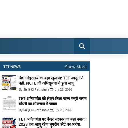
Show More
TET NEWS
शिक्षा मंत्रालय का बड़ा खुलासा: TET कानून से
नहीं, NCTE की अधिसूचना से हुआ लागू
Sir Ji Ki Pathshala
July 28, 2026
TET अनिवार्यता को लेकर शिक्षा राज्य मंत्री जयंत
चौधरी का लोकसभा में जवाब
Sir Ji Ki Pathshala
July 23, 2026
TET अनिवार्यता पर केंद्र सरकार का बड़ा बयान:
2028 तक लागू रहेगा सुप्रीम कोर्ट का आदेश,