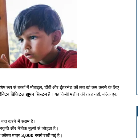
ष रूप से बच्चों में मोबाइल, टीवी और इंटरनेट की लत को कम करने के लिए
रैक्टिव डिजिटल ह्यूमन सिस्टम
है। यह किसी मशीन की तरह नहीं, बल्कि एक
त करने में सक्षम है।
ंस्कृति और नैतिक मूल्यों से जोड़ता है।
ी कीमत मात्र
3,000 रुपये
रखी गई है।