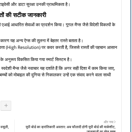
्राइवेसी और डाटा सुरक्षा उनकी प्राथमिकता है।
ास्तों की सटीक जानकारी
 एआई आधारित सेवाओं का प्रदर्शन किया। गूगल मैप्स जैसे विदेशी विकल्पों के
ण यह अन्य ऐप्स की तुलना में बेहतर रास्ते बताता है।
णवत्ता (High Resolution) पर कवर करती है, जिससे रास्तों की पहचान आसान
 के अनुरूप विकसित किया गया स्मार्ट सिस्टम है।
्वदेशी मैप्स जैसे नवाचार यह दर्शाते हैं कि अगर सही दिशा में काम किया जाए,
च्चों को मोबाइल की दुनिया से निकालकर उन्हें एक संवाद करने वाला साथी
और नया
 वसूली,
यूपी बोर्ड का क्रांतिकारी अवतार: अब फौलादी होगी यूपी बोर्ड की मार्कशीट,
जालसाजों का खेल खत्म