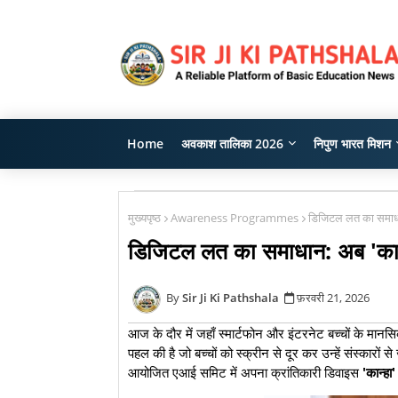
Home
अवकाश तालिका 2026
निपुण भारत मिशन
मुख्यपृष्ठ
Awareness Programmes
डिजिटल लत का समाधान
डिजिटल लत का समाधान: अब 'कान्
Sir Ji Ki Pathshala
फ़रवरी 21, 2026
आज के दौर में जहाँ स्मार्टफोन और इंटरनेट बच्चों के मानस
पहल की है जो बच्चों को स्क्रीन से दूर कर उन्हें संस्कारों स
आयोजित एआई समिट में अपना क्रांतिकारी डिवाइस
'कान्ह