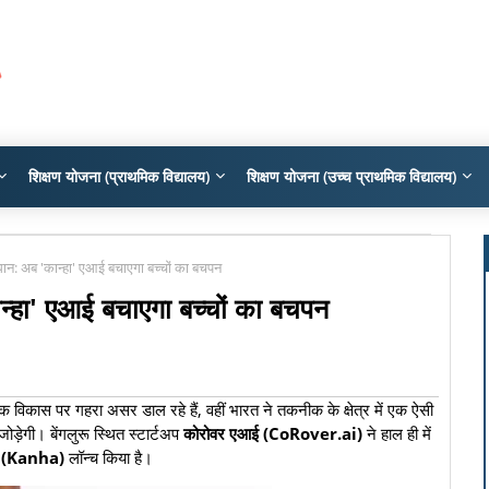
शिक्षण योजना (प्राथमिक विद्यालय)
शिक्षण योजना (उच्च प्राथमिक विद्यालय)
: अब 'कान्हा' एआई बचाएगा बच्चों का बचपन
हा' एआई बचाएगा बच्चों का बचपन
िक विकास पर गहरा असर डाल रहे हैं, वहीं भारत ने तकनीक के क्षेत्र में एक ऐसी
े जोड़ेगी। बेंगलुरू स्थित स्टार्टअप
कोरोवर एआई (CoRover.ai)
ने हाल ही में
ा' (Kanha)
लॉन्च किया है।