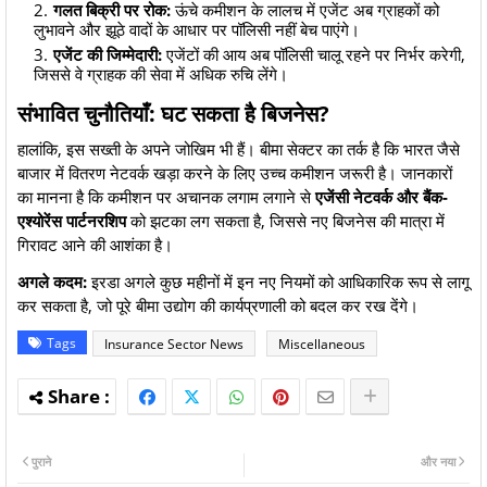
गलत बिक्री पर रोक:
ऊंचे कमीशन के लालच में एजेंट अब ग्राहकों को
लुभावने और झूठे वादों के आधार पर पॉलिसी नहीं बेच पाएंगे।
एजेंट की जिम्मेदारी:
एजेंटों की आय अब पॉलिसी चालू रहने पर निर्भर करेगी,
जिससे वे ग्राहक की सेवा में अधिक रुचि लेंगे।
संभावित चुनौतियाँ: घट सकता है बिजनेस?
​हालांकि, इस सख्ती के अपने जोखिम भी हैं। बीमा सेक्टर का तर्क है कि भारत जैसे
बाजार में वितरण नेटवर्क खड़ा करने के लिए उच्च कमीशन जरूरी है। जानकारों
का मानना है कि कमीशन पर अचानक लगाम लगाने से
एजेंसी नेटवर्क और बैंक-
एश्योरेंस पार्टनरशिप
को झटका लग सकता है, जिससे नए बिजनेस की मात्रा में
गिरावट आने की आशंका है।
अगले कदम:
इरडा अगले कुछ महीनों में इन नए नियमों को आधिकारिक रूप से लागू
कर सकता है, जो पूरे बीमा उद्योग की कार्यप्रणाली को बदल कर रख देंगे।
Tags
Insurance Sector News
Miscellaneous
पुराने
और नया