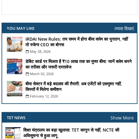
ज़्यादा दिखाएं
YOU MAY LIKE
IRDAI New Rules: तय समय में होगा बीमा क्लेम का भुगतान, नहीं
तो रुकेगा CEO का बोनस
May 28, 2026
डेबिट कार्ड पर मिलता है ₹10 लाख तक का मुफ्त बीमा: जानें क्लेम करने
का तरीका और जरूरी दस्तावेज
March 02, 2026
बीमा सेक्टर में बड़े बदलाव की तैयारी: अब एजेंटों को एकमुश्त नहीं,
किस्तों में मिलेगा कमीशन
February 12, 2026
Show More
TET NEWS
शिक्षा मंत्रालय का बड़ा खुलासा: TET कानून से नहीं, NCTE की
अधिसूचना से हुआ लागू