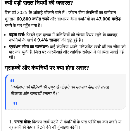
क्यों पड़ी सख्त नियमों की जरूरत?
​वित्त वर्ष 2025 के आंकड़े चौंकाने वाले हैं। जीवन बीमा कंपनियों का कमीशन
भुगतान
60,800 करोड़ रुपये
और साधारण बीमा कंपनियों का
47,000 करोड़
रुपये
के पार पहुँच गया है।
बढ़ता खर्च:
पिछले एक दशक में पॉलिसियों की संख्या स्थिर रहने के बावजूद
कंपनियों के खर्च में
9.4% सालाना
की वृद्धि हुई है।
प्रबंधन सीमा का उल्लंघन:
कई कंपनियां अपने 'मैनेजमेंट खर्च' की तय सीमा को
पार कर चुकी हैं, जिस पर आरबीआई और आर्थिक सर्वेक्षण में भी चिंता जताई गई
थी।
ग्राहकों और कंपनियों पर क्या होगा असर?
​"कमीशन को पॉलिसी की उम्र से जोड़ने का मकसद बीमा को सस्ता,
टिकाऊ और पारदर्शी बनाना है।"
सस्ता बीमा:
वितरण खर्च घटने से कंपनियों के पास प्रीमियम कम करने या
ग्राहकों को बेहतर रिटर्न देने की गुंजाइश बढ़ेगी।