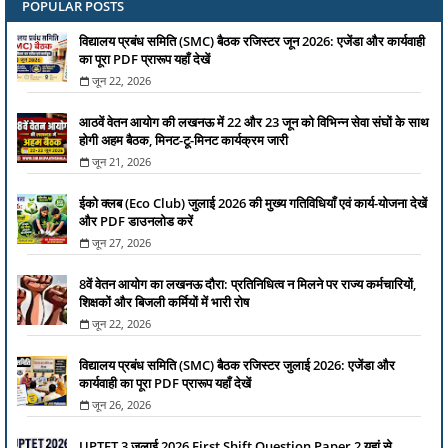
POPULAR POSTS
विद्यालय प्रबंध समिति (SMC) बैठक रजिस्टर जून 2026: एजेंडा और कार्यवाही
का पूरा PDF प्रारूप यहाँ देखें
जून 22, 2026
आठवें वेतन आयोग की लखनऊ में 22 और 23 जून को विभिन्न सेवा संघों के साथ
होगी अहम बैठक, मिनट-टू-मिनट कार्यक्रम जारी
जून 21, 2026
ईको क्लब (Eco Club) जुलाई 2026 की मुख्य गतिविधियाँ एवं कार्य-योजना देखें
और PDF डाउनलोड करें
जून 27, 2026
8वें वेतन आयोग का लखनऊ दौरा: प्रतिनिधित्व न मिलने पर राज्य कर्मचारियों,
शिक्षकों और बिजली कर्मियों में भारी रोष
जून 22, 2026
विद्यालय प्रबंध समिति (SMC) बैठक रजिस्टर जुलाई 2026: एजेंडा और
कार्यवाही का पूरा PDF प्रारूप यहाँ देखें
जून 26, 2026
UPTET 3 जुलाई 2026 First Shift Question Paper 2 यहां से