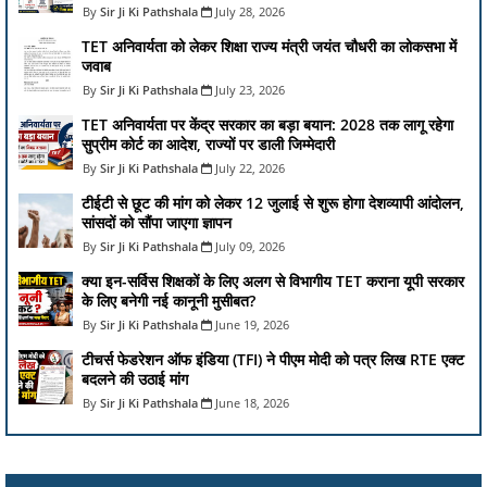
Sir Ji Ki Pathshala
July 28, 2026
TET अनिवार्यता को लेकर शिक्षा राज्य मंत्री जयंत चौधरी का लोकसभा में
जवाब
Sir Ji Ki Pathshala
July 23, 2026
TET अनिवार्यता पर केंद्र सरकार का बड़ा बयान: 2028 तक लागू रहेगा
सुप्रीम कोर्ट का आदेश, राज्यों पर डाली जिम्मेदारी
Sir Ji Ki Pathshala
July 22, 2026
टीईटी से छूट की मांग को लेकर 12 जुलाई से शुरू होगा देशव्यापी आंदोलन,
सांसदों को सौंपा जाएगा ज्ञापन
Sir Ji Ki Pathshala
July 09, 2026
क्या इन-सर्विस शिक्षकों के लिए अलग से विभागीय TET कराना यूपी सरकार
के लिए बनेगी नई कानूनी मुसीबत?
Sir Ji Ki Pathshala
June 19, 2026
टीचर्स फेडरेशन ऑफ इंडिया (TFI) ने पीएम मोदी को पत्र लिख RTE एक्ट
बदलने की उठाई मांग
Sir Ji Ki Pathshala
June 18, 2026