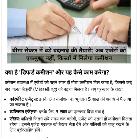
क्या है 'डिफर्ड कमीशन' और यह कैसे काम करेगा?
​वर्तमान व्यवस्था में एजेंटों को पहले साल ही मोटा कमीशन मिल जाता है, जिससे कई
बार 'गलत बिक्री' (Misselling) को बढ़ावा मिलता है। नए प्रस्ताव के तहत:
कॉरपोरेट एजेंट्स:
इनके लिए कमीशन का भुगतान
5 साल
की अवधि में फैलाया
जा सकता है।
व्यक्तिगत एजेंट्स:
इनके लिए
3 साल
का प्रस्ताव दिया गया है।
उद्देश्य:
पॉलिसी जितने लंबे समय तक चलेगी, एजेंट को उतना ही कमीशन मिलता
रहेगा। इससे एजेंट ग्राहक को बेहतर सेवा देने और पॉलिसी को चालू रखने के
लिए प्रोत्साहित होंगे।