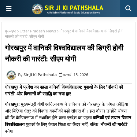
मुख्यपृष्ठ
Uttar Pradesh News
गोरखपुर में वानिकी विश्वविद्यालय की डिग्री होगी
नौकरी की गारंटी: सीएम योगी
गोरखपुर में वानिकी विश्वविद्यालय की डिग्री होगी
नौकरी की गारंटी: सीएम योगी
Sir Ji Ki Pathshala
फ़रवरी 15, 2026
गोरखपुर में प्रदेश का पहला वानिकी विश्वविद्यालय: युवाओं के लिए 'नौकरी की
गारंटी' और किसानों की समृद्धि का नया द्वार
गोरखपुर:
मुख्यमंत्री योगी आदित्यनाथ ने शनिवार को गोरखपुर के जंगल कौड़िया
और बिछिया क्षेत्र को विकास कार्यों की बड़ी सौगात दी। इस दौरान उन्होंने घोषणा
की कि कैम्पियरगंज में स्थापित होने वाला प्रदेश का पहला
वानिकी एवं उद्यान विज्ञान
विश्वविद्यालय
युवाओं के लिए केवल शिक्षा का केंद्र नहीं, बल्कि
'नौकरी की गारंटी'
बनेगा।