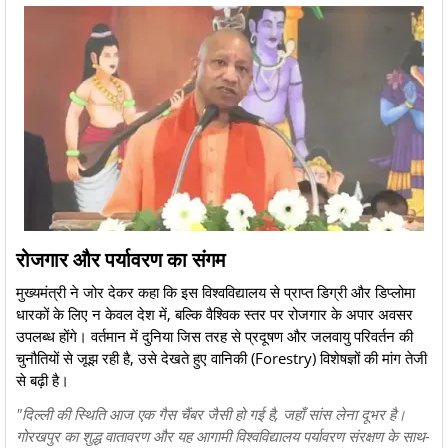
रोजगार और पर्यावरण का संगम
​मुख्यमंत्री ने जोर देकर कहा कि इस विश्वविद्यालय से प्राप्त डिग्री और डिप्लोमा
धारकों के लिए न केवल देश में, बल्कि वैश्विक स्तर पर रोजगार के अपार अवसर
उपलब्ध होंगे। वर्तमान में दुनिया जिस तरह से प्रदूषण और जलवायु परिवर्तन की
चुनौतियों से जूझ रही है, उसे देखते हुए वानिकी (Forestry) विशेषज्ञों की मांग तेजी
से बढ़ी है।
​"दिल्ली की स्थिति आज एक गैस चैंबर जैसी हो गई है, जहाँ सांस लेना दूभर है।
गोरखपुर का शुद्ध वातावरण और यह आगामी विश्वविद्यालय पर्यावरण संरक्षण के साथ-