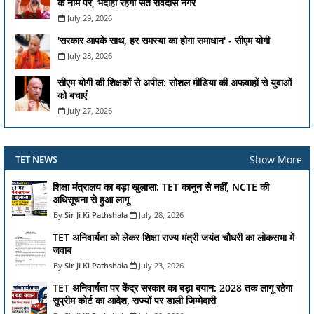
के नाम पर, भदोही रहेगा संत रविदास नगर
July 29, 2026
'सरकार आपके साथ, हर समस्या का होगा समाधान' - सीएम योगी
July 28, 2026
सीएम योगी की शिक्षकों से अपील: सोशल मीडिया की अफवाहों से युवाओं
को बचाएं
July 27, 2026
Show More
TET NEWS
शिक्षा मंत्रालय का बड़ा खुलासा: TET कानून से नहीं, NCTE की
अधिसूचना से हुआ लागू
Sir Ji Ki Pathshala
July 28, 2026
TET अनिवार्यता को लेकर शिक्षा राज्य मंत्री जयंत चौधरी का लोकसभा में
जवाब
Sir Ji Ki Pathshala
July 23, 2026
TET अनिवार्यता पर केंद्र सरकार का बड़ा बयान: 2028 तक लागू रहेगा
सुप्रीम कोर्ट का आदेश, राज्यों पर डाली जिम्मेदारी