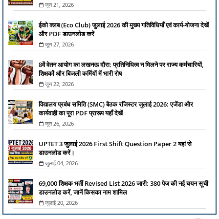
जून 21, 2026
ईको क्लब (Eco Club) जुलाई 2026 की मुख्य गतिविधियाँ एवं कार्य-योजना देखें
और PDF डाउनलोड करें
जून 27, 2026
8वें वेतन आयोग का लखनऊ दौरा: प्रतिनिधित्व न मिलने पर राज्य कर्मचारियों,
शिक्षकों और बिजली कर्मियों में भारी रोष
जून 22, 2026
विद्यालय प्रबंध समिति (SMC) बैठक रजिस्टर जुलाई 2026: एजेंडा और
कार्यवाही का पूरा PDF प्रारूप यहाँ देखें
जून 26, 2026
UPTET 3 जुलाई 2026 First Shift Question Paper 2 यहां से
डाउनलोड करें।
जुलाई 04, 2026
69,000 शिक्षक भर्ती Revised List 2026 जारी: 380 पेज की नई चयन सूची
डाउनलोड करें, जानें किसका नाम शामिल
जुलाई 20, 2026