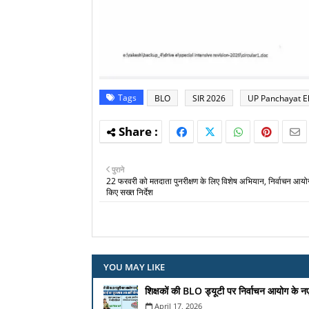
Tags
BLO
SIR 2026
UP Panchayat El
पुराने
22 फरवरी को मतदाता पुनरीक्षण के लिए विशेष अभियान, निर्वाचन आयोग
किए सख्त निर्देश
YOU MAY LIKE
शिक्षकों की BLO ड्यूटी पर निर्वाचन आयोग के न
April 17, 2026