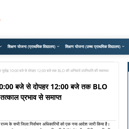
शिक्षण योजना (प्राथमिक विद्यालय)
शिक्षण योजना (उच्च प्राथमिक विद्यालय)
पर पूर्वाह्न 10:00 बजे से दोपहर 12:00 बजे तक BLO की अनिवार्य उपस्थिति की व्यवस्था
ाह्न 10:00 बजे से दोपहर 12:00 बजे तक BLO
 तत्काल प्रभाव से समाप्त
ने राज्य के सभी जिला निर्वाचन अधिकारियों को एक नया आदेश जारी किया है।