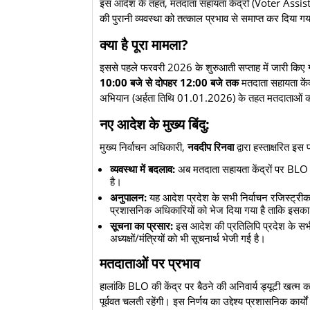
इस आदेश के तहत, मतदाता सहायता केंद्रों (Voter Assi
की पुरानी व्यवस्था को तत्काल प्रभाव से समाप्त कर दिया गय
​क्या है पूरा मामला?
​इससे पहले फरवरी 2026 के शुरुआती सप्ताह में जारी किए ग
10:00 बजे से दोपहर 12:00 बजे तक
मतदाता सहायता केंद्
अभियान (अर्हता तिथि 01.01.2026) के तहत मतदाताओं की
​नए आदेश के मुख्य बिंदु:
​मुख्य निर्वाचन अधिकारी,
नवदीप रिनवा
द्वारा हस्ताक्षरित इस 
व्यवस्था में बदलाव:
अब मतदाता सहायता केंद्रों पर BLO क
है।
अनुपालन:
यह आदेश प्रदेश के सभी निर्वाचन रजिस्ट्री
प्रशासनिक अधिकारियों को भेज दिया गया है ताकि इसका
सूचना का प्रसार:
इस आदेश की प्रतिलिपि प्रदेश के सभी म
अध्यक्षों/मंत्रियों को भी सूचनार्थ भेजी गई है।
​मतदाताओं पर प्रभाव
​हालांकि BLO की केंद्र पर बैठने की अनिवार्य ड्यूटी खत्म क
पूर्ववत चलती रहेंगी। इस निर्णय का उद्देश्य प्रशासनिक कार्