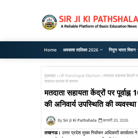
Home
अवकाश तालिका 2026
निपुण भारत मिशन
मुख्यपृष्ठ
UP Panchayat Election
मतदाता सहायता केंद्रों 
तत्काल प्रभाव से समाप्त
मतदाता सहायता केंद्रों पर पूर्व
की अनिवार्य उपस्थिति की व्यवस्था
Sir Ji Ki Pathshala
फ़रवरी 20, 2026
लखनऊ।
उत्तर प्रदेश मुख्य निर्वाचन अधिकारी कार्यालय 