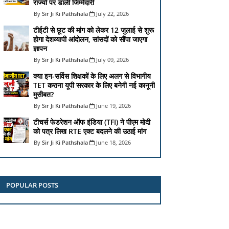
राज्यों पर डाली जिम्मेदारी
Sir Ji Ki Pathshala
July 22, 2026
टीईटी से छूट की मांग को लेकर 12 जुलाई से शुरू
होगा देशव्यापी आंदोलन, सांसदों को सौंपा जाएगा
ज्ञापन
Sir Ji Ki Pathshala
July 09, 2026
क्या इन-सर्विस शिक्षकों के लिए अलग से विभागीय
TET कराना यूपी सरकार के लिए बनेगी नई कानूनी
मुसीबत?
Sir Ji Ki Pathshala
June 19, 2026
टीचर्स फेडरेशन ऑफ इंडिया (TFI) ने पीएम मोदी
को पत्र लिख RTE एक्ट बदलने की उठाई मांग
Sir Ji Ki Pathshala
June 18, 2026
POPULAR POSTS