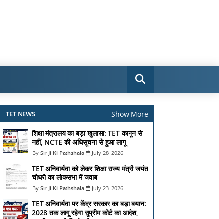
Show More
TET NEWS
शिक्षा मंत्रालय का बड़ा खुलासा: TET कानून से
नहीं, NCTE की अधिसूचना से हुआ लागू
Sir Ji Ki Pathshala
July 28, 2026
TET अनिवार्यता को लेकर शिक्षा राज्य मंत्री जयंत
चौधरी का लोकसभा में जवाब
Sir Ji Ki Pathshala
July 23, 2026
TET अनिवार्यता पर केंद्र सरकार का बड़ा बयान:
2028 तक लागू रहेगा सुप्रीम कोर्ट का आदेश,