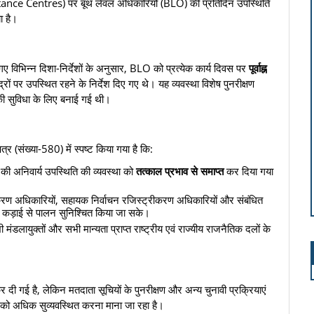
stance Centres) पर बूथ लेवल अधिकारियों (BLO) की प्रतिदिन उपस्थिति
ा है।
ए विभिन्न दिशा-निर्देशों के अनुसार, BLO को प्रत्येक कार्य दिवस पर
पूर्वाह्न
रों पर उपस्थित रहने के निर्देश दिए गए थे। यह व्यवस्था विशेष पुनरीक्षण
 सुविधा के लिए बनाई गई थी।
पत्र (संख्या-580) में स्पष्ट किया गया है कि:
ी अनिवार्य उपस्थिति की व्यवस्था को
तत्काल प्रभाव से समाप्त
कर दिया गया
करण अधिकारियों, सहायक निर्वाचन रजिस्ट्रीकरण अधिकारियों और संबंधित
 कड़ाई से पालन सुनिश्चित किया जा सके।
ंडलायुक्तों और सभी मान्यता प्राप्त राष्ट्रीय एवं राज्यीय राजनैतिक दलों के
र दी गई है, लेकिन मतदाता सूचियों के पुनरीक्षण और अन्य चुनावी प्रक्रियाएं
यों को अधिक सुव्यवस्थित करना माना जा रहा है।