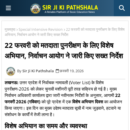
मुख्यपृष्ठ
Special Intensive Revision
22 फरवरी को मतदाता पुनरीक्षण के लिए विशेष
अभियान, निर्वाचन आयोग ने जारी किए सख्त निर्देश
22 फरवरी को मतदाता पुनरीक्षण के लिए विशेष
अभियान, निर्वाचन आयोग ने जारी किए सख्त निर्देश
Sir Ji Ki Pathshala
फ़रवरी 19, 2026
लखनऊ:
उत्तर प्रदेश में निर्वाचक नामावली (Voter List) के विशेष
पुनरीक्षण-2026 को लेकर चुनावी मशीनरी पूरी तरह सक्रिय हो गई है। मुख्य
निर्वाचन अधिकारी कार्यालय द्वारा जारी नवीनतम निर्देशों के अनुसार, आगामी
22
फरवरी 2026 (रविवार)
को पूरे प्रदेश में एक
विशेष अभियान दिवस
का आयोजन
किया जाएगा। इस दिन का मुख्य उद्देश्य मतदाता सूची में नाम जुड़वाने, हटवाने या
संशोधन के कार्यों में तेजी लाना है।
​विशेष अभियान का समय और व्यवस्था