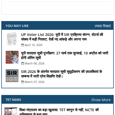
ज़्यादा दिखाएं
YOU MAY LIKE
UP Voter List 2026: यूपी में SIR प्रक्रिया संपन्न, वोटर्स की
संख्या में बड़ी गिरावट; देखें नए आंकड़े और अपना नाम
April 10, 2026
यूपी मतदाता सूची पुनरीक्षण: 27 मार्च तक सुनवाई, 10 अप्रैल को जारी
होगी अंतिम सूची
March 08, 2026
SIR-2026 के अंतर्गत मतदाता सूची सुदृढ़ीकरण की उपलब्धियां के
सम्बन्ध में जारी प्रेस विज्ञप्ति देखें।
March 07, 2026
Show More
TET NEWS
शिक्षा मंत्रालय का बड़ा खुलासा: TET कानून से नहीं, NCTE की
अधिसूचना से हुआ लागू