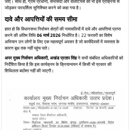
जाए। साथ ही, ग्राम प्रधानों, सभासदों और वॉलेंटियर्स को भी इस प्रक्रिया से
जोड़कर पारदर्शिता सुनिश्चित करने को कहा गया है।
​दावे और आपत्तियों की समय सीमा
​ज्ञात हो कि विधानसभा निर्वाचन क्षेत्रों की नामावलियों में दावे और आपत्तियां प्राप्त
करने की अंतिम तिथि
06 मार्च 2026
निर्धारित है। 22 फरवरी का विशेष
अभियान उन लोगों के लिए एक महत्वपूर्ण अवसर है जो कार्यदिवसों में व्यस्तता के
कारण बूथ तक नहीं पहुंच पाते।
अपर मुख्य निर्वाचन अधिकारी, अखंड प्रताप सिंह
ने सभी संबंधित अधिकारियों को
निर्देशित किया है कि इस कार्यक्रम के क्रियान्वयन में किसी भी प्रकार की
शिथिलता बर्दाश्त नहीं की जाएगी।