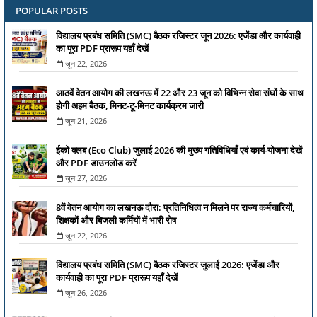
POPULAR POSTS
विद्यालय प्रबंध समिति (SMC) बैठक रजिस्टर जून 2026: एजेंडा और कार्यवाही
का पूरा PDF प्रारूप यहाँ देखें
जून 22, 2026
आठवें वेतन आयोग की लखनऊ में 22 और 23 जून को विभिन्न सेवा संघों के साथ
होगी अहम बैठक, मिनट-टू-मिनट कार्यक्रम जारी
जून 21, 2026
ईको क्लब (Eco Club) जुलाई 2026 की मुख्य गतिविधियाँ एवं कार्य-योजना देखें
और PDF डाउनलोड करें
जून 27, 2026
8वें वेतन आयोग का लखनऊ दौरा: प्रतिनिधित्व न मिलने पर राज्य कर्मचारियों,
शिक्षकों और बिजली कर्मियों में भारी रोष
जून 22, 2026
विद्यालय प्रबंध समिति (SMC) बैठक रजिस्टर जुलाई 2026: एजेंडा और
कार्यवाही का पूरा PDF प्रारूप यहाँ देखें
जून 26, 2026