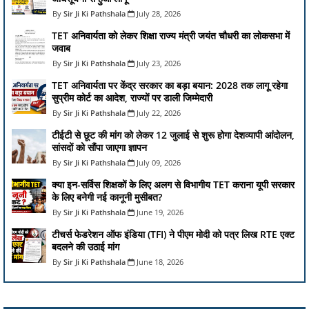
Sir Ji Ki Pathshala
July 28, 2026
TET अनिवार्यता को लेकर शिक्षा राज्य मंत्री जयंत चौधरी का लोकसभा में
जवाब
Sir Ji Ki Pathshala
July 23, 2026
TET अनिवार्यता पर केंद्र सरकार का बड़ा बयान: 2028 तक लागू रहेगा
सुप्रीम कोर्ट का आदेश, राज्यों पर डाली जिम्मेदारी
Sir Ji Ki Pathshala
July 22, 2026
टीईटी से छूट की मांग को लेकर 12 जुलाई से शुरू होगा देशव्यापी आंदोलन,
सांसदों को सौंपा जाएगा ज्ञापन
Sir Ji Ki Pathshala
July 09, 2026
क्या इन-सर्विस शिक्षकों के लिए अलग से विभागीय TET कराना यूपी सरकार
के लिए बनेगी नई कानूनी मुसीबत?
Sir Ji Ki Pathshala
June 19, 2026
टीचर्स फेडरेशन ऑफ इंडिया (TFI) ने पीएम मोदी को पत्र लिख RTE एक्ट
बदलने की उठाई मांग
Sir Ji Ki Pathshala
June 18, 2026