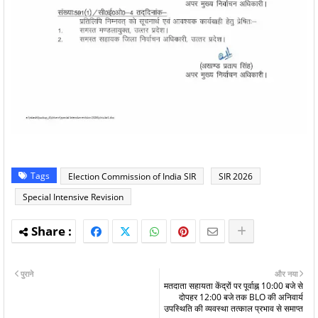
Tags
Election Commission of India SIR
SIR 2026
Special Intensive Revision
पुराने
और नया
मतदाता सहायता केंद्रों पर पूर्वाह्न 10:00 बजे से
दोपहर 12:00 बजे तक BLO की अनिवार्य
उपस्थिति की व्यवस्था तत्काल प्रभाव से समाप्त