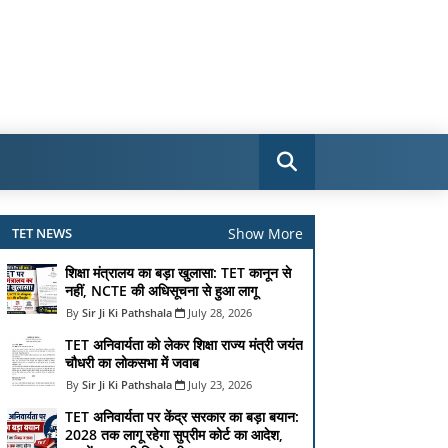
Show More
TET NEWS
शिक्षा मंत्रालय का बड़ा खुलासा: TET कानून से
नहीं, NCTE की अधिसूचना से हुआ लागू
Sir Ji Ki Pathshala
July 28, 2026
TET अनिवार्यता को लेकर शिक्षा राज्य मंत्री जयंत
चौधरी का लोकसभा में जवाब
Sir Ji Ki Pathshala
July 23, 2026
TET अनिवार्यता पर केंद्र सरकार का बड़ा बयान:
2028 तक लागू रहेगा सुप्रीम कोर्ट का आदेश,