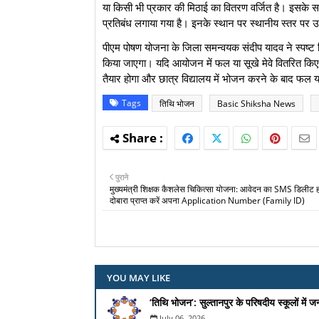
या किसी भी प्रकार की मिठाई का वितरण वर्जित है। इसके सा
प्रतिबंध लगाया गया है। इनके स्थान पर स्थानीय स्तर पर उप
​पीएम पोषण योजना के जिला समन्वयक संदीप यादव ने स्पष्ट 
किया जाएगा। यदि आयोजन में फल या सूखे मेवे वितरित किए जात
तैयार होगा और छात्र विद्यालय में भोजन करने के बाद फल य
Tags
तिथि भोजन
Basic Shiksha News
पुराने
मुख्यमंत्री शिक्षक कैशलेस चिकित्सा योजना: आवेदन का SMS डिलीट ह
दोबारा प्राप्त करें अपना Application Number (Family ID)
YOU MAY LIKE
‘तिथि भोजन’: सुल्तानपुर के परिषदीय स्कूलों में 
July 06, 2026