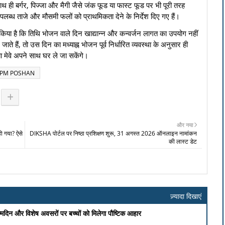
थ ही बर्गर, पिज्जा और मैगी जैसे जंक फूड या फास्ट फूड पर भी पूरी तरह
लब्ध ताजे और मौसमी फलों को प्राथमिकता देने के निर्देश दिए गए हैं।
किया है कि तिथि भोजन वाले दिन खाद्यान्न और कन्वर्जन लागत का उपयोग नहीं
े हैं, तो उस दिन का मध्याह्न भोजन पूर्व निर्धारित व्यवस्था के अनुसार ही
ा मेवे अपने साथ घर ले जा सकेंगे।
PM POSHAN
और नया
ो गया? ऐसे
DIKSHA पोर्टल पर निष्ठा प्रशिक्षण शुरू, 31 अगस्त 2026 ऑनलाइन नामांकन
की लास्ट डेट
ज़्यादा दिखाएं
जन्मदिन और विशेष अवसरों पर बच्चों को मिलेगा पौष्टिक आहार