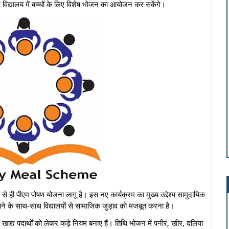
ं विद्यालय में बच्चों के लिए विशेष भोजन का आयोजन कर सकेंगे।
े से ही पीएम पोषण योजना लागू है। इस नए कार्यक्रम का मुख्य उद्देश्य सामुदायिक
ने के साथ-साथ विद्यालयों से सामाजिक जुड़ाव को मजबूत करना है।
न ने खाद्य पदार्थों को लेकर कड़े नियम बनाए हैं। तिथि भोजन में पनीर, खीर, दलिया