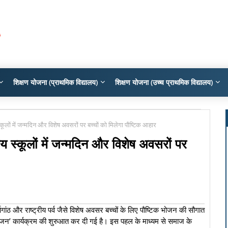
शिक्षण योजना (प्राथमिक विद्यालय)
शिक्षण योजना (उच्च प्राथमिक विद्यालय)
्कूलों में जन्मदिन और विशेष अवसरों पर बच्चों को मिलेगा पौष्टिक आहार
य स्कूलों में जन्मदिन और विशेष अवसरों पर
र्षगांठ और राष्ट्रीय पर्व जैसे विशेष अवसर बच्चों के लिए पौष्टिक भोजन की सौगात
 भोजन’ कार्यक्रम की शुरुआत कर दी गई है। इस पहल के माध्यम से समाज के