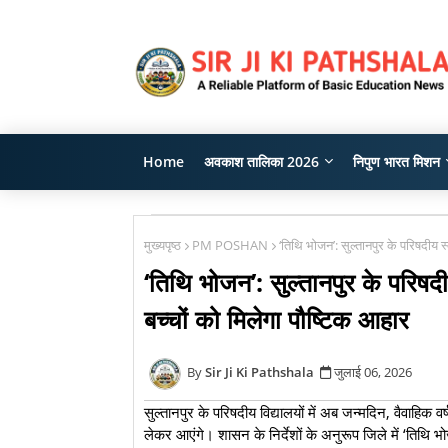
Home
अवकाश तालिका 2026
निपुण भारत मिशन
मुख्यपृष्ठ
PM POSHAN
‘तिथि भोजन’: सुल्तानपुर के परिषदीय स
‘तिथि भोजन’: सुल्तानपुर के परिषदी
बच्चों को मिलेगा पौष्टिक आहार
Sir Ji Ki Pathshala
जुलाई 06, 2026
सुल्तानपुर के परिषदीय विद्यालयों में अब जन्मदिन, वैवाहिक व
लेकर आएंगे। शासन के निर्देशों के अनुरूप जिले में ‘तिथि