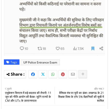
Tags
UP Police Entrance Exam
पुराने
और नया
एजुकेशन सिस्टम में बड़े बदलाव की तैयारी: 11
वैश्विक मंच पर यूपी का डंका: लखनऊ के 21
जून को नीति आयोग की बैठक: जुटेंगे राज्यों के
शिक्षक विश्व के टॉप 5% वैज्ञानिकों की सूची में
CM और UTs के उपराज्यपाल
शामिल