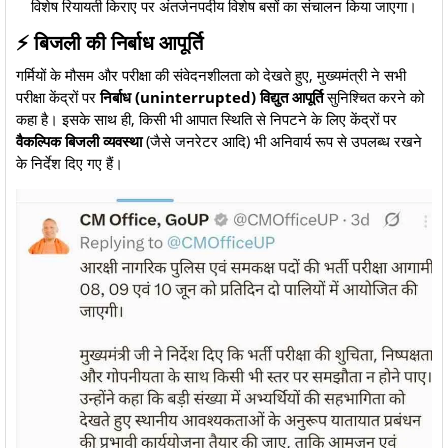
विशेष रियायती किराए पर अंतर्जनपदीय विशेष बसों का संचालन किया जाएगा।
​⚡ बिजली की निर्बाध आपूर्ति
​गर्मियों के मौसम और परीक्षा की संवेदनशीलता को देखते हुए, मुख्यमंत्री ने सभी
परीक्षा केंद्रों पर
निर्बाध (uninterrupted) विद्युत आपूर्ति
सुनिश्चित करने को
कहा है। इसके साथ ही, किसी भी आपात स्थिति से निपटने के लिए केंद्रों पर
वैकल्पिक बिजली व्यवस्था
(जैसे जनरेटर आदि) भी अनिवार्य रूप से उपलब्ध रखने
के निर्देश दिए गए हैं।