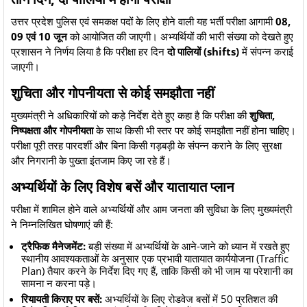
​उत्तर प्रदेश पुलिस एवं समकक्ष पदों के लिए होने वाली यह भर्ती परीक्षा आगामी
08,
09 एवं 10 जून
को आयोजित की जाएगी। अभ्यर्थियों की भारी संख्या को देखते हुए
प्रशासन ने निर्णय लिया है कि परीक्षा हर दिन
दो पालियों (shifts)
में संपन्न कराई
जाएगी।
शुचिता और गोपनीयता से कोई समझौता नहीं
​मुख्यमंत्री ने अधिकारियों को कड़े निर्देश देते हुए कहा है कि परीक्षा की
शुचिता,
निष्पक्षता और गोपनीयता
के साथ किसी भी स्तर पर कोई समझौता नहीं होना चाहिए।
परीक्षा पूरी तरह पारदर्शी और बिना किसी गड़बड़ी के संपन्न कराने के लिए सुरक्षा
और निगरानी के पुख्ता इंतजाम किए जा रहे हैं।
​अभ्यर्थियों के लिए विशेष बसें और यातायात प्लान
​परीक्षा में शामिल होने वाले अभ्यर्थियों और आम जनता की सुविधा के लिए मुख्यमंत्री
ने निम्नलिखित घोषणाएं की हैं:
ट्रैफिक मैनेजमेंट:
बड़ी संख्या में अभ्यर्थियों के आने-जाने को ध्यान में रखते हुए
स्थानीय आवश्यकताओं के अनुसार एक प्रभावी यातायात कार्ययोजना (Traffic
Plan) तैयार करने के निर्देश दिए गए हैं, ताकि किसी को भी जाम या परेशानी का
सामना न करना पड़े।
रियायती किराए पर बसें:
अभ्यर्थियों के लिए रोडवेज बसों में 50 प्रतिशत की