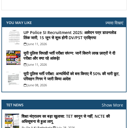
ज़्यादा दिखाएं
YOU MAY LIKE
UP Police SI Recruitment 2025: आवेदन पत्र डाउनलोड
लिंक जारी, 15 जून से शुरू होगी DV/PST प्रक्रिया
June 11, 2026
यूपी पुलिस सिपाही भर्ती परीक्षा संपन्न: जानें कितने लाख छात्रों ने दी
परीक्षा और क्या रहे आंकड़े!
June 11, 2026
यूपी पुलिस भर्ती परीक्षा: अभ्यर्थियों को बस किराए में 50% की भारी छूट,
परिवहन निगम ने जारी किया आदेश
June 08, 2026
Show More
TET NEWS
शिक्षा मंत्रालय का बड़ा खुलासा: TET कानून से नहीं, NCTE की
अधिसूचना से हुआ लागू
Sir Ji Ki Pathshala
July 28, 2026