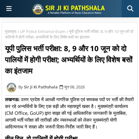
मुख्यपृष्ठ
UP Police Entrance Exam
यूपी पुलिस भर्ती परीक्षा: 8, 9 और 10 जून को दो
पालियों में होगी परीक्षा; अभ्यर्थियों के लिए विशेष बसों का इंतजाम
यूपी पुलिस भर्ती परीक्षा: 8, 9 और 10 जून को दो
पालियों में होगी परीक्षा; अभ्यर्थियों के लिए विशेष बसों
का इंतजाम
Sir Ji Ki Pathshala
जून 08, 2026
लखनऊ:
उत्तर प्रदेश में आरक्षी नागरिक पुलिस एवं समकक्ष पदों पर भर्ती की तैयारी
कर रहे अभ्यर्थियों के लिए एक बड़ी और महत्वपूर्ण खबर है। मुख्यमंत्री कार्यालय
(CM Office, GoUP) द्वारा साझा की गई आधिकारिक जानकारी के मुताबिक,
आगामी भर्ती परीक्षा की तारीखों और व्यवस्थाओं को लेकर मुख्यमंत्री योगी
आदित्यनाथ ने सख्त और जरूरी दिशा-निर्देश जारी किए हैं।
​तीन दिन, दो पालियों में होगी परीक्षा