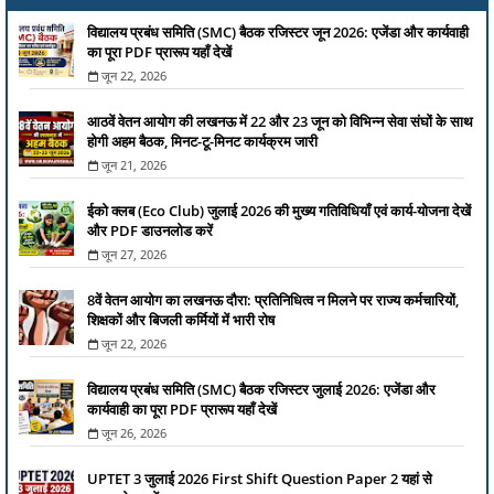
विद्यालय प्रबंध समिति (SMC) बैठक रजिस्टर जून 2026: एजेंडा और कार्यवाही
का पूरा PDF प्रारूप यहाँ देखें
जून 22, 2026
आठवें वेतन आयोग की लखनऊ में 22 और 23 जून को विभिन्न सेवा संघों के साथ
होगी अहम बैठक, मिनट-टू-मिनट कार्यक्रम जारी
जून 21, 2026
ईको क्लब (Eco Club) जुलाई 2026 की मुख्य गतिविधियाँ एवं कार्य-योजना देखें
और PDF डाउनलोड करें
जून 27, 2026
8वें वेतन आयोग का लखनऊ दौरा: प्रतिनिधित्व न मिलने पर राज्य कर्मचारियों,
शिक्षकों और बिजली कर्मियों में भारी रोष
जून 22, 2026
विद्यालय प्रबंध समिति (SMC) बैठक रजिस्टर जुलाई 2026: एजेंडा और
कार्यवाही का पूरा PDF प्रारूप यहाँ देखें
जून 26, 2026
UPTET 3 जुलाई 2026 First Shift Question Paper 2 यहां से