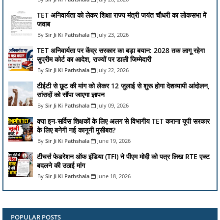
TET अनिवार्यता को लेकर शिक्षा राज्य मंत्री जयंत चौधरी का लोकसभा में
जवाब
Sir Ji Ki Pathshala
July 23, 2026
TET अनिवार्यता पर केंद्र सरकार का बड़ा बयान: 2028 तक लागू रहेगा
सुप्रीम कोर्ट का आदेश, राज्यों पर डाली जिम्मेदारी
Sir Ji Ki Pathshala
July 22, 2026
टीईटी से छूट की मांग को लेकर 12 जुलाई से शुरू होगा देशव्यापी आंदोलन,
सांसदों को सौंपा जाएगा ज्ञापन
Sir Ji Ki Pathshala
July 09, 2026
क्या इन-सर्विस शिक्षकों के लिए अलग से विभागीय TET कराना यूपी सरकार
के लिए बनेगी नई कानूनी मुसीबत?
Sir Ji Ki Pathshala
June 19, 2026
टीचर्स फेडरेशन ऑफ इंडिया (TFI) ने पीएम मोदी को पत्र लिख RTE एक्ट
बदलने की उठाई मांग
Sir Ji Ki Pathshala
June 18, 2026
POPULAR POSTS