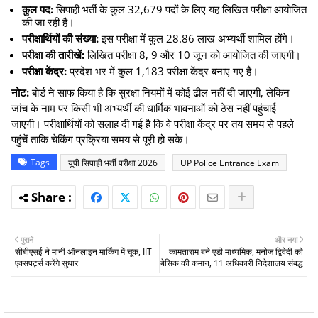
कुल पद:
सिपाही भर्ती के कुल 32,679 पदों के लिए यह लिखित परीक्षा आयोजित
की जा रही है।
परीक्षार्थियों की संख्या:
इस परीक्षा में कुल 28.86 लाख अभ्यर्थी शामिल होंगे।
परीक्षा की तारीखें:
लिखित परीक्षा 8, 9 और 10 जून को आयोजित की जाएगी।
परीक्षा केंद्र:
प्रदेश भर में कुल 1,183 परीक्षा केंद्र बनाए गए हैं।
नोट:
बोर्ड ने साफ किया है कि सुरक्षा नियमों में कोई ढील नहीं दी जाएगी, लेकिन
जांच के नाम पर किसी भी अभ्यर्थी की धार्मिक भावनाओं को ठेस नहीं पहुंचाई
जाएगी। परीक्षार्थियों को सलाह दी गई है कि वे परीक्षा केंद्र पर तय समय से पहले
पहुंचें ताकि चेकिंग प्रक्रिया समय से पूरी हो सके।
Tags
यूपी सिपाही भर्ती परीक्षा 2026
UP Police Entrance Exam
पुराने
और नया
सीबीएसई ने मानी ऑनलाइन मार्किंग में चूक, IIT
कामताराम बने एडी माध्यमिक, मनोज द्विवेदी को
एक्सपर्ट्स करेंगे सुधार
बेसिक की कमान, 11 अधिकारी निदेशालय संबद्ध