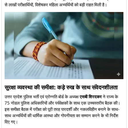
से लाखों परीक्षार्थियों, विशेषकर महिला अभ्यर्थियों को बड़ी राहत मिली है।
​सुरक्षा व्यवस्था की समीक्षा: कड़े रुख के साथ संवेदनशीलता
​उत्तर प्रदेश पुलिस भर्ती एवं प्रोन्नति बोर्ड के अध्यक्ष
एसबी शिरदकर
ने राज्य के
75 नोडल पुलिस अधिकारियों और पर्यवेक्षकों के साथ एक उच्चस्तरीय बैठक की।
इस समीक्षा बैठक में परीक्षा को पूरी तरह पारदर्शी और नकलविहीन बनाने के साथ-
साथ अभ्यर्थियों की धार्मिक आस्था और गोपनीयता का सम्मान करने के भी निर्देश
दिए गए।