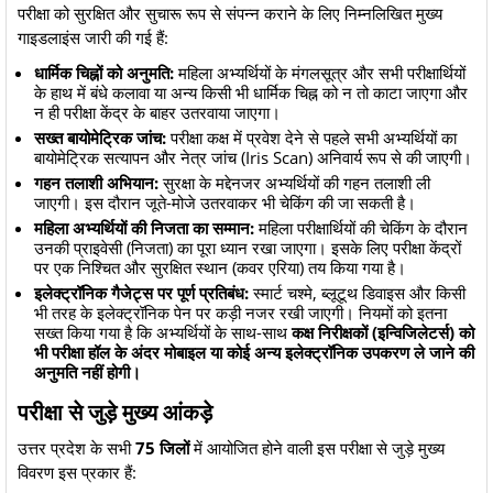
​परीक्षा को सुरक्षित और सुचारू रूप से संपन्न कराने के लिए निम्नलिखित मुख्य
गाइडलाइंस जारी की गई हैं:
धार्मिक चिह्नों को अनुमति:
महिला अभ्यर्थियों के मंगलसूत्र और सभी परीक्षार्थियों
के हाथ में बंधे कलावा या अन्य किसी भी धार्मिक चिह्न को न तो काटा जाएगा और
न ही परीक्षा केंद्र के बाहर उतरवाया जाएगा।
सख्त बायोमेट्रिक जांच:
परीक्षा कक्ष में प्रवेश देने से पहले सभी अभ्यर्थियों का
बायोमेट्रिक सत्यापन और नेत्र जांच (Iris Scan) अनिवार्य रूप से की जाएगी।
गहन तलाशी अभियान:
सुरक्षा के मद्देनजर अभ्यर्थियों की गहन तलाशी ली
जाएगी। इस दौरान जूते-मोजे उतरवाकर भी चेकिंग की जा सकती है।
महिला अभ्यर्थियों की निजता का सम्मान:
महिला परीक्षार्थियों की चेकिंग के दौरान
उनकी प्राइवेसी (निजता) का पूरा ध्यान रखा जाएगा। इसके लिए परीक्षा केंद्रों
पर एक निश्चित और सुरक्षित स्थान (कवर एरिया) तय किया गया है।
इलेक्ट्रॉनिक गैजेट्स पर पूर्ण प्रतिबंध:
स्मार्ट चश्मे, ब्लूटूथ डिवाइस और किसी
भी तरह के इलेक्ट्रॉनिक पेन पर कड़ी नजर रखी जाएगी। नियमों को इतना
सख्त किया गया है कि अभ्यर्थियों के साथ-साथ
कक्ष निरीक्षकों (इन्विजिलेटर्स) को
भी परीक्षा हॉल के अंदर मोबाइल या कोई अन्य इलेक्ट्रॉनिक उपकरण ले जाने की
अनुमति नहीं होगी।
​परीक्षा से जुड़े मुख्य आंकड़े
​उत्तर प्रदेश के सभी
75 जिलों
में आयोजित होने वाली इस परीक्षा से जुड़े मुख्य
विवरण इस प्रकार हैं: