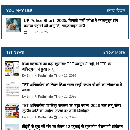
ज़्यादा दिखाएं
YOU MAY LIKE
UP Police Bharti 2026: सिपाही भर्ती परीक्षा में मंगलसूत्र और
कलावा पहनने की अनुमति, गाइडलाइंस जारी
June 01, 2026
Show More
TET NEWS
शिक्षा मंत्रालय का बड़ा खुलासा: TET कानून से नहीं, NCTE की
अधिसूचना से हुआ लागू
Sir Ji Ki Pathshala
July 28, 2026
TET अनिवार्यता को लेकर शिक्षा राज्य मंत्री जयंत चौधरी का लोकसभा में
जवाब
Sir Ji Ki Pathshala
July 23, 2026
TET अनिवार्यता पर केंद्र सरकार का बड़ा बयान: 2028 तक लागू रहेगा
सुप्रीम कोर्ट का आदेश, राज्यों पर डाली जिम्मेदारी
Sir Ji Ki Pathshala
July 22, 2026
टीईटी से छूट की मांग को लेकर 12 जुलाई से शुरू होगा देशव्यापी आंदोलन,