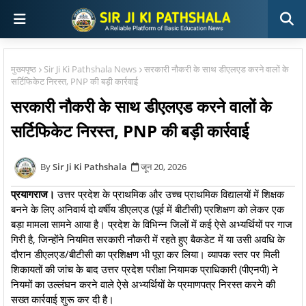
मुख्यपृष्ठ
Sir Ji Ki Pathshala News
सरकारी नौकरी के साथ डीएलएड करने वालों के
सर्टिफिकेट निरस्त, PNP की बड़ी कार्रवाई
सरकारी नौकरी के साथ डीएलएड करने वालों के
सर्टिफिकेट निरस्त, PNP की बड़ी कार्रवाई
Sir Ji Ki Pathshala
जून 20, 2026
प्रयागराज।
उत्तर प्रदेश के प्राथमिक और उच्च प्राथमिक विद्यालयों में शिक्षक
बनने के लिए अनिवार्य दो वर्षीय डीएलएड (पूर्व में बीटीसी) प्रशिक्षण को लेकर एक
बड़ा मामला सामने आया है। प्रदेश के विभिन्न जिलों में कई ऐसे अभ्यर्थियों पर गाज
गिरी है, जिन्होंने नियमित सरकारी नौकरी में रहते हुए बैकडेट में या उसी अवधि के
दौरान डीएलएड/बीटीसी का प्रशिक्षण भी पूरा कर लिया। व्यापक स्तर पर मिली
शिकायतों की जांच के बाद उत्तर प्रदेश परीक्षा नियामक प्राधिकारी (पीएनपी) ने
नियमों का उल्लंघन करने वाले ऐसे अभ्यर्थियों के प्रमाणपत्र निरस्त करने की
सख्त कार्रवाई शुरू कर दी है।