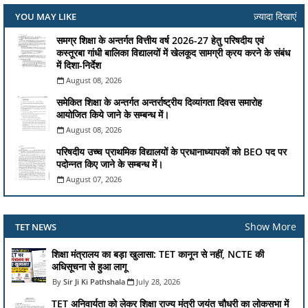
ज़्यादा दिखाएं
YOU MAY LIKE
समग्र शिक्षा के अन्तर्गत वित्तीय वर्ष 2026-27 हेतु परिषदीय एवं
कस्तूरबा गांधी बालिका विद्यालयों में खेलकूद सामग्री क्रय करने के संबंध
में दिशा-निर्देश
August 08, 2026
समेकित शिक्षा के अन्तर्गत अन्तर्राष्ट्रीय दिव्यांगता दिवस समारोह
आयोजित किये जाने के सम्बन्ध में।
August 08, 2026
परिषदीय उच्च प्राथमिक विद्यालयों के प्रधानाध्यापकों को BEO पद पर
पदोन्नत किए जाने के सम्बन्ध में।
August 07, 2026
Show More
TET NEWS
शिक्षा मंत्रालय का बड़ा खुलासा: TET कानून से नहीं, NCTE की
अधिसूचना से हुआ लागू
Sir Ji Ki Pathshala
July 28, 2026
TET अनिवार्यता को लेकर शिक्षा राज्य मंत्री जयंत चौधरी का लोकसभा में