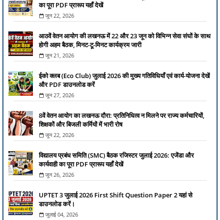
का पूरा PDF प्रारूप यहाँ देखें
जून 22, 2026
आठवें वेतन आयोग की लखनऊ में 22 और 23 जून को विभिन्न सेवा संघों के साथ
होगी अहम बैठक, मिनट-टू-मिनट कार्यक्रम जारी
जून 21, 2026
ईको क्लब (Eco Club) जुलाई 2026 की मुख्य गतिविधियाँ एवं कार्य-योजना देखें
और PDF डाउनलोड करें
जून 27, 2026
8वें वेतन आयोग का लखनऊ दौरा: प्रतिनिधित्व न मिलने पर राज्य कर्मचारियों,
शिक्षकों और बिजली कर्मियों में भारी रोष
जून 22, 2026
विद्यालय प्रबंध समिति (SMC) बैठक रजिस्टर जुलाई 2026: एजेंडा और
कार्यवाही का पूरा PDF प्रारूप यहाँ देखें
जून 26, 2026
UPTET 3 जुलाई 2026 First Shift Question Paper 2 यहां से
डाउनलोड करें।
जुलाई 04, 2026