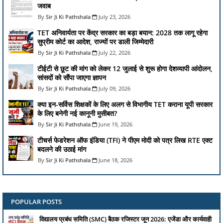
जवाब
Sir Ji Ki Pathshala
July 23, 2026
TET अनिवार्यता पर केंद्र सरकार का बड़ा बयान: 2028 तक लागू रहेगा
सुप्रीम कोर्ट का आदेश, राज्यों पर डाली जिम्मेदारी
Sir Ji Ki Pathshala
July 22, 2026
टीईटी से छूट की मांग को लेकर 12 जुलाई से शुरू होगा देशव्यापी आंदोलन,
सांसदों को सौंपा जाएगा ज्ञापन
Sir Ji Ki Pathshala
July 09, 2026
क्या इन-सर्विस शिक्षकों के लिए अलग से विभागीय TET कराना यूपी सरकार
के लिए बनेगी नई कानूनी मुसीबत?
Sir Ji Ki Pathshala
June 19, 2026
टीचर्स फेडरेशन ऑफ इंडिया (TFI) ने पीएम मोदी को पत्र लिख RTE एक्ट
बदलने की उठाई मांग
Sir Ji Ki Pathshala
June 18, 2026
POPULAR POSTS
विद्यालय प्रबंध समिति (SMC) बैठक रजिस्टर जून 2026: एजेंडा और कार्यवाही