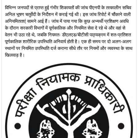
​विभिन्न जनपदों से प्राप्त हुई गंभीर शिकायतों की जांच पीएनपी के तत्कालीन सचिव
अनिल भूषण चतुर्वेदी के निर्देशन में कराई गई थी। इस जांच रिपोर्ट में चौंकाने वाली
अनियमितताएं सामने आई हैं। जांच में पाया गया कि कुछ अभ्यर्थी प्रशिक्षण अवधि
के दौरान सरकारी विभागों में पूर्णकालिक और नियमित सेवा दे रहे थे और वहां से
वेतन भी उठा रहे थे, जबकि नियमतः डीएलएड/बीटीसी पाठ्यक्रम में शत-प्रतिशत
पूर्णकालिक शारीरिक उपस्थिति अनिवार्य होती है। एक ही समय पर दो अलग-अलग
स्थानों पर नियमित उपस्थिति दर्ज कराना सीधे तौर पर नियमों और व्यवस्था के साथ
खिलवाड़ है।