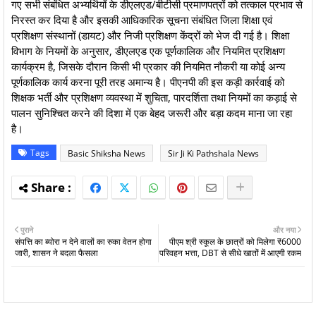
गए सभी संबंधित अभ्यर्थियों के डीएलएड/बीटीसी प्रमाणपत्रों को तत्काल प्रभाव से
निरस्त कर दिया है और इसकी आधिकारिक सूचना संबंधित जिला शिक्षा एवं
प्रशिक्षण संस्थानों (डायट) और निजी प्रशिक्षण केंद्रों को भेज दी गई है। शिक्षा
विभाग के नियमों के अनुसार, डीएलएड एक पूर्णकालिक और नियमित प्रशिक्षण
कार्यक्रम है, जिसके दौरान किसी भी प्रकार की नियमित नौकरी या कोई अन्य
पूर्णकालिक कार्य करना पूरी तरह अमान्य है। पीएनपी की इस कड़ी कार्रवाई को
शिक्षक भर्ती और प्रशिक्षण व्यवस्था में शुचिता, पारदर्शिता तथा नियमों का कड़ाई से
पालन सुनिश्चित करने की दिशा में एक बेहद जरूरी और बड़ा कदम माना जा रहा
है।
Tags
Basic Shiksha News
Sir Ji Ki Pathshala News
पुराने
और नया
संपत्ति का ब्योरा न देने वालों का रुका वेतन होगा
पीएम श्री स्कूल के छात्रों को मिलेगा ₹6000
जारी, शासन ने बदला फैसला
परिवहन भत्ता, DBT से सीधे खातों में आएगी रकम