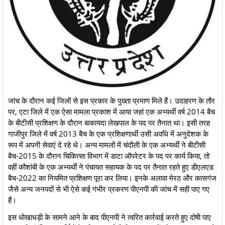
​जांच के दौरान कई जिलों से इस प्रकार के पुख्ता प्रमाण मिले हैं। उदाहरण के तौर
पर, एटा जिले में एक ऐसा मामला प्रकाश में आया जहां एक अभ्यर्थी वर्ष 2014 बैच
के बीटीसी प्रशिक्षण के दौरान बाकायदा लेखपाल के पद पर तैनात था। इसी तरह
गाजीपुर जिले में वर्ष 2013 बैच के एक प्रशिक्षणार्थी उसी अवधि में अनुदेशक के
रूप में अपनी सेवाएं दे रहे थे। अन्य मामलों में चंदौली के एक अभ्यर्थी ने बीटीसी
बैच-2015 के दौरान चिकित्सा विभाग में डाटा ऑपरेटर के पद पर कार्य किया, तो
वहीं कौशांबी के एक अभ्यर्थी ने पंचायत सहायक के पद पर तैनात रहते हुए डीएलएड
बैच-2022 का नियमित प्रशिक्षण पूरा कर लिया। इनके अलावा मेरठ और कासगंज
जैसे अन्य जनपदों से भी ऐसे कई गंभीर प्रकरण पीएनपी की जांच में सही पाए गए
हैं।
​इस धोखाधड़ी के सामने आने के बाद पीएनपी ने त्वरित कार्रवाई करते हुए दोषी पाए