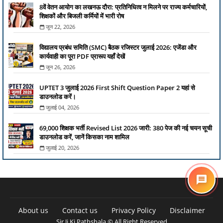
8वें वेतन आयोग का लखनऊ दौरा: प्रतिनिधित्व न मिलने पर राज्य कर्मचारियों,
शिक्षकों और बिजली कर्मियों में भारी रोष
जून 22, 2026
विद्यालय प्रबंध समिति (SMC) बैठक रजिस्टर जुलाई 2026: एजेंडा और
कार्यवाही का पूरा PDF प्रारूप यहाँ देखें
जून 26, 2026
UPTET 3 जुलाई 2026 First Shift Question Paper 2 यहां से
डाउनलोड करें।
जुलाई 04, 2026
69,000 शिक्षक भर्ती Revised List 2026 जारी: 380 पेज की नई चयन सूची
डाउनलोड करें, जानें किसका नाम शामिल
जुलाई 20, 2026
About us
Contact us
Privacy Policy
Disclaimer
Sir Ji Ki Pathshala © All Right Reserved