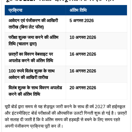
प्रक्रिया
अंतिम तिथि
आवेदन एवं पंजीकरण की आखिरी
5 अगस्त 2026
तारीख (बिना लेट फीस)
परीक्षा शुल्क जमा करने की अंतिम
10 अगस्त 2026
तिथि (चालान द्वारा)
छात्रों का विवरण वेबसाइट पर
16 अगस्त 2026
अपलोड करने की अंतिम तिथि
100 रुपये विलंब शुल्क के साथ
16 अगस्त 2026
आवेदन की आखिरी तारीख
विलंब शुल्क के साथ विवरण अपलोड
20 अगस्त 2026
करने की अंतिम तिथि
यूपी बोर्ड द्वारा समय से यह शेड्यूल जारी करने के साथ ही वर्ष 2027 की हाईस्कूल
और इंटरमीडिएट बोर्ड परीक्षाओं की औपचारिक उलटी गिनती शुरू हो गई है। छात्रों
को सलाह दी जाती है कि वे अंतिम समय की हड़बड़ी से बचने के लिए समय रहते
अपनी पंजीकरण प्रक्रिया पूरी कर लें।