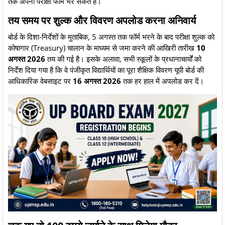
तक अपना परीक्षा फॉर्म भर सकते हैं।
तय समय पर शुल्क और विवरण अपलोड करना अनिवार्य
​बोर्ड के दिशा-निर्देशों के मुताबिक, 5 अगस्त तक फॉर्म भरने के बाद परीक्षा शुल्क को
कोषागार (Treasury) चालान के माध्यम से जमा करने की आखिरी तारीख
10
अगस्त 2026
तय की गई है। इसके अलावा, सभी स्कूलों के प्रधानाचार्यों को
निर्देश दिया गया है कि वे पंजीकृत विद्यार्थियों का पूरा शैक्षिक विवरण यूपी बोर्ड की
आधिकारिक वेबसाइट पर
16 अगस्त 2026
तक हर हाल में अपलोड कर दें।