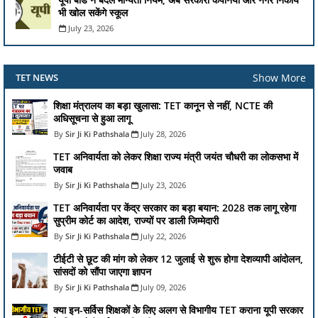
भी खोल सकेंगे स्कूल
July 23, 2026
Show More
TET NEWS
शिक्षा मंत्रालय का बड़ा खुलासा: TET कानून से नहीं, NCTE की
अधिसूचना से हुआ लागू
Sir Ji Ki Pathshala
July 28, 2026
TET अनिवार्यता को लेकर शिक्षा राज्य मंत्री जयंत चौधरी का लोकसभा में
जवाब
Sir Ji Ki Pathshala
July 23, 2026
TET अनिवार्यता पर केंद्र सरकार का बड़ा बयान: 2028 तक लागू रहेगा
सुप्रीम कोर्ट का आदेश, राज्यों पर डाली जिम्मेदारी
Sir Ji Ki Pathshala
July 22, 2026
टीईटी से छूट की मांग को लेकर 12 जुलाई से शुरू होगा देशव्यापी आंदोलन,
सांसदों को सौंपा जाएगा ज्ञापन
Sir Ji Ki Pathshala
July 09, 2026
क्या इन-सर्विस शिक्षकों के लिए अलग से विभागीय TET कराना यूपी सरकार