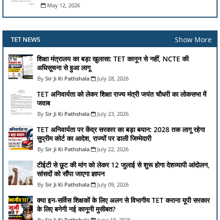
May 12, 2026
Show More
TET NEWS
शिक्षा मंत्रालय का बड़ा खुलासा: TET कानून से नहीं, NCTE की
अधिसूचना से हुआ लागू
Sir Ji Ki Pathshala
July 28, 2026
TET अनिवार्यता को लेकर शिक्षा राज्य मंत्री जयंत चौधरी का लोकसभा में
जवाब
Sir Ji Ki Pathshala
July 23, 2026
TET अनिवार्यता पर केंद्र सरकार का बड़ा बयान: 2028 तक लागू रहेगा
सुप्रीम कोर्ट का आदेश, राज्यों पर डाली जिम्मेदारी
Sir Ji Ki Pathshala
July 22, 2026
टीईटी से छूट की मांग को लेकर 12 जुलाई से शुरू होगा देशव्यापी आंदोलन,
सांसदों को सौंपा जाएगा ज्ञापन
Sir Ji Ki Pathshala
July 09, 2026
क्या इन-सर्विस शिक्षकों के लिए अलग से विभागीय TET कराना यूपी सरकार
के लिए बनेगी नई कानूनी मुसीबत?
Sir Ji Ki Pathshala
June 19, 2026