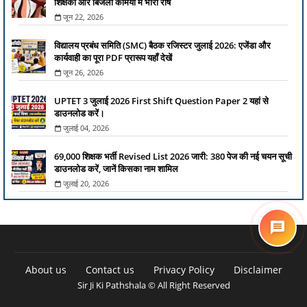
शिक्षकों और बिजली कर्मियों में भारी रोष
जून 22, 2026
विद्यालय प्रबंध समिति (SMC) बैठक रजिस्टर जुलाई 2026: एजेंडा और
कार्यवाही का पूरा PDF प्रारूप यहाँ देखें
जून 26, 2026
UPTET 3 जुलाई 2026 First Shift Question Paper 2 यहां से
डाउनलोड करें।
जुलाई 04, 2026
69,000 शिक्षक भर्ती Revised List 2026 जारी: 380 पेज की नई चयन सूची
डाउनलोड करें, जानें किसका नाम शामिल
जुलाई 20, 2026
About us
Contact us
Privacy Policy
Disclaimer
Sir Ji Ki Pathshala © All Right Reserved