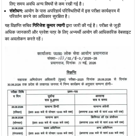
लिए समय अवधि अन्य विषयों से कम रखी गई है।
संशोधन:
आयोग के पास अपरिहार्य परिस्थितियों में इस परीक्षा कार्यक्रम में
परिवर्तन करने का अधिकार सुरक्षित है।
​यह विज्ञप्ति सचिव
गिरिजेश कुमार त्यागी
द्वारा जारी की गई है। परीक्षा से जुड़ी
अधिक जानकारी और प्रवेश पत्र के लिए अभ्यर्थी आयोग की आधिकारिक वेबसाइट
का अवलोकन करते रहें।