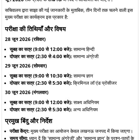
​सचिवालय द्वारा साझा की गई जानकारी के मुताबिक, तीन दिनों तक चलने वाली इस
मुख्य परीक्षा का कार्यक्रम इस प्रकार है:
परीक्षा की तिथियाँ और विषय
28 जून 2026 (रविवार)
सुबह का सत्र (9:00 से 12:00 बजे):
सामान्य हिन्दी
दोपहर का सत्र (2:30 से 4:00 बजे):
सामान्य अंग्रेजी
29 जून 2026 (सोमवार)
सुबह का सत्र (9:00 से 10:30 बजे):
सामान्य ज्ञान
दोपहर का सत्र (2:30 से 5:30 बजे):
क्रिमिनल लॉ एंड प्रोसीजर
30 जून 2026 (मंगलवार)
सुबह का सत्र (9:00 से 12:00 बजे):
साक्ष्य अधिनियम
दोपहर का सत्र (2:30 से 5:30 बजे):
अन्य अधिनियम
प्रमुख बिंदु और निर्देश
परीक्षा केंद्र:
मुख्य परीक्षा का आयोजन केवल लखनऊ जनपद में किया जाएगा।
समय सीमा:
ध्यान दें कि 'सामान्य अंग्रेजी' और 'सामान्य ज्ञान' के प्रश्न-पत्रों के