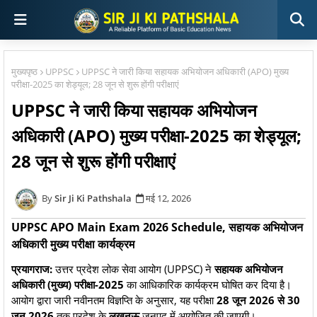
मुख्यपृष्ठ
UPPSC
UPPSC ने जारी किया सहायक अभियोजन अधिकारी (APO) मुख्य
परीक्षा-2025 का शेड्यूल; 28 जून से शुरू होंगी परीक्षाएं
UPPSC ने जारी किया सहायक अभियोजन
अधिकारी (APO) मुख्य परीक्षा-2025 का शेड्यूल;
28 जून से शुरू होंगी परीक्षाएं
Sir Ji Ki Pathshala
मई 12, 2026
UPPSC APO Main Exam 2026 Schedule, सहायक अभियोजन
अधिकारी मुख्य परीक्षा कार्यक्रम
प्रयागराज:
उत्तर प्रदेश लोक सेवा आयोग (UPPSC) ने
सहायक अभियोजन
अधिकारी (मुख्य) परीक्षा-2025
का आधिकारिक कार्यक्रम घोषित कर दिया है।
आयोग द्वारा जारी नवीनतम विज्ञप्ति के अनुसार, यह परीक्षा
28 जून 2026 से 30
जून 2026
तक प्रदेश के
लखनऊ
जनपद में आयोजित की जाएगी।