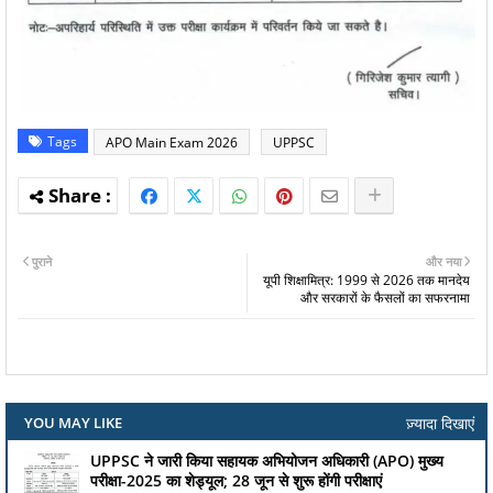
Tags
APO Main Exam 2026
UPPSC
पुराने
और नया
यूपी शिक्षामित्र: 1999 से 2026 तक मानदेय
और सरकारों के फैसलों का सफरनामा
ज़्यादा दिखाएं
YOU MAY LIKE
UPPSC ने जारी किया सहायक अभियोजन अधिकारी (APO) मुख्य
परीक्षा-2025 का शेड्यूल; 28 जून से शुरू होंगी परीक्षाएं